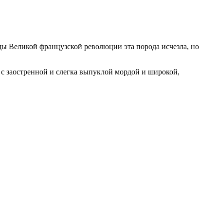
оды Великой французской революции эта порода исчезла, но
с заостренной и слегка выпуклой мордой и широкой,