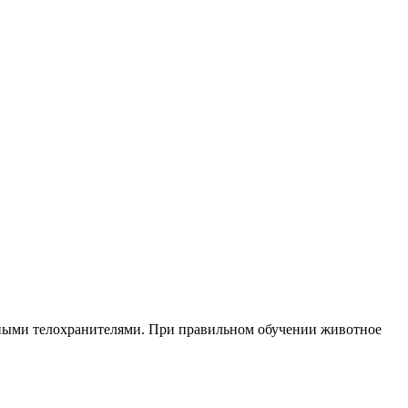
ичными телохранителями. При правильном обучении животное