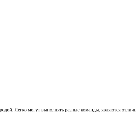
породой. Легко могут выполнять разные команды, являются отл