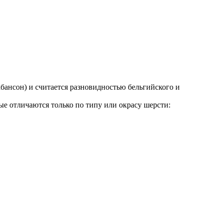
абансон) и считается разновидностью бельгийского и
е отличаются только по типу или окрасу шерсти: