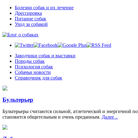
Болезни собак и их лечение
Дрессировка
Питание собак
Уход за собакой
Заводчики собак и выставки
Породы собак
Психология собак
Собачьи новости
Справочник для собак
Бультерьер
Бультерьеры считаются сильной, атлетической и энергичной 
становится общительным и очень преданным.
Далее ..