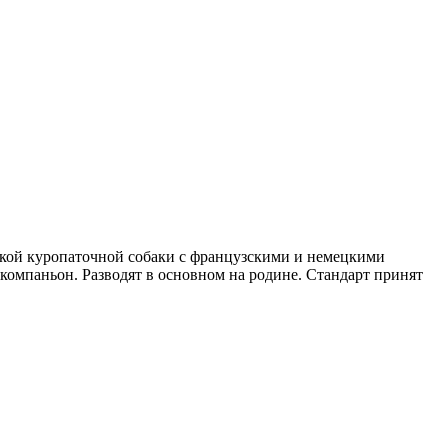
тской куропаточной собаки с французскими и немецкими
-компаньон. Разводят в основном на родине. Стандарт принят