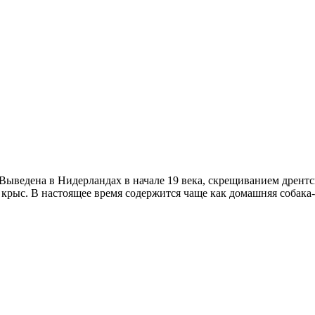
 Выведена в Нидерландах в начале 19 века, скрещиванием дрен
 крыс. В настоящее время содержится чаще как домашняя собака