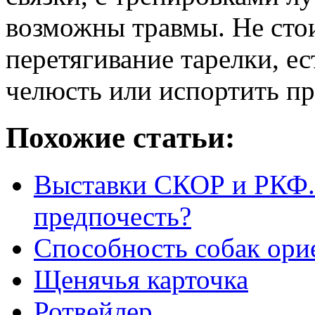
возможны травмы. Не стои
перетягивание тарелки, ес
челюсть или испортить пр
Похожие статьи:
Выставки СКОР и РКФ. 
предпочесть?
Способность собак ори
Щенячья карточка
Ротвейлер