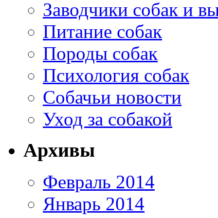
Заводчики собак и в
Питание собак
Породы собак
Психология собак
Собачьи новости
Уход за собакой
Архивы
Февраль 2014
Январь 2014