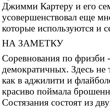
Джимми Картеру и его се
усовершенствовал еще мн
которые используются и с
НА ЗАМЕТКУ
Соревнования по фризби -
демократичных. Здесь не 
как в аджилити и флайбол
красиво поймала брошенн
Состязания состоят из дв