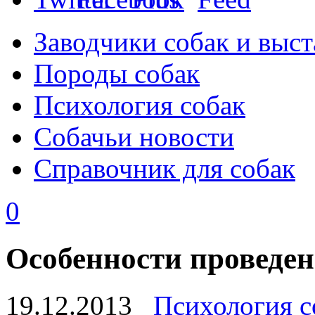
Заводчики собак и выст
Породы собак
Психология собак
Собачьи новости
Справочник для собак
0
Особенности проведен
19.12.2013
Психология с