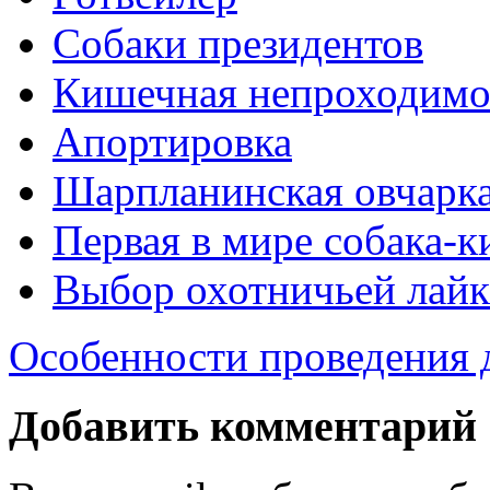
Собаки президентов
Кишечная непроходимос
Апортировка
Шарпланинская овчарк
Первая в мире собака-к
Выбор охотничьей лай
Особенности проведения 
Добавить комментарий