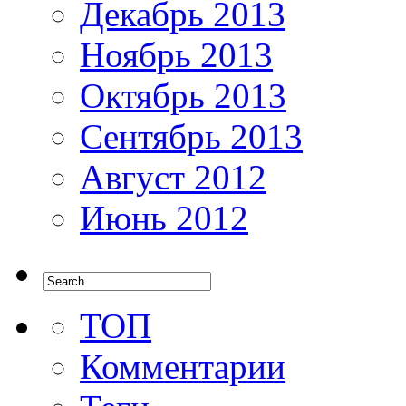
Декабрь 2013
Ноябрь 2013
Октябрь 2013
Сентябрь 2013
Август 2012
Июнь 2012
ТОП
Комментарии