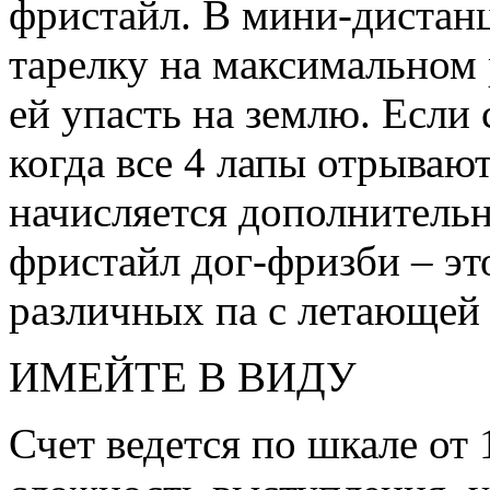
фристайл. В мини-дистан
тарелку на максимальном 
ей упасть на землю. Если 
когда все 4 лапы отрывают
начисляется дополнительн
фристайл дог-фризби – эт
различных па с летающей 
ИМЕЙТЕ В ВИДУ
Счет ведется по шкале от 