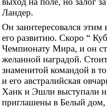
выход на поле, но залог з
Ландер.
Он заинтересовался этим 
его развитию. Скоро “ Ку
Чемпионату Мира, и он ст
желанной наградой. Стоит
знаменитой командой в т
и его австралийская овча
Ханк и Эшли выступали на
приглашены в Белый дом, 