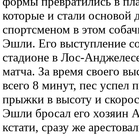
формы превратились в пл
которые и стали основой 
спортсменом в этом собач
Эшли. Его выступление со
стадионе в Лос-Анджелесе
матча. За время своего вы
всего 8 минут, пес успел
прыжки в высоту и скорост
Эшли бросал его хозяин А
кстати, сразу же арестов