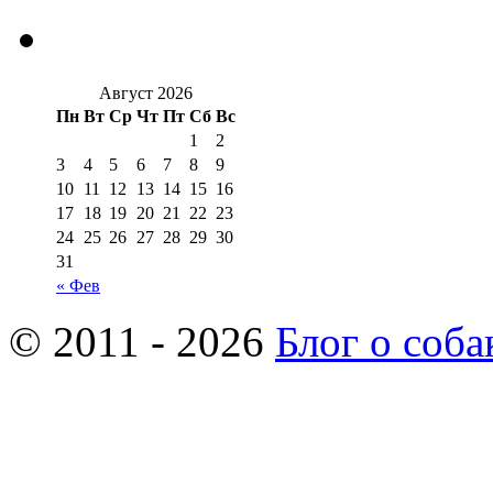
Август 2026
Пн
Вт
Ср
Чт
Пт
Сб
Вс
1
2
3
4
5
6
7
8
9
10
11
12
13
14
15
16
17
18
19
20
21
22
23
24
25
26
27
28
29
30
31
« Фев
© 2011 - 2026
Блог о соба