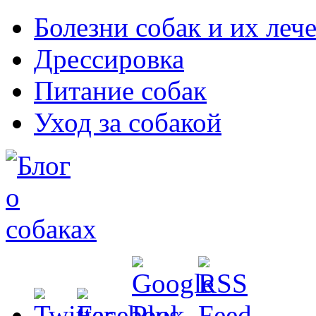
Болезни собак и их леч
Дрессировка
Питание собак
Уход за собакой