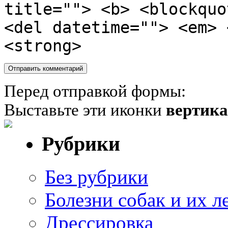
title=""> <b> <blockquo
<del datetime=""> <em> 
<strong>
Перед отправкой формы:
Выставьте эти иконки
вертик
Рубрики
Без рубрики
Болезни собак и их л
Дрессировка