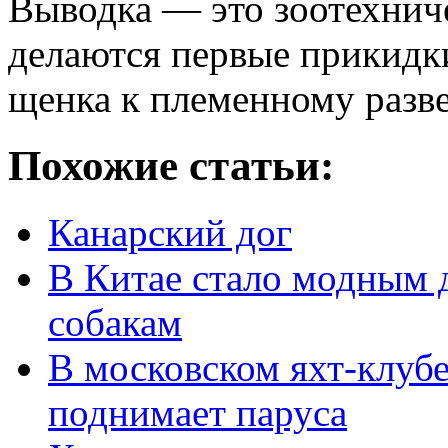
Выводка — это зоотехниче
делаются первые прикидк
щенка к племенному разв
Похожие статьи:
Канарский дог
В Китае стало модным 
собакам
В московском яхт-клубе
поднимает паруса