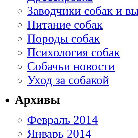
Заводчики собак и в
Питание собак
Породы собак
Психология собак
Собачьи новости
Уход за собакой
Архивы
Февраль 2014
Январь 2014