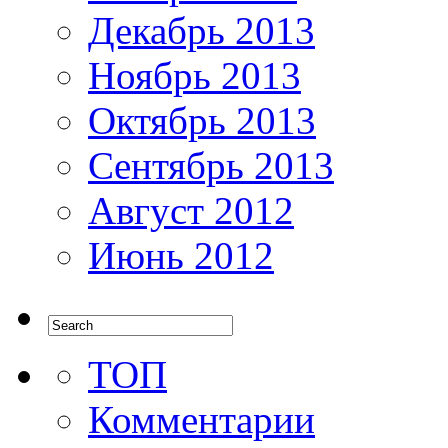
Декабрь 2013
Ноябрь 2013
Октябрь 2013
Сентябрь 2013
Август 2012
Июнь 2012
ТОП
Комментарии