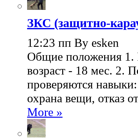
ЗКС (защитно-кара
12:23 пп By esken
Общие положения 1.
возраст - 18 мес. 2.
проверяются навыки: 
охрана вещи, отказ о
More »