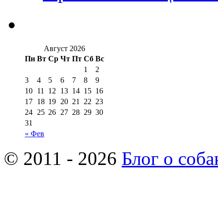
Август 2026
Пн
Вт
Ср
Чт
Пт
Сб
Вс
1
2
3
4
5
6
7
8
9
10
11
12
13
14
15
16
17
18
19
20
21
22
23
24
25
26
27
28
29
30
31
« Фев
© 2011 - 2026
Блог о соба