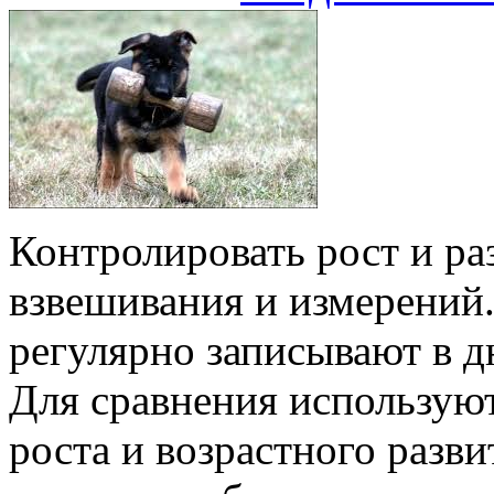
Контролировать рост и ра
взвешивания и измерений
регулярно записывают в д
Для сравнения использую
роста и возрастного разв