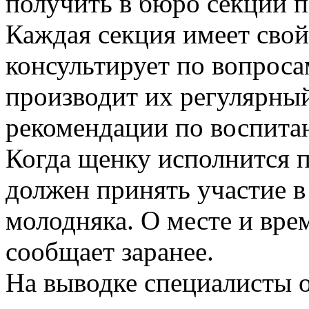
получить в бюро секции п
Каждая секция имеет свой
консультирует по вопрос
производит их регулярны
рекомендации по воспита
Когда щенку исполнится п
должен принять участие 
молодняка. О месте и вре
сообщает заранее.
На выводке специалисты 