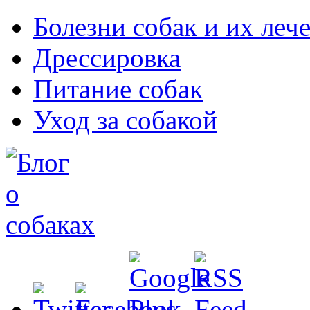
Болезни собак и их леч
Дрессировка
Питание собак
Уход за собакой