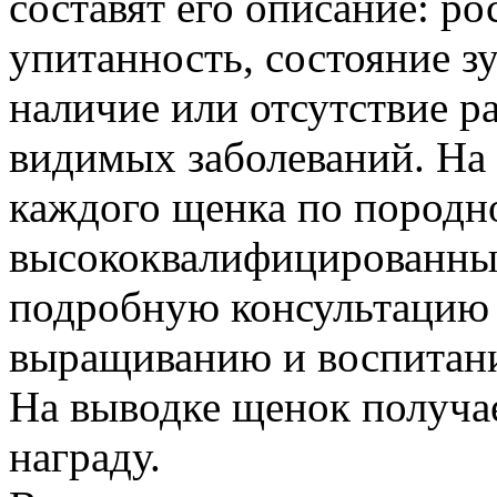
составят его описание: ро
упитанность, состояние з
наличие или отсутствие р
видимых заболеваний. На
каждого щенка по породн
высококвалифицированны
подробную консультацию 
выращиванию и воспитан
На выводке щенок получа
награду.