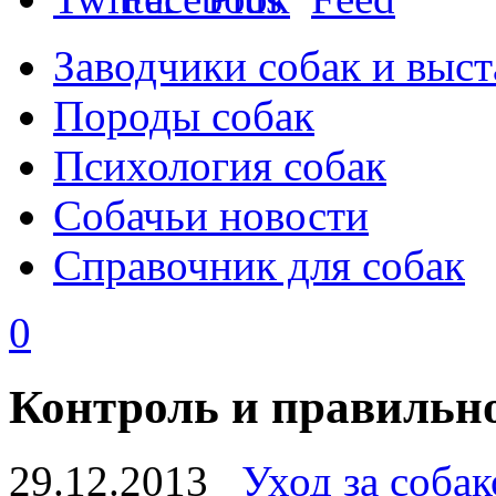
Заводчики собак и выст
Породы собак
Психология собак
Собачьи новости
Справочник для собак
0
Контроль и правильн
29.12.2013
Уход за соба