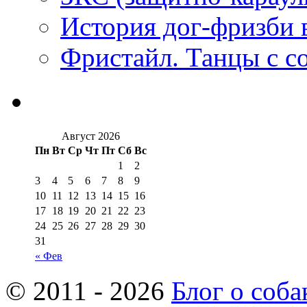
История дог-фризби 
Фристайл. Танцы с с
Август 2026
Пн
Вт
Ср
Чт
Пт
Сб
Вс
1
2
3
4
5
6
7
8
9
10
11
12
13
14
15
16
17
18
19
20
21
22
23
24
25
26
27
28
29
30
31
« Фев
© 2011 - 2026
Блог о соба