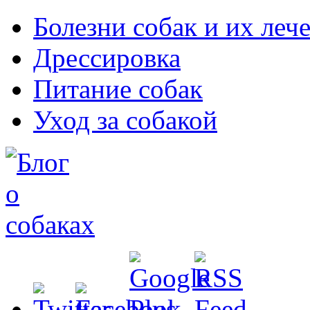
Болезни собак и их леч
Дрессировка
Питание собак
Уход за собакой