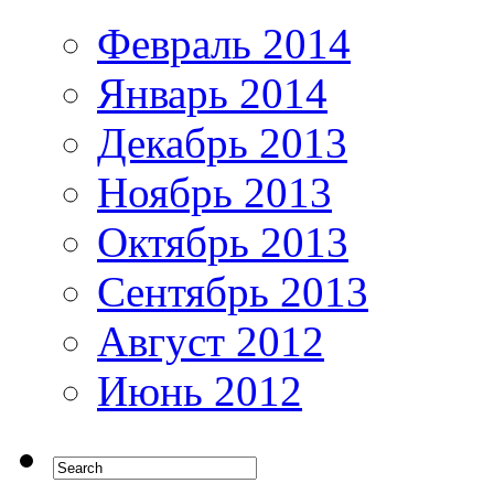
Февраль 2014
Январь 2014
Декабрь 2013
Ноябрь 2013
Октябрь 2013
Сентябрь 2013
Август 2012
Июнь 2012