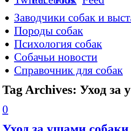
Заводчики собак и выст
Породы собак
Психология собак
Собачьи новости
Справочник для собак
Tag Archives:
Уход за 
0
Уход за ушами собаки