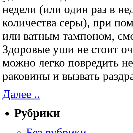
недели (или один раз в не
количества серы), при по
или ватным тампоном, см
Здоровые уши не стоит о
можно легко повредить н
раковины и вызвать раздр
Далее ..
Рубрики
Без рубрики