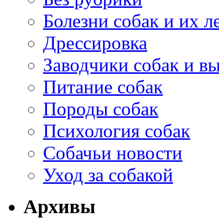
Болезни собак и их л
Дрессировка
Заводчики собак и в
Питание собак
Породы собак
Психология собак
Собачьи новости
Уход за собакой
Архивы