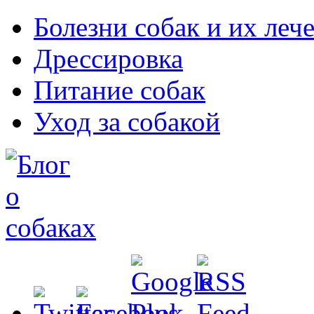
Болезни собак и их леч
Дрессировка
Питание собак
Уход за собакой