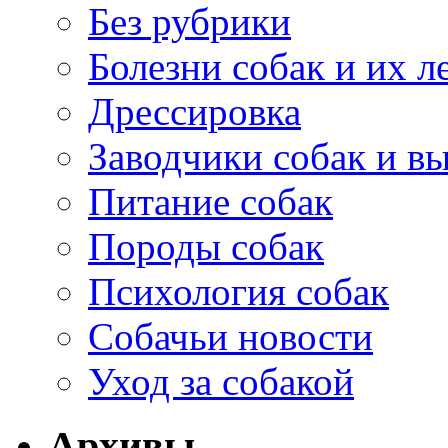
Без рубрики
Болезни собак и их л
Дрессировка
Заводчики собак и в
Питание собак
Породы собак
Психология собак
Собачьи новости
Уход за собакой
Архивы