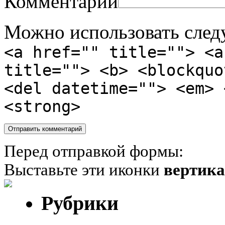
Комментарий
Можно использовать сле
<a href="" title=""> <a
title=""> <b> <blockquo
<del datetime=""> <em> 
<strong>
Перед отправкой формы:
Выставьте эти иконки
вертик
Рубрики