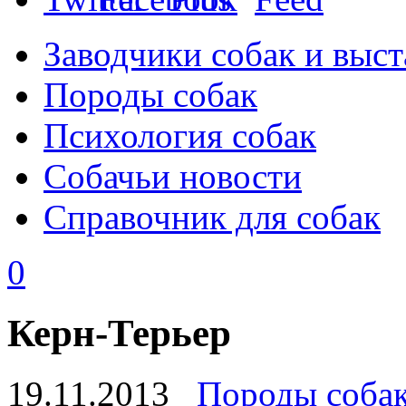
Заводчики собак и выст
Породы собак
Психология собак
Собачьи новости
Справочник для собак
0
Керн-Терьер
19.11.2013
Породы соба