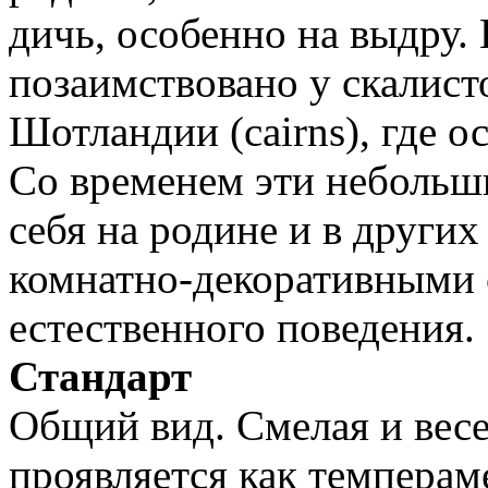
дичь, особенно на выдру. 
позаимствовано у скалист
Шотландии (cairns), где о
Со временем эти небольши
себя на родине и в други
комнатно-декоративными с
естественного поведения.
Стандарт
Общий вид. Смелая и весе
проявляется как темпера