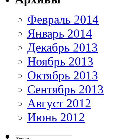
Февраль 2014
Январь 2014
Декабрь 2013
Ноябрь 2013
Октябрь 2013
Сентябрь 2013
Август 2012
Июнь 2012