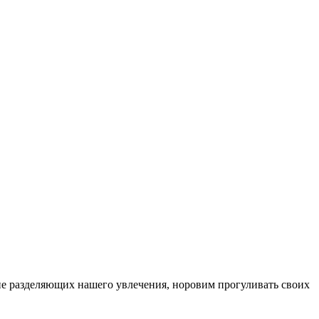
, не разделяющих нашего увлечения, норовим прогуливать своих