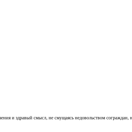
аничения и здравый смысл, не смущаясь недовольством сограждан