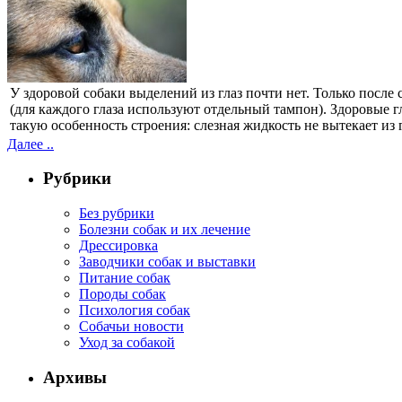
У здоровой собаки выделений из глаз почти нет. Только посл
(для каждого глаза используют отдельный тампон). Здоровые г
такую особенность строения: слезная жидкость не вытекает из 
Далее ..
Рубрики
Без рубрики
Болезни собак и их лечение
Дрессировка
Заводчики собак и выставки
Питание собак
Породы собак
Психология собак
Собачьи новости
Уход за собакой
Архивы