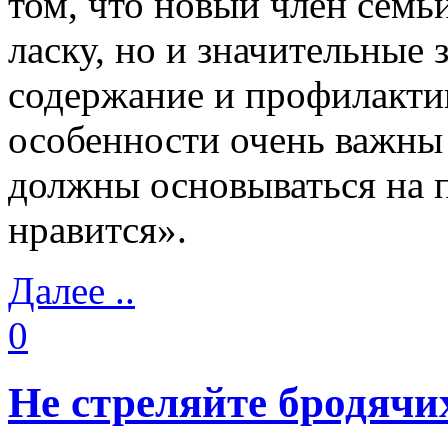
том, что новый член семьи
ласку, но и значительные 
содержание и профилакти
особенности очень важны 
должны основываться на 
нравится».
Далее ..
0
Не стреляйте бродячи