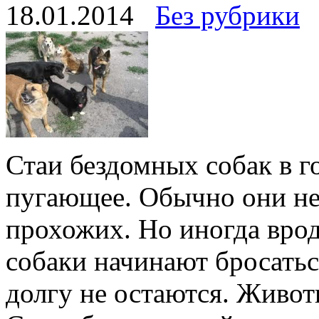
18.01.2014
Без рубрики
Стаи бездомных собак в го
пугающее. Обычно они не
прохожих. Но иногда вро
собаки начинают бросатьс
долгу не остаются. Живот