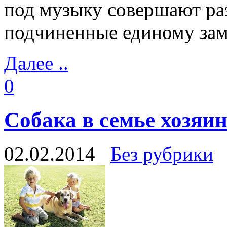
под музыку совершают ра
подчиненные единому зам
Далее ..
0
Собака в семье хозяи
02.02.2014
Без рубрики