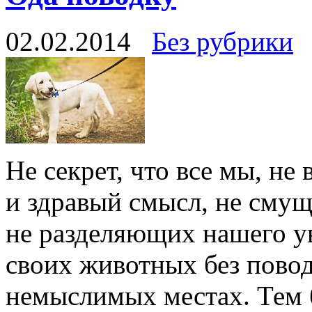
02.02.2014
Без рубрики
Не секрет, что все мы, не
и здравый смысл, не смущ
не разделяющих нашего у
своих животных без пово
немыслимых местах. Тем 