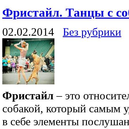
Фристайл. Танцы с с
02.02.2014
Без рубрики
Фристайл
– это относите
собакой, который самым 
в себе элементы послушан