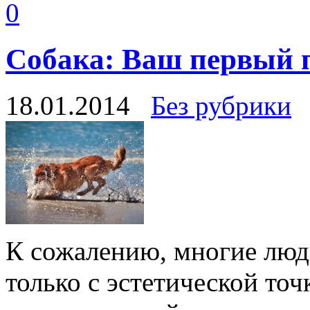
0
Собака: Ваш первый 
18.01.2014
Без рубрики
К сожалению, многие люд
только с эстетической точ