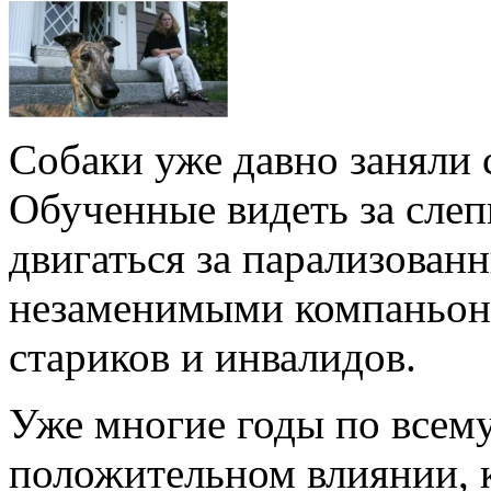
Собаки уже давно заняли
Обученные видеть за слеп
двигаться за парализован
незаменимыми компаньон
стариков и инвалидов.
Уже многие годы по всему
положительном влиянии, к