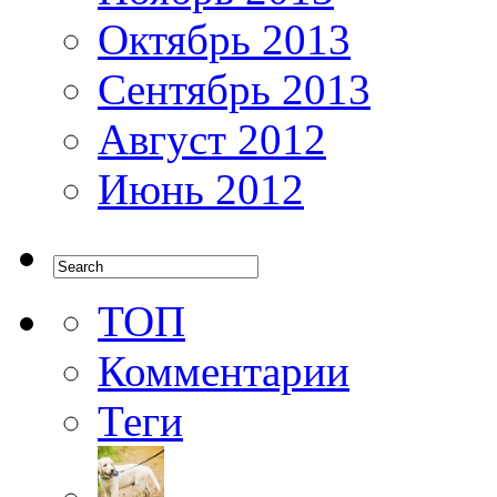
Октябрь 2013
Сентябрь 2013
Август 2012
Июнь 2012
ТОП
Комментарии
Теги