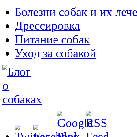
Болезни собак и их леч
Дрессировка
Питание собак
Уход за собакой