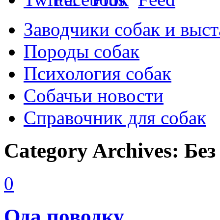
Заводчики собак и выст
Породы собак
Психология собак
Собачьи новости
Справочник для собак
Category Archives:
Без
0
Ода поводку