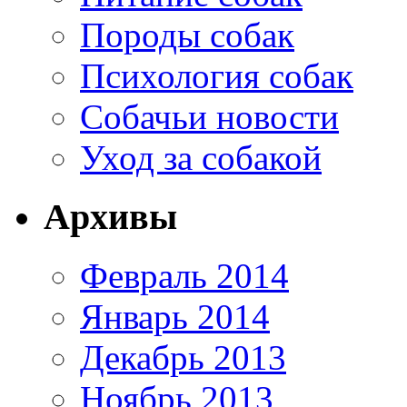
Породы собак
Психология собак
Собачьи новости
Уход за собакой
Архивы
Февраль 2014
Январь 2014
Декабрь 2013
Ноябрь 2013