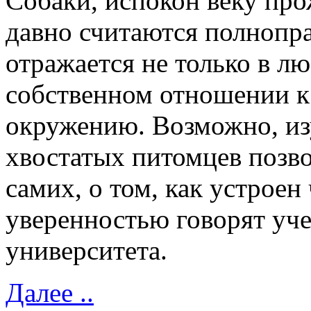
Собаки, испокон веку пр
давно считаются полнопр
отражается не только в лю
собственном отношении к
окружению. Возможно, из
хвостатых питомцев позво
самих, о том, как устроен
уверенностью говорят уче
университета.
Далее ..