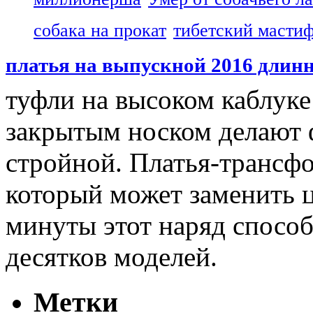
собака на прокат
тибетский масти
платья на выпускной 2016 длин
туфли на высоком каблуке
закрытым носком делают 
стройной. Платья-трансф
который может заменить 
минуты этот наряд способ
десятков моделей.
Метки