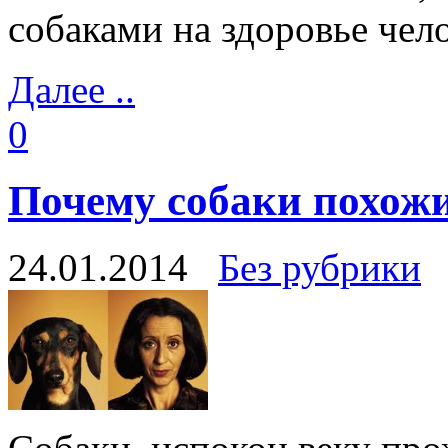
собаками на здоровье чело
Далее ..
0
Почему собаки похожи
24.01.2014
Без рубрики