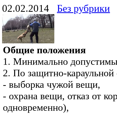
02.02.2014
Без рубрики
Общие положения
1. Минимально допустимый
2. По защитно-караульной
- выборка чужой вещи,
- охрана вещи, отказ от к
одновременно),