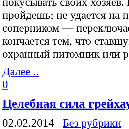
покусывать своих хозяев. 
пройдешь; не удается на п
соперником — переключае
кончается тем, что ставш
охранный питомник или 
Далее ..
0
Целебная сила грейха
02.02.2014
Без рубрики