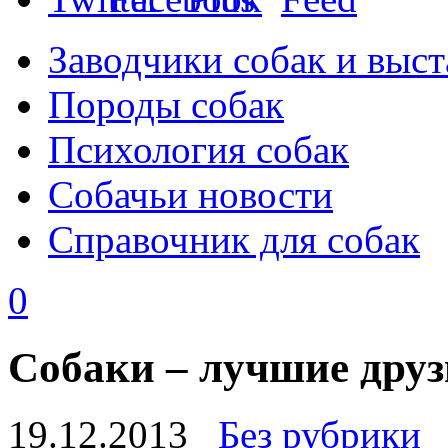
Заводчики собак и выст
Породы собак
Психология собак
Собачьи новости
Справочник для собак
0
Собаки – лучшие друз
19.12.2013
Без рубрики