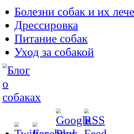
Болезни собак и их леч
Дрессировка
Питание собак
Уход за собакой