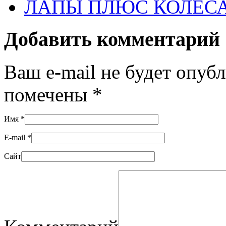
ЛАПЫ ПЛЮС КОЛЕСА
Добавить комментарий
Ваш e-mail не будет опуб
помечены
*
Имя
*
E-mail
*
Сайт