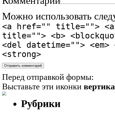
Комментарий
Можно использовать сле
<a href="" title=""> <a
title=""> <b> <blockquo
<del datetime=""> <em> 
<strong>
Перед отправкой формы:
Выставьте эти иконки
вертик
Рубрики