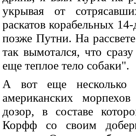
укрывая от сотрясавш
раскатов корабельных 14
позже Путни. На рассвете
так вымотался, что сразу
еще теплое тело собаки".
А вот еще несколько 
американских морпехов
дозор, в составе котор
Корфф со своим добер