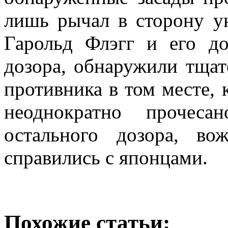
лишь рычал в сторону у
Гарольд Флэгг и его до
дозора, обнаружили тщат
противника в том месте, 
неоднократно прочес
остального дозора, в
справились с японцами.
Похожие статьи: