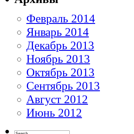
Февраль 2014
Январь 2014
Декабрь 2013
Ноябрь 2013
Октябрь 2013
Сентябрь 2013
Август 2012
Июнь 2012