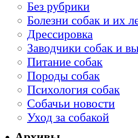
Без рубрики
Болезни собак и их л
Дрессировка
Заводчики собак и в
Питание собак
Породы собак
Психология собак
Собачьи новости
Уход за собакой
Архивы