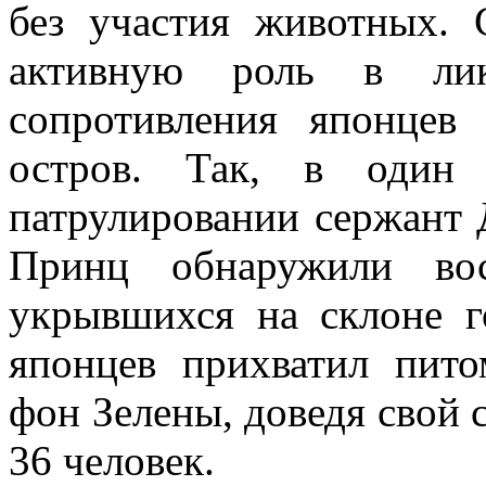
без участия животных. 
активную роль в лик
сопротивления японцев
остров. Так, в один
патрулировании сержант 
Принц обнаружили вос
укрывшихся на склоне г
японцев прихватил пит
фон Зелены, доведя свой с
36 человек.