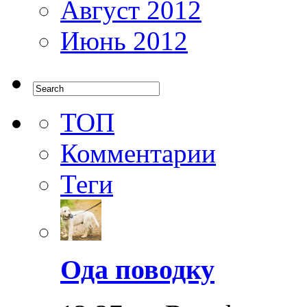
Август 2012
Июнь 2012
ТОП
Комментарии
Теги
Ода поводку