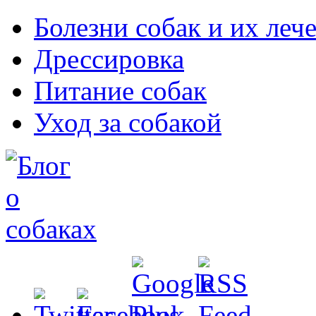
Болезни собак и их леч
Дрессировка
Питание собак
Уход за собакой