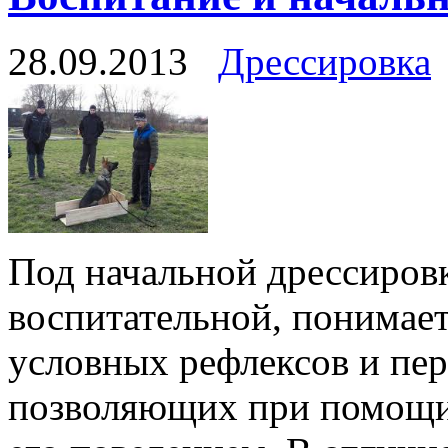
28.09.2013
Дрессировка
Под начальной дрессиров
воспитательной, понимает
условных рефлексов и пе
позволяющих при помощи 