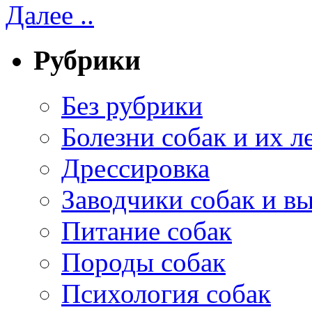
Далее ..
Рубрики
Без рубрики
Болезни собак и их л
Дрессировка
Заводчики собак и в
Питание собак
Породы собак
Психология собак