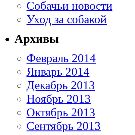
Собачьи новости
Уход за собакой
Архивы
Февраль 2014
Январь 2014
Декабрь 2013
Ноябрь 2013
Октябрь 2013
Сентябрь 2013