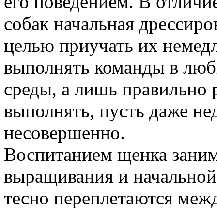
его поведением. В отличи
собак начальная дрессиро
целью приучать их немедл
выполнять команды в лю
среды, а лишь правильно 
выполнять, пусть даже не
несовершенно.
Воспитанием щенка заним
выращивания и начальной
тесно переплетаются меж