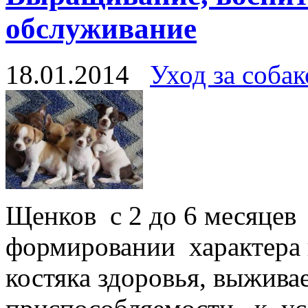
обслуживание
18.01.2014
Уход за соба
Щенков с 2 до 6 месяце
формировании характера
костяка здоровья, выжив