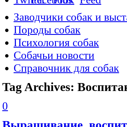
Заводчики собак и выст
Породы собак
Психология собак
Собачьи новости
Справочник для собак
Tag Archives:
Воспита
0
Выращивание, воспит