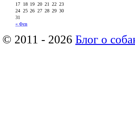
17
18
19
20
21
22
23
24
25
26
27
28
29
30
31
« Фев
© 2011 - 2026
Блог о соба