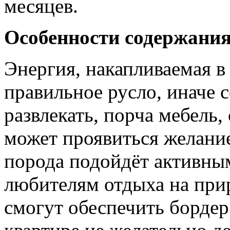
месяцев.
Особенности содержания
Энергия, накапливаемая в
правильное русло, иначе с
развлекать, порча мебель, 
может проявиться желание
порода подойдёт активны
любителям отдыха на прир
смогут обеспечить бордер