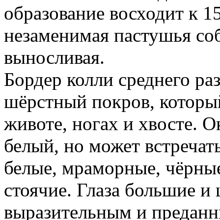
образование восходит к 15
незаменимая пастушья соб
выносливая.
Бордер колли среднего ра
шёрстный покров, который
животе, ногах и хвосте. 
белый, но может встречат
белые, мраморные, чёрны
стоячие. Глаза большие и
выразительным и преданн