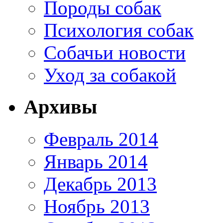
Породы собак
Психология собак
Собачьи новости
Уход за собакой
Архивы
Февраль 2014
Январь 2014
Декабрь 2013
Ноябрь 2013