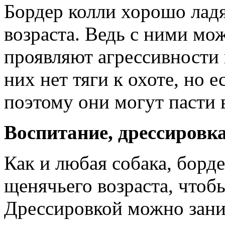
Бордер колли хорошо ладя
возраста. Ведь с ними мо
проявляют агрессивности 
них нет тяги к охоте, но 
поэтому они могут пасти 
Воспитание, дрессировка
Как и любая собака, борд
щенячьего возраста, чтобы
Дрессировкой можно заним