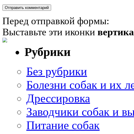
Перед отправкой формы:
Выставьте эти иконки
вертик
Рубрики
Без рубрики
Болезни собак и их л
Дрессировка
Заводчики собак и в
Питание собак