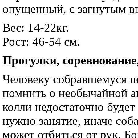
опущенный, с загнутым в
Вес: 14-22кг.
Рост: 46-54 см.
Прогулки, соревнование
Человеку собравшемуся п
помнить о необычайной а
колли недостаточно будет 
нужно занятие, иначе соб
может отбиться от рук. Б