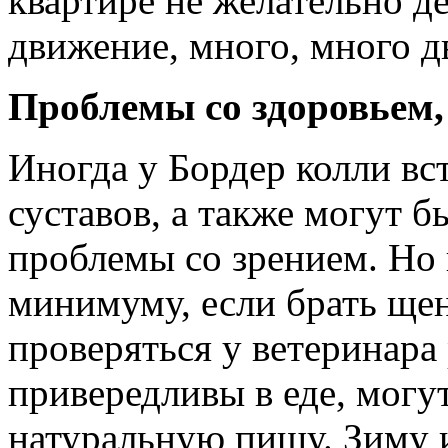
квартире не желательно де
движение, много, много 
Проблемы со здоровьем, 
Иногда у Бордер колли вс
суставов, а также могут 
проблемы со зрением. Но 
минимуму, если брать щен
проверяться у ветеринара 
привередливы в еде, могут
натуральную пищу. Зиму 