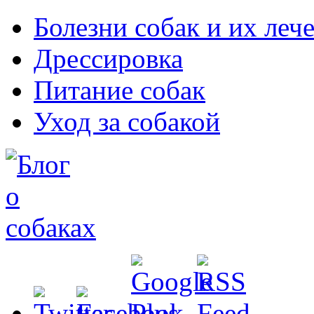
Болезни собак и их леч
Дрессировка
Питание собак
Уход за собакой