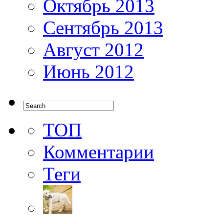
Октябрь 2013
Сентябрь 2013
Август 2012
Июнь 2012
ТОП
Комментарии
Теги