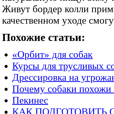
Живут бордер колли приме
качественном уходе смогу
Похожие статьи:
«Орбит» для собак
Курсы для трусливых с
Дрессировка на угрожа
Почему собаки похожи 
Пекинес
КАК ПОДГОТОВИТЬ 