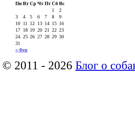
Пн
Вт
Ср
Чт
Пт
Сб
Вс
1
2
3
4
5
6
7
8
9
10
11
12
13
14
15
16
17
18
19
20
21
22
23
24
25
26
27
28
29
30
31
« Фев
© 2011 - 2026
Блог о соба