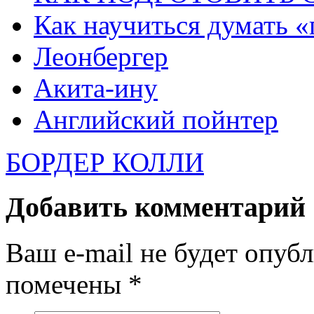
Как научиться думать «
Леонбергер
Акита-ину
Английский пойнтер
БОРДЕР КОЛЛИ
Добавить комментарий
Ваш e-mail не будет опуб
помечены
*