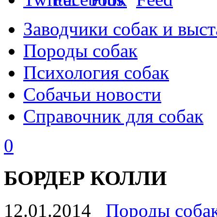
Заводчики собак и выст
Породы собак
Психология собак
Собачьи новости
Справочник для собак
0
БОРДЕР КОЛЛИ
12.01.2014
Породы соба