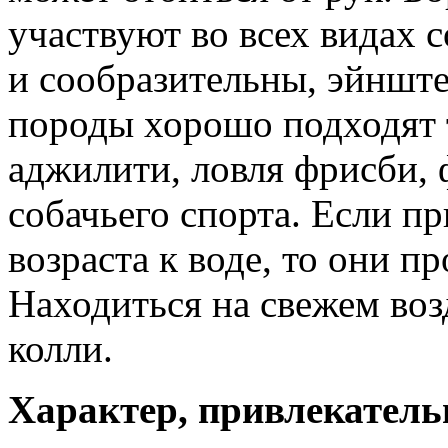
участвуют во всех видах 
и сообразительны, эйнште
породы хорошо подходят 
аджилити, ловля фрисби,
собачьего спорта. Если п
возраста к воде, то они п
Находиться на свежем воз
колли.
Характер, привлекатель