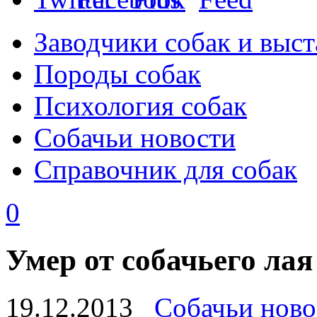
Заводчики собак и выст
Породы собак
Психология собак
Собачьи новости
Справочник для собак
0
Умер от собачьего лая
19.12.2013
Собачьи ново