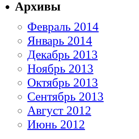
Архивы
Февраль 2014
Январь 2014
Декабрь 2013
Ноябрь 2013
Октябрь 2013
Сентябрь 2013
Август 2012
Июнь 2012