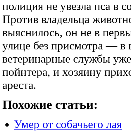
полиция не увезла пса в 
Против владельца животно
выяснилось, он не в перв
улице без присмотра — в
ветеринарные службы уже
пойнтера, и хозяину прих
ареста.
Похожие статьи:
Умер от собачьего лая