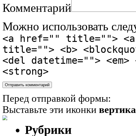
Комментарий
Можно использовать сле
<a href="" title=""> <a
title=""> <b> <blockquo
<del datetime=""> <em> 
<strong>
Перед отправкой формы:
Выставьте эти иконки
вертик
Рубрики