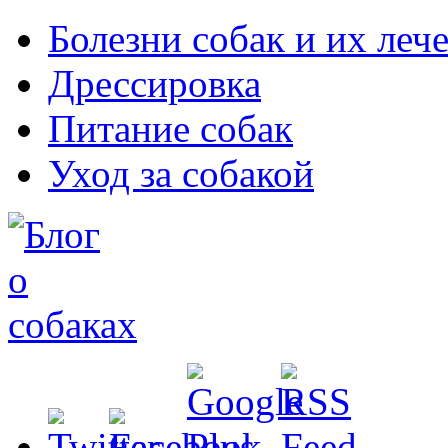
Болезни собак и их леч
Дрессировка
Питание собак
Уход за собакой