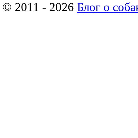
© 2011 - 2026
Блог о соба