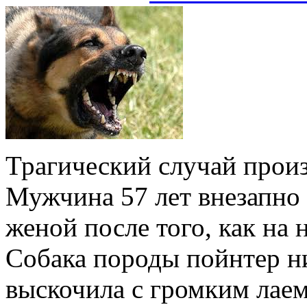
Трагический случай прои
Мужчина 57 лет внезапно 
женой после того, как на 
Собака породы пойнтер н
выскочила с громким лаем