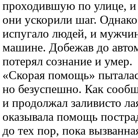
проходившую по улице, и 
они ускорили шаг. Однако
испугало людей, и мужчин
машине. Добежав до автом
потерял сознание и умер.
«Скорая помощь» пыталась
но безуспешно. Как сообщ
и продолжал заливисто лая
оказывала помощь постра
до тех пор, пока вызванн