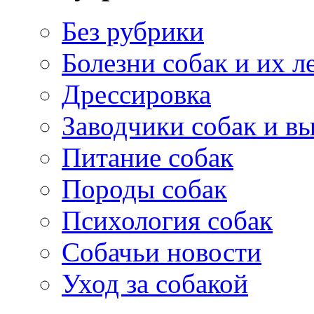
Без рубрики
Болезни собак и их л
Дрессировка
Заводчики собак и в
Питание собак
Породы собак
Психология собак
Собачьи новости
Уход за собакой