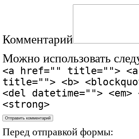
Комментарий
Можно использовать сле
<a href="" title=""> <a
title=""> <b> <blockquo
<del datetime=""> <em> 
<strong>
Перед отправкой формы: