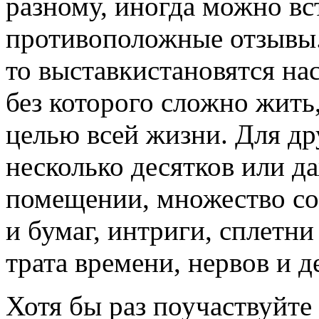
разному, иногда можно вс
противоположные отзывы.
то выставкистановятся на
без которого сложно жить
целью всей жизни.
Для др
несколько десятков или д
помещении, множество с
и бумаг, интриги, сплетни
трата времени, нервов и д
Хотя бы раз поучаствуйте