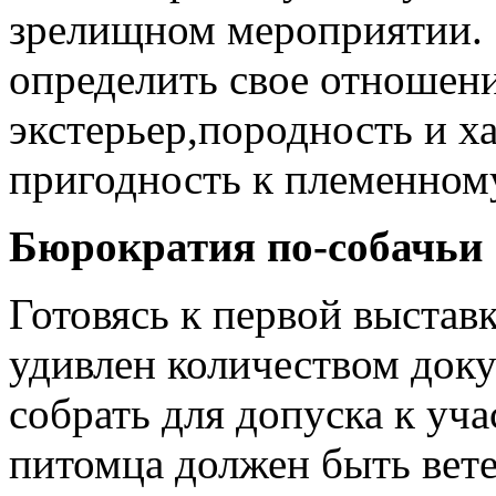
зрелищном мероприятии. 
определить свое отношени
экстерьер,породность и ха
пригодность к племенном
Бюрократия по-собачьи
Готовясь к первой выставк
удивлен количеством док
собрать для допуска к уч
питомца должен быть вете