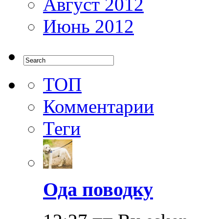
Август 2012
Июнь 2012
ТОП
Комментарии
Теги
Ода поводку