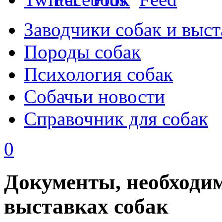
Заводчики собак и выст
Породы собак
Психология собак
Собачьи новости
Справочник для собак
0
Документы, необходим
выставках собак