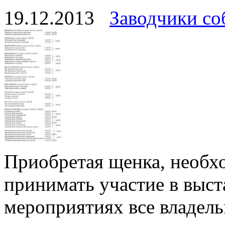
19.12.2013
Заводчики со
Приобретая щенка, необхо
принимать участие в выст
мероприятиях все владел