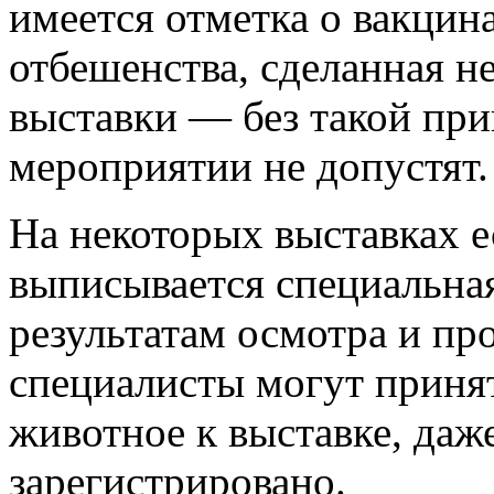
имеется отметка о вакцин
отбешенства, сделанная не
выставки — без такой при
мероприятии не допустят.
На некоторых выставках ес
выписывается специальная
результатам осмотра и пр
специалисты могут приня
животное к выставке, даж
зарегистрировано.