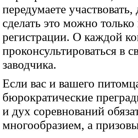
передумаете участвовать, 
сделать это можно только
регистрации. О каждой к
проконсультироваться в с
заводчика.
Если вас и вашего питомц
бюрократические преград
и дух соревнований обяза
многообразием, а призовые