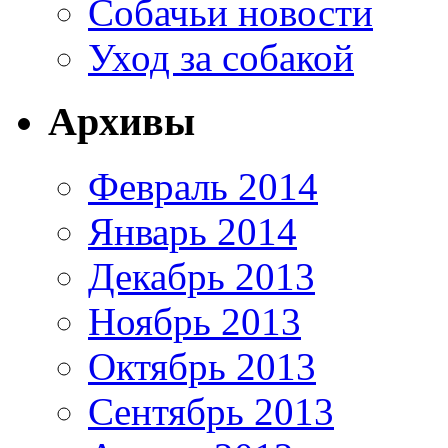
Собачьи новости
Уход за собакой
Архивы
Февраль 2014
Январь 2014
Декабрь 2013
Ноябрь 2013
Октябрь 2013
Сентябрь 2013