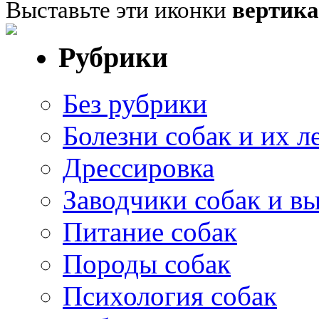
Выставьте эти иконки
вертик
Рубрики
Без рубрики
Болезни собак и их л
Дрессировка
Заводчики собак и в
Питание собак
Породы собак
Психология собак