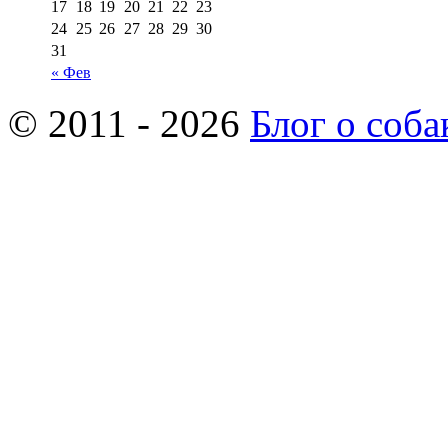
17
18
19
20
21
22
23
24
25
26
27
28
29
30
31
« Фев
© 2011 - 2026
Блог о соба