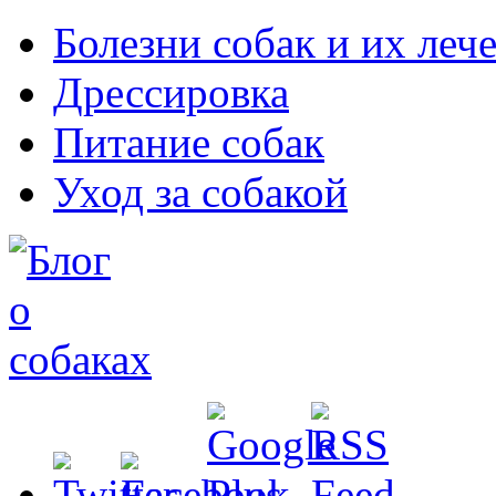
Болезни собак и их леч
Дрессировка
Питание собак
Уход за собакой