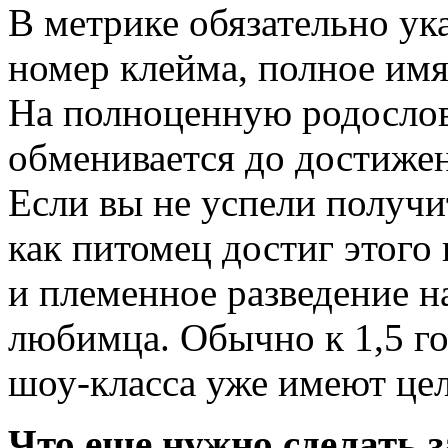
В метрике обязательно ук
номер клейма, полное имя
На полноценную родосло
обменивается до достижен
Если вы не успели получи
как питомец достиг этого 
и племенное разведение н
любимца. Обычно к 1,5 г
шоу-класса уже имеют цел
Что еще нужно сделать 