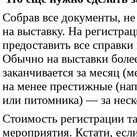
Собрав все документы, не
на выставку. На регистра
предоставить все справки
Обычно на выставки более
заканчивается за месяц (
на менее престижные (нап
или питомника) — за неск
Стоимость регистрации та
мероприятия. Кстати, есл