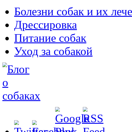
Болезни собак и их леч
Дрессировка
Питание собак
Уход за собакой