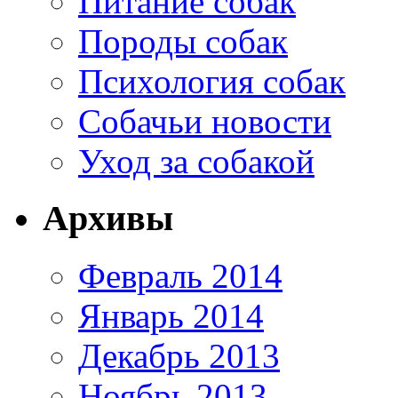
Питание собак
Породы собак
Психология собак
Собачьи новости
Уход за собакой
Архивы
Февраль 2014
Январь 2014
Декабрь 2013
Ноябрь 2013