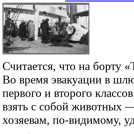
Считается, что на борту «
Во время эвакуации в шл
первого и второго классов
взять с собой животных —
хозяевам, по-видимому, у