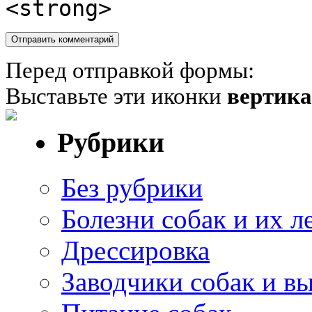
<strong>
Перед отправкой формы:
Выставьте эти иконки
вертик
Рубрики
Без рубрики
Болезни собак и их л
Дрессировка
Заводчики собак и в