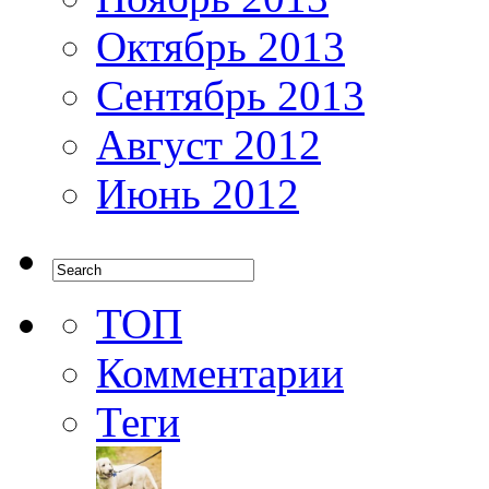
Октябрь 2013
Сентябрь 2013
Август 2012
Июнь 2012
ТОП
Комментарии
Теги