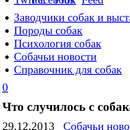
Заводчики собак и выст
Породы собак
Психология собак
Собачьи новости
Справочник для собак
0
Что случилось с соба
29.12.2013
Собачьи ново