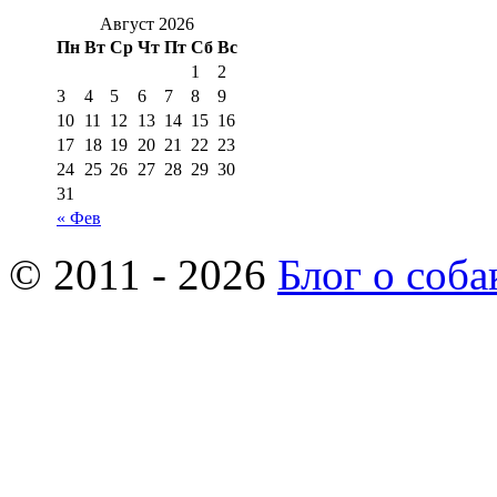
Август 2026
Пн
Вт
Ср
Чт
Пт
Сб
Вс
1
2
3
4
5
6
7
8
9
10
11
12
13
14
15
16
17
18
19
20
21
22
23
24
25
26
27
28
29
30
31
« Фев
© 2011 - 2026
Блог о соба