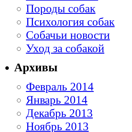
Породы собак
Психология собак
Собачьи новости
Уход за собакой
Архивы
Февраль 2014
Январь 2014
Декабрь 2013
Ноябрь 2013