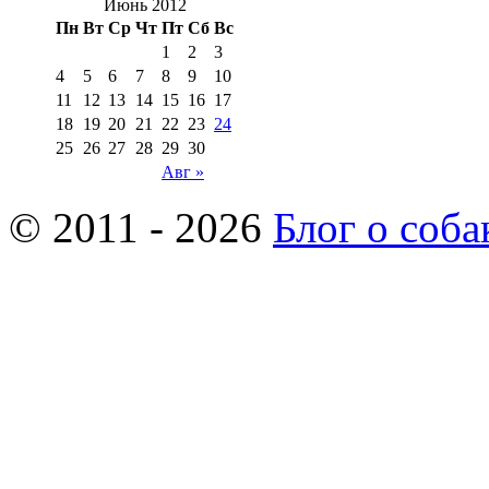
Июнь 2012
Пн
Вт
Ср
Чт
Пт
Сб
Вс
1
2
3
4
5
6
7
8
9
10
11
12
13
14
15
16
17
18
19
20
21
22
23
24
25
26
27
28
29
30
Авг »
© 2011 - 2026
Блог о соба