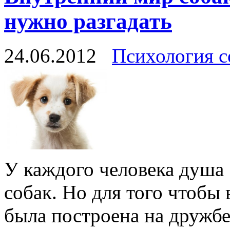
нужно разгадать
24.06.2012
Психология с
У каждого человека душа 
собак. Но для того чтобы
была построена на дружб