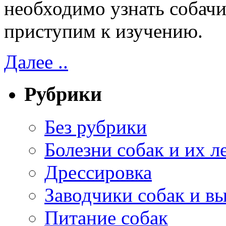
необходимо узнать собачи
приступим к изучению.
Далее ..
Рубрики
Без рубрики
Болезни собак и их л
Дрессировка
Заводчики собак и в
Питание собак