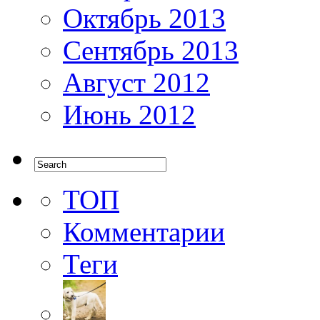
Октябрь 2013
Сентябрь 2013
Август 2012
Июнь 2012
ТОП
Комментарии
Теги