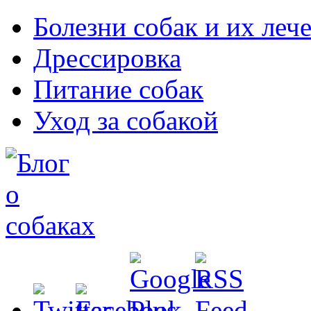
Болезни собак и их леч
Дрессировка
Питание собак
Уход за собакой