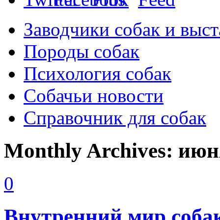
Заводчики собак и выст
Породы собак
Психология собак
Собачьи новости
Справочник для собак
Monthly Archives:
июн
0
Внутренний мир собак