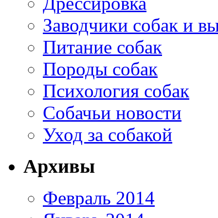
Дрессировка
Заводчики собак и в
Питание собак
Породы собак
Психология собак
Собачьи новости
Уход за собакой
Архивы
Февраль 2014