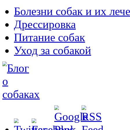
Болезни собак и их леч
Дрессировка
Питание собак
Уход за собакой