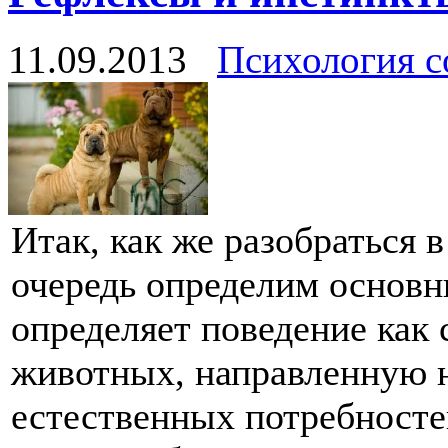
11.09.2013
Психология с
Итак, как же разобраться 
очередь определим основн
определяет поведение как
животных, направленную н
естественных потребност