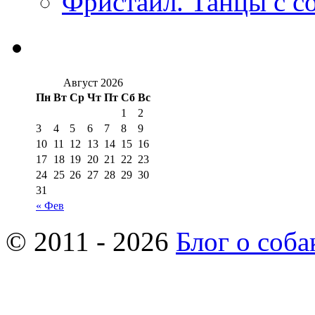
Фристайл. Танцы с с
Август 2026
Пн
Вт
Ср
Чт
Пт
Сб
Вс
1
2
3
4
5
6
7
8
9
10
11
12
13
14
15
16
17
18
19
20
21
22
23
24
25
26
27
28
29
30
31
« Фев
© 2011 - 2026
Блог о соба