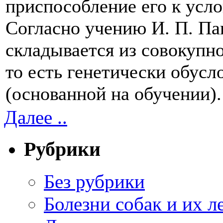
приспособление его к усл
Согласно учению И. П. Па
складывается из совокупн
то есть генетически обусл
(основанной на обучении).
Далее ..
Рубрики
Без рубрики
Болезни собак и их л