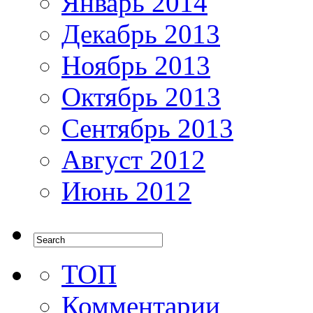
Январь 2014
Декабрь 2013
Ноябрь 2013
Октябрь 2013
Сентябрь 2013
Август 2012
Июнь 2012
ТОП
Комментарии