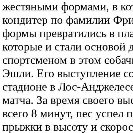
жестяными формами, в ко
кондитер по фамилии Фри
формы превратились в пл
которые и стали основой 
спортсменом в этом собач
Эшли. Его выступление со
стадионе в Лос-Анджелесе
матча. За время своего вы
всего 8 минут, пес успел
прыжки в высоту и скорост