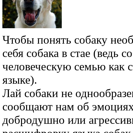
Чтобы понять собаку необ
себя собака в стае (ведь 
человеческую семью как с
языке).
Лай собаки не однообразе
сообщают нам об эмоциях 
добродушно или агрессив