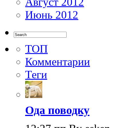
Август 2012
Июнь 2012
ТОП
Комментарии
Теги
Ода поводку