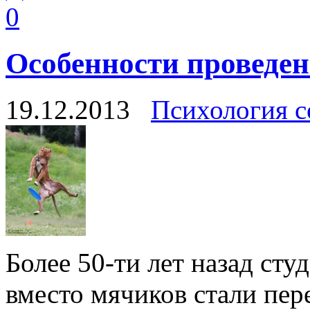
0
Особенности проведен
19.12.2013
Психология с
Более 50-ти лет назад ст
вместо мячиков стали пер