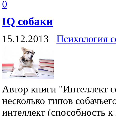
0
IQ собаки
15.12.2013
Психология с
Автор книги "Интеллект с
несколько типов собачьег
интеллект (способность 