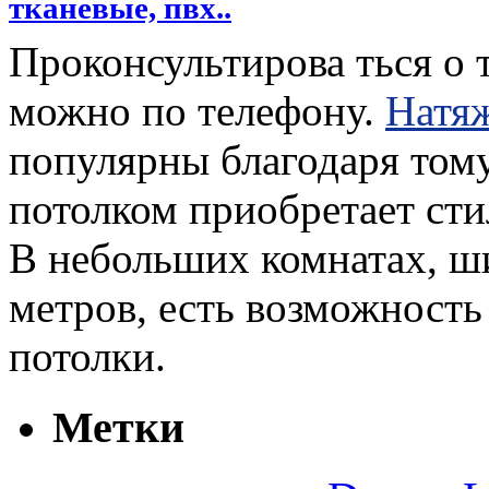
тканевые, пвх..
Проконсультирова ться о
можно по телефону.
Натяж
популярны благодаря тому
потолком приобретает сти
В небольших комнатах, ш
метров, есть возможност
потолки.
Метки