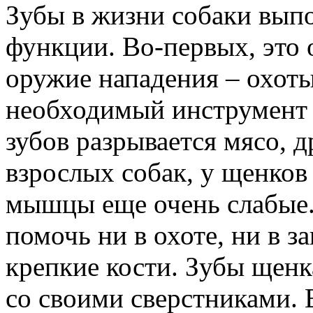
Зубы в жизни собаки вып
функции. Во-первых, это 
оружие нападения – охот
необходимый инструмент 
зубов разрывается мясо, д
взрослых собак, у щенков
мышцы еще очень слабые.
помочь ни в охоте, ни в з
крепкие кости. Зубы щенка
со своими сверстниками. 