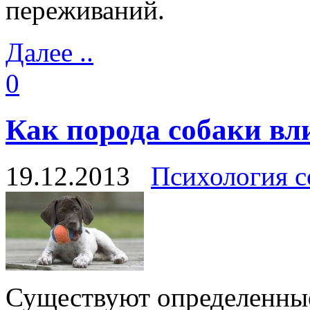
переживаний.
Далее ..
0
Как порода собаки вли
19.12.2013
Психология с
Существуют определенные