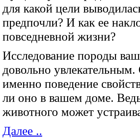
для какой цели выводилас
предпочли? И как ее накл
повседневной жизни?
Исследование породы ваш
довольно увлекательным. 
именно поведение свойств
ли оно в вашем доме. Вед
животного может устраив
Далее ..