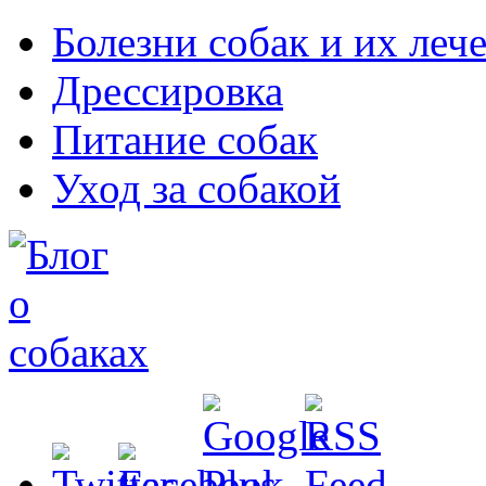
Болезни собак и их леч
Дрессировка
Питание собак
Уход за собакой