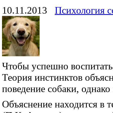
10.11.2013
Психология с
Чтобы успешно воспитать 
Теория инстинктов объясн
поведение собаки, однако
Объяснение находится в 