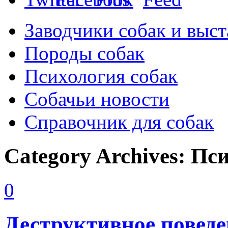
Заводчики собак и выст
Породы собак
Психология собак
Собачьи новости
Справочник для собак
Category Archives:
Пси
0
Деструктивное поведе