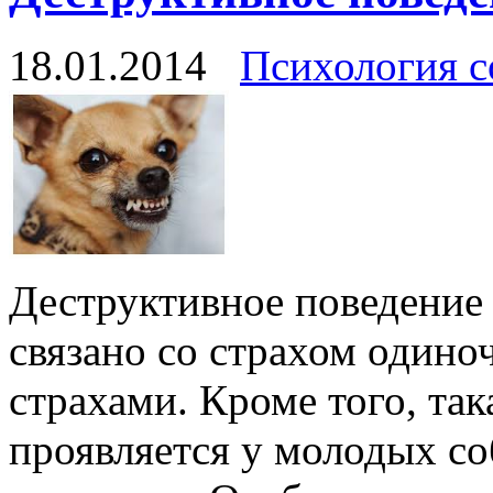
18.01.2014
Психология с
Деструктивное поведение
связано со страхом одино
страхами. Кроме того, та
проявляется у молодых со