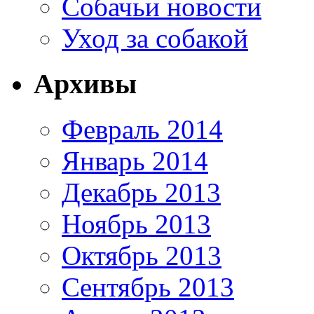
Собачьи новости
Уход за собакой
Архивы
Февраль 2014
Январь 2014
Декабрь 2013
Ноябрь 2013
Октябрь 2013
Сентябрь 2013