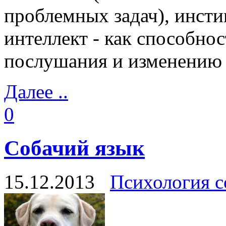
проблемных задач), инсти
интеллект - как способно
послушания и изменению 
Далее ..
0
Собачий язык
15.12.2013
Психология с