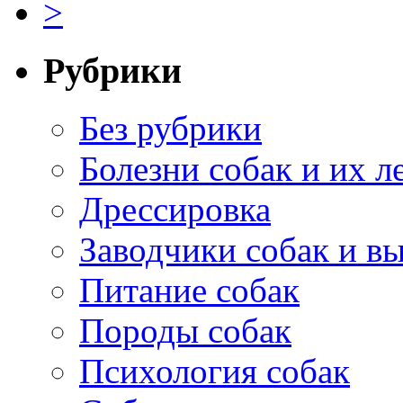
>
Рубрики
Без рубрики
Болезни собак и их л
Дрессировка
Заводчики собак и в
Питание собак
Породы собак
Психология собак