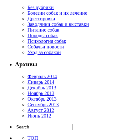
Без рубрики
Болезни собак и их лечение
Дрессировка
Заводчики собак и выставки
Питание собак
Породы собак
Психология собак
Собачьи новости
Уход за собакой
Архивы
Февраль 2014
Январь 2014
Декабрь 2013
Ноябрь 2013
Октябрь 2013
Сентябрь 2013
Август 2012
Июнь 2012
ТОП