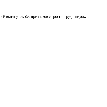
чей вытянутая, без признаков сырости, грудь широкая,