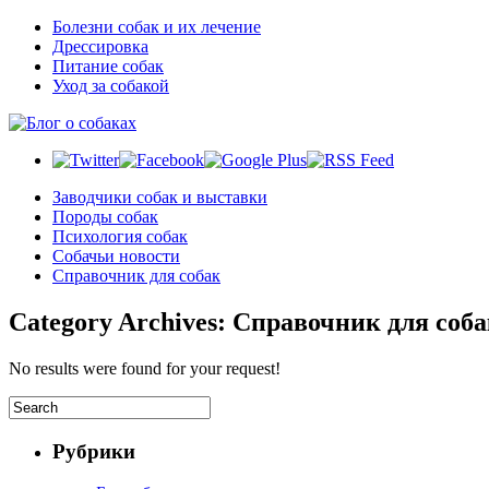
Болезни собак и их лечение
Дрессировка
Питание собак
Уход за собакой
Заводчики собак и выставки
Породы собак
Психология собак
Собачьи новости
Справочник для собак
Category Archives:
Справочник для соба
No results were found for your request!
Рубрики