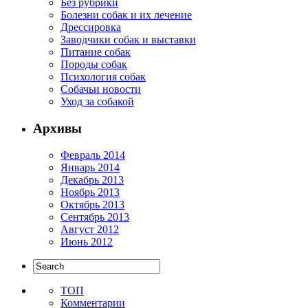
Без рубрики
Болезни собак и их лечение
Дрессировка
Заводчики собак и выставки
Питание собак
Породы собак
Психология собак
Собачьи новости
Уход за собакой
Архивы
Февраль 2014
Январь 2014
Декабрь 2013
Ноябрь 2013
Октябрь 2013
Сентябрь 2013
Август 2012
Июнь 2012
ТОП
Комментарии