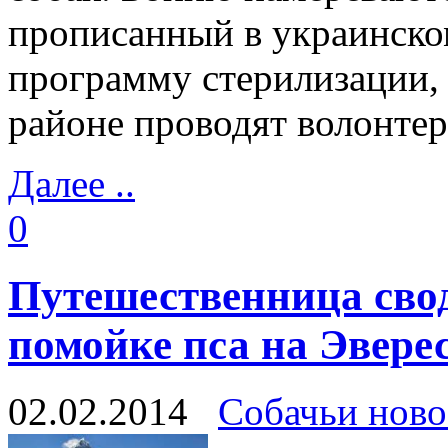
прописанный в украинском
программу стерилизации,
районе проводят волонтер
Далее ..
0
Путешественница сво
помойке пса на Эвере
02.02.2014
Собачьи ново