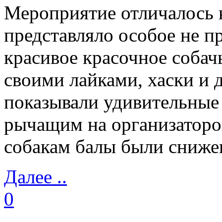
Мероприятие отличалось 
представляло особое не п
красивое красочное собачь
своими лайками, хаски и
показывали удивительные
рычащим на организаторо
собакам балы были сниже
Далее ..
0