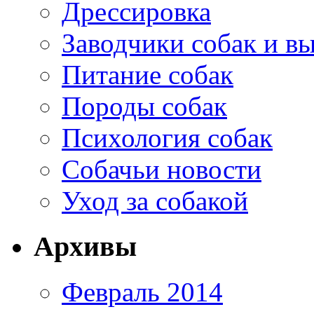
Дрессировка
Заводчики собак и в
Питание собак
Породы собак
Психология собак
Собачьи новости
Уход за собакой
Архивы
Февраль 2014