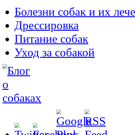
Болезни собак и их леч
Дрессировка
Питание собак
Уход за собакой