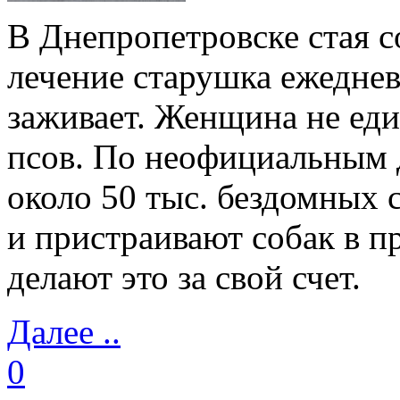
В Днепропетровске стая с
лечение старушка ежеднев
заживает. Женщина не ед
псов. По неофициальным 
около 50 тыс. бездомных 
и пристраивают собак в п
делают это за свой счет.
Далее ..
0