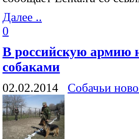
Далее ..
0
В российскую армию 
собаками
02.02.2014
Собачьи ново