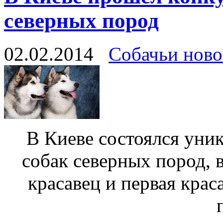
северных пород
02.02.2014
Собачьи ново
В Киеве состоялся уни
собак северных пород, 
красавец и первая крас