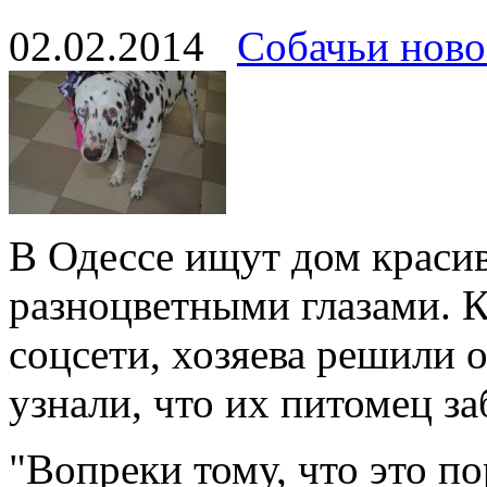
02.02.2014
Собачьи ново
В Одессе ищут дом краси
разноцветными глазами. 
соцсети, хозяева решили о
узнали, что их питомец за
"Вопреки тому, что это по