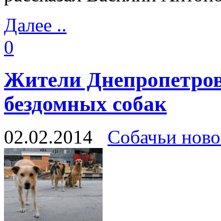
Далее ..
0
Жители Днепропетров
бездомных собак
02.02.2014
Собачьи ново