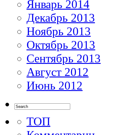
Январь 2014
Декабрь 2013
Ноябрь 2013
Октябрь 2013
Сентябрь 2013
Август 2012
Июнь 2012
ТОП
Комментарии