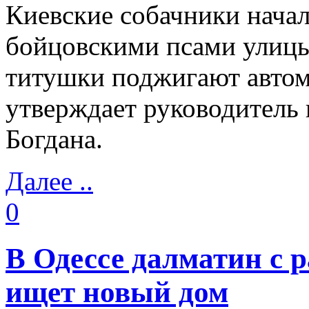
Киевские собачники начал
бойцовскими псами улицы 
титушки поджигают автом
утверждает руководитель 
Богдана.
Далее ..
0
В Одессе далматин с 
ищет новый дом