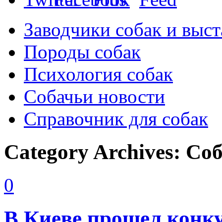
Заводчики собак и выст
Породы собак
Психология собак
Собачьи новости
Справочник для собак
Category Archives:
Соб
0
В Киеве прошел конку