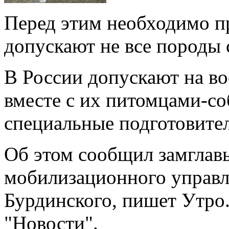
Перед этим необходимо пр
допускают не все породы 
В России допускают на в
вместе с их питомцами-со
специальные подготовите
Об этом сообщил замглав
мобилизационного управл
Бурдинского, пишет Утро
"Новости".