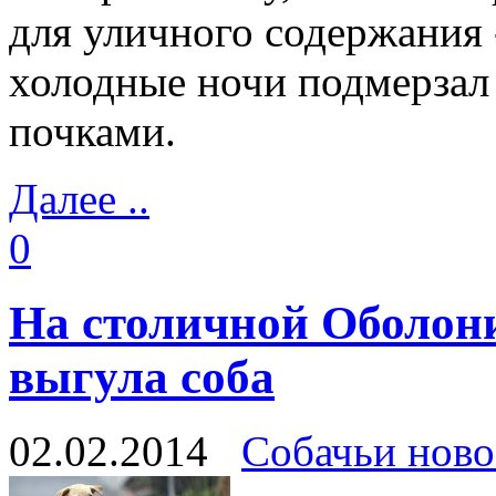
для уличного содержания -
холодные ночи подмерзал
почками.
Далее ..
0
На столичной Оболон
выгула соба
02.02.2014
Собачьи ново