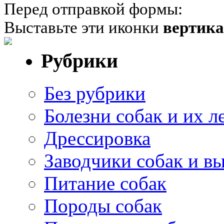
Перед отправкой формы:
Выставьте эти иконки
вертик
Рубрики
Без рубрики
Болезни собак и их л
Дрессировка
Заводчики собак и в
Питание собак
Породы собак