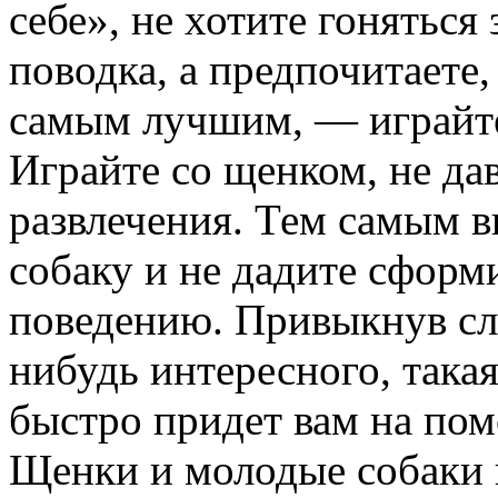
себе», не хотите гоняться 
поводка, а предпочитаете
самым лучшим, — играйте
Играйте со щенком, не да
развлечения. Тем самым 
собаку и не дадите сформ
поведению. Привыкнув сле
нибудь интересного, такая
быстро придет вам на по
Щенки и молодые собаки