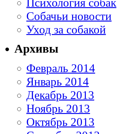
Психология собак
Собачьи новости
Уход за собакой
Архивы
Февраль 2014
Январь 2014
Декабрь 2013
Ноябрь 2013
Октябрь 2013