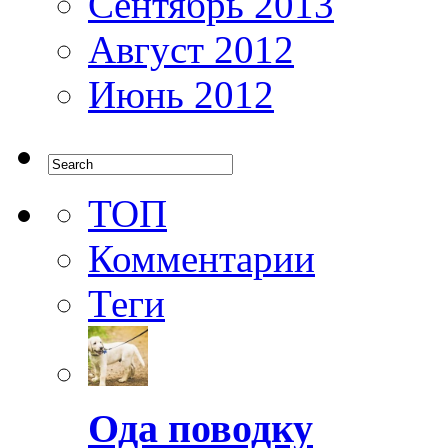
Сентябрь 2013
Август 2012
Июнь 2012
ТОП
Комментарии
Теги
Ода поводку