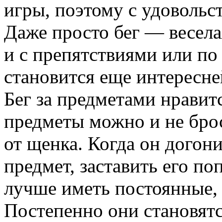
игры, поэтому с удовольс
Даже просто бег — веселая
и с препятствиями или по
становится еще интересне
Бег за предметами нравит
предметы можно и не брос
от щенка. Когда он догон
предмет, заставить его п
лучше иметь постоянные, 
Постепенно они становятс