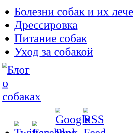
Болезни собак и их леч
Дрессировка
Питание собак
Уход за собакой