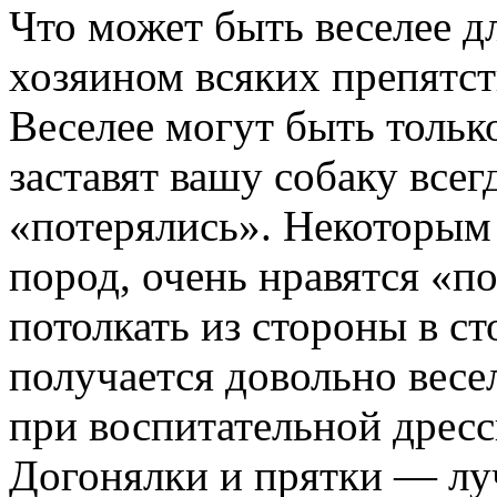
Что может быть веселее д
хозяином всяких препятст
Веселее могут быть только
заставят вашу собаку всег
«потерялись». Некоторым
пород, очень нравятся «п
потолкать из стороны в с
получается довольно весе
при воспитательной дресс
Догонялки и прятки — лу