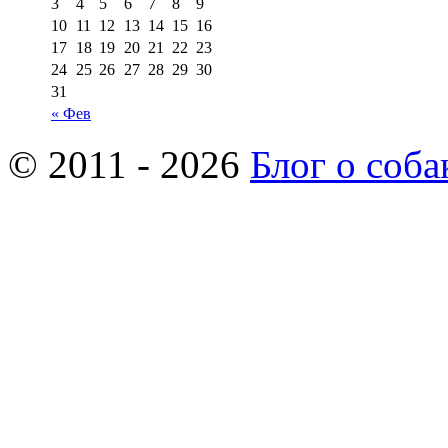
3
4
5
6
7
8
9
10
11
12
13
14
15
16
17
18
19
20
21
22
23
24
25
26
27
28
29
30
31
« Фев
© 2011 - 2026
Блог о соба