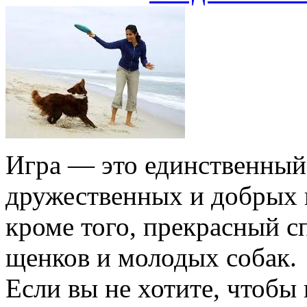
Игра — это единственный
дружественных и добрых 
кроме того, прекрасный с
щенков и молодых собак.
Если вы не хотите, чтобы 