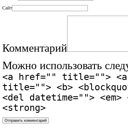
Сайт
Комментарий
Можно использовать сле
<a href="" title=""> <a
title=""> <b> <blockquo
<del datetime=""> <em> 
<strong>