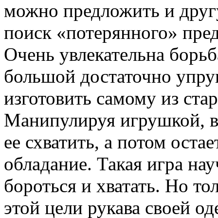
можно предложить и друг
поиск «потерянного» пред
Очень увлекательна борьб
большой достаточно упру
изготовить самому из ста
Манипулируя игрушкой, в
ее схватить, а потом остае
обладание. Такая игра на
бороться и хватать. Но то
этой цели рукава своей о