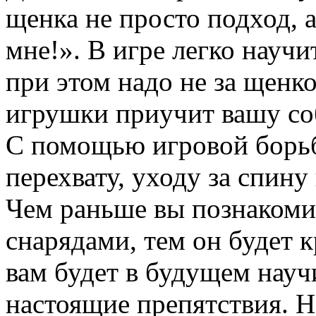
щенка не просто подход, а
мне!». В игре легко научи
при этом надо не за щенко
игрушки приучит вашу соб
C помощью игровой борь
перехвату, уходу за спину
Чем раньше вы познакоми
снарядами, тем он будет 
вам будет в будущем науч
настоящие препятствия. Н