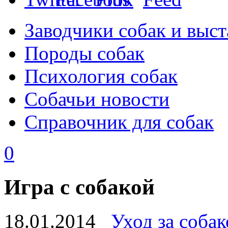
Заводчики собак и выст
Породы собак
Психология собак
Собачьи новости
Справочник для собак
0
Игра с собакой
18.01.2014
Уход за соба