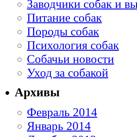
Заводчики собак и в
Питание собак
Породы собак
Психология собак
Собачьи новости
Уход за собакой
Архивы
Февраль 2014
Январь 2014