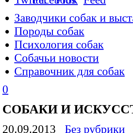
Заводчики собак и выст
Породы собак
Психология собак
Собачьи новости
Справочник для собак
0
СОБАКИ И ИСКУСС
20.09.2013
Без рубрики