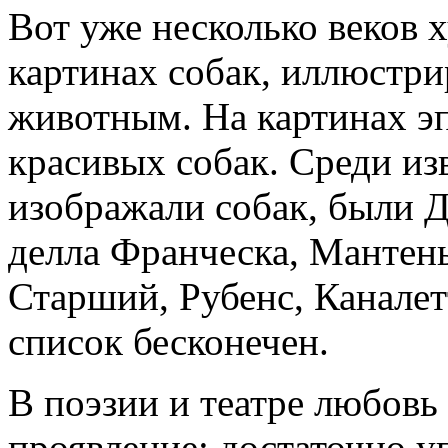
Вот уже несколько веков
картинах собак, иллюстри
животным. На картинах э
красивых собак. Среди из
изображали собак, были 
делла Франческа, Мантень
Старший, Рубенс, Каналетт
список бесконечен.
В поэзии и театре любовь
проявление: достаточно 