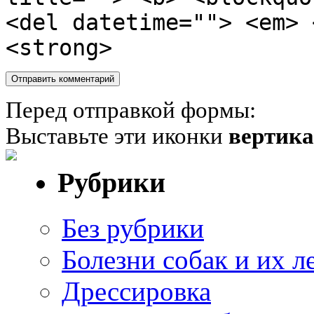
<del datetime=""> <em> 
<strong>
Перед отправкой формы:
Выставьте эти иконки
вертик
Рубрики
Без рубрики
Болезни собак и их л
Дрессировка