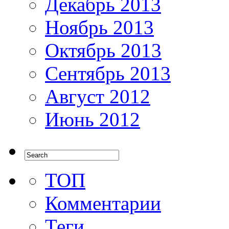
Декабрь 2013
Ноябрь 2013
Октябрь 2013
Сентябрь 2013
Август 2012
Июнь 2012
ТОП
Комментарии
Теги