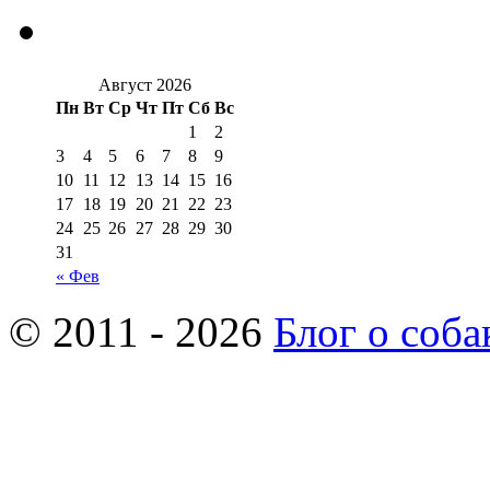
Август 2026
Пн
Вт
Ср
Чт
Пт
Сб
Вс
1
2
3
4
5
6
7
8
9
10
11
12
13
14
15
16
17
18
19
20
21
22
23
24
25
26
27
28
29
30
31
« Фев
© 2011 - 2026
Блог о соба