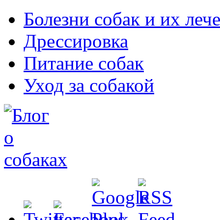
Болезни собак и их леч
Дрессировка
Питание собак
Уход за собакой