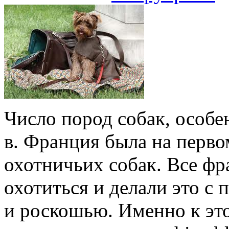
Число пород собак, особе
в. Франция была на перво
охотничьих собак. Все ф
охотиться и делали это с
и роскошью. Именно к эт