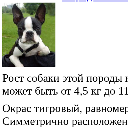
Рост собаки этой породы к
может быть от 4,5 кг до 11
Окрас тигровый, равномер
Симметрично расположен