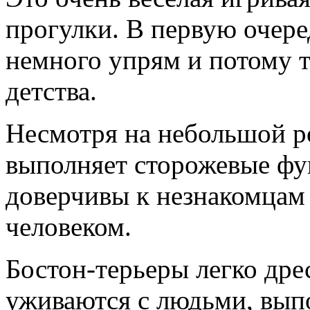
прогулки. В первую очере
немного упрям и потому т
детства.
Несмотря на небольшой ро
выполняет сторожевые фу
доверчивы к незнакомцам
человеком.
Бостон-терьеры легко дре
уживаются с людьми, вып