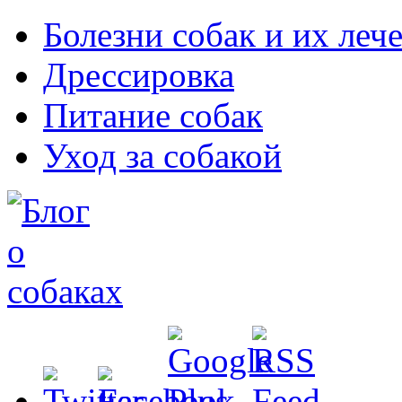
Болезни собак и их леч
Дрессировка
Питание собак
Уход за собакой