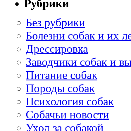
Рубрики
Без рубрики
Болезни собак и их л
Дрессировка
Заводчики собак и в
Питание собак
Породы собак
Психология собак
Собачьи новости
Уход за собакой