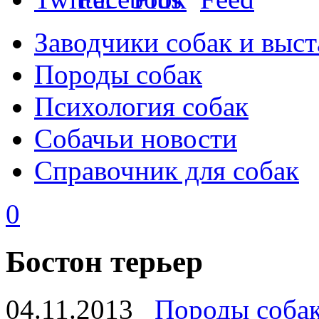
Заводчики собак и выст
Породы собак
Психология собак
Собачьи новости
Справочник для собак
0
Бостон терьер
04.11.2013
Породы соба