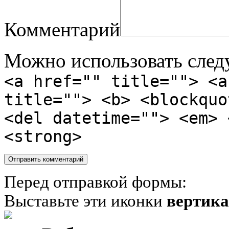
Комментарий
Можно использовать сле
<a href="" title=""> <a
title=""> <b> <blockquo
<del datetime=""> <em> 
<strong>
Перед отправкой формы:
Выставьте эти иконки
вертик