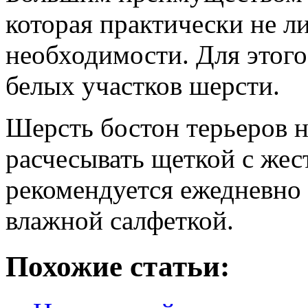
которая практически не ли
необходимости. Для этого
белых участков шерсти.
Шерсть бостон терьеров 
расчесывать щеткой с же
рекомендуется ежедневно
влажной салфеткой.
Похожие статьи: