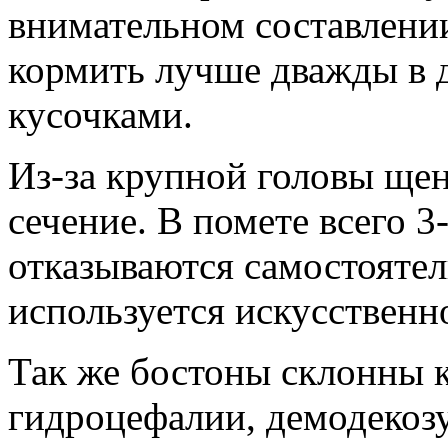
внимательном составлени
кормить лучше дважды в 
кусочками.
Из-за крупной головы щен
сечение. В помете всего 
отказываются самостоятель
используется искусственн
Так же бостоны склонны к
гидроцефалии, демодекозу