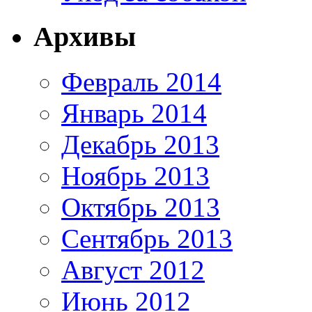
Архивы
Февраль 2014
Январь 2014
Декабрь 2013
Ноябрь 2013
Октябрь 2013
Сентябрь 2013
Август 2012
Июнь 2012