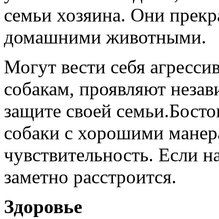
семьи хозяина. Они прекр
домашними животными.
Могут вести себя агресс
собакам, проявляют незав
защите своей семьи.Бост
собаки с хорошими манер
чувствительность. Если н
заметно расстроится.
Здоровье