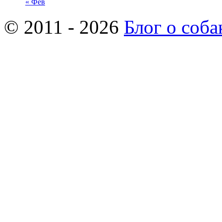
« Фев
© 2011 - 2026
Блог о соба