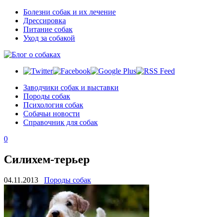
Болезни собак и их лечение
Дрессировка
Питание собак
Уход за собакой
Заводчики собак и выставки
Породы собак
Психология собак
Собачьи новости
Справочник для собак
0
Силихем-терьер
04.11.2013
Породы собак