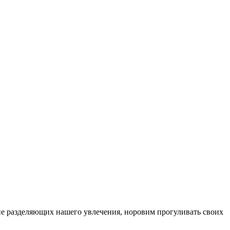
, не разделяющих нашего увлечения, норовим прогуливать своих