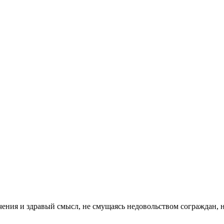
аничения и здравый смысл, не смущаясь недовольством сограждан