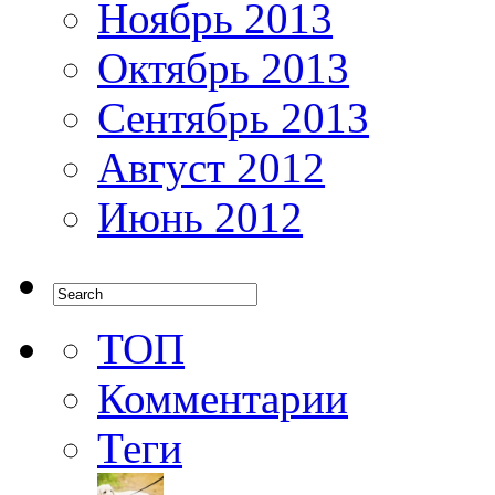
Ноябрь 2013
Октябрь 2013
Сентябрь 2013
Август 2012
Июнь 2012
ТОП
Комментарии
Теги