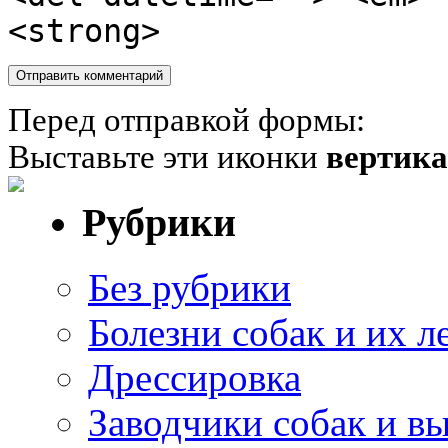
<strong>
Перед отправкой формы:
Выставьте эти иконки
вертик
Рубрики
Без рубрики
Болезни собак и их л
Дрессировка
Заводчики собак и в