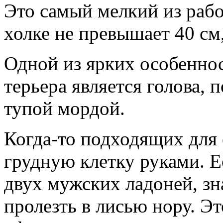
Это самый мелкий из рабо
холке не превышает 40 см, 
Одной из ярких особеннос
терьера является голова, 
тупой мордой.
Когда-то подходящих для 
грудную клетку руками. 
двух мужских ладоней, зн
пролезть в лисью нору. Эт