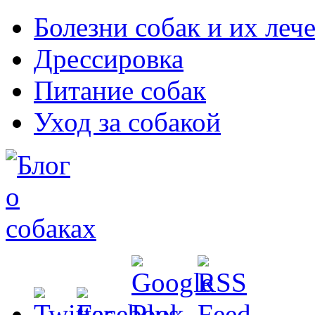
Болезни собак и их леч
Дрессировка
Питание собак
Уход за собакой