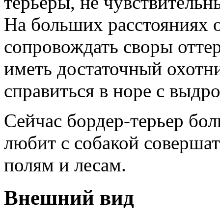
терьеры, не чувствительн
На больших расстояниях 
сопровождать своры оттер
иметь достаточный охотн
справиться в норе с выдро
Сейчас бордер-терьер бол
любит с собакой совершат
полям и лесам.
Внешний вид