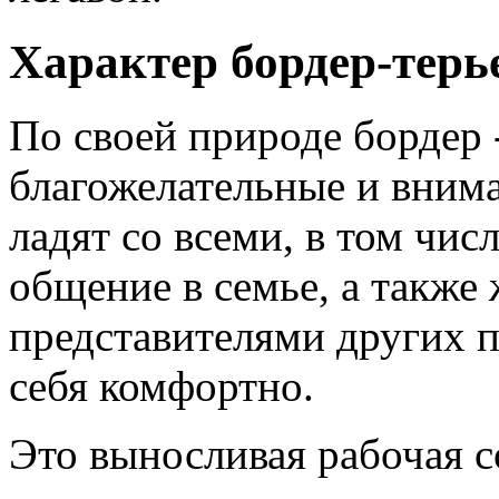
Характер бордер-терь
По своей природе бордер 
благожелательные и вним
ладят со всеми, в том чи
общение в семье, а также
представителями других п
себя комфортно.
Это выносливая рабочая 