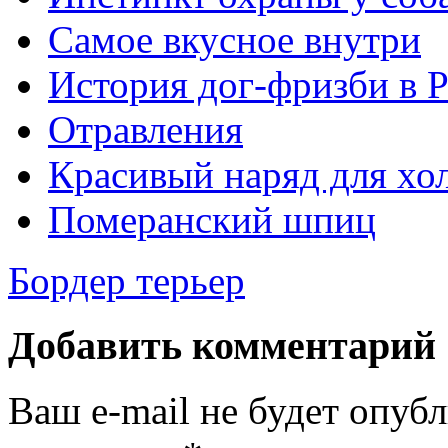
Самое вкусное внутри
История дог-фризби в 
Отравления
Красивый наряд для хо
Померанский шпиц
Бордер терьер
Добавить комментарий
Ваш e-mail не будет опуб