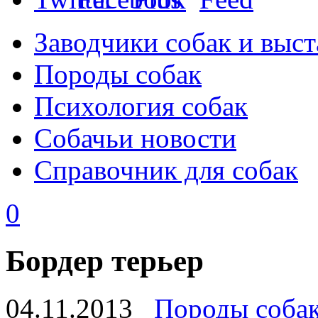
Заводчики собак и выст
Породы собак
Психология собак
Собачьи новости
Справочник для собак
0
Бордер терьер
04.11.2013
Породы соба