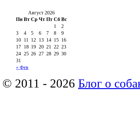
Август 2026
Пн
Вт
Ср
Чт
Пт
Сб
Вс
1
2
3
4
5
6
7
8
9
10
11
12
13
14
15
16
17
18
19
20
21
22
23
24
25
26
27
28
29
30
31
« Фев
© 2011 - 2026
Блог о соба