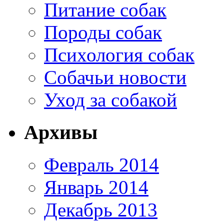
Питание собак
Породы собак
Психология собак
Собачьи новости
Уход за собакой
Архивы
Февраль 2014
Январь 2014
Декабрь 2013