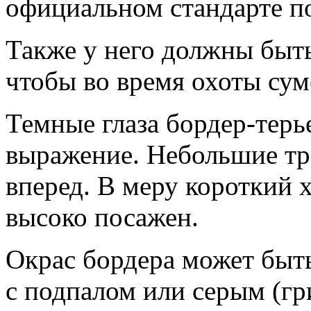
официальном стандарте п
Также у него должны быть
чтобы во время охоты сум
Темные глаза бордер-тер
выражение. Небольшие т
вперед. В меру короткий х
высоко посажен.
Окрас бордера может бы
с подпалом или серым (гр