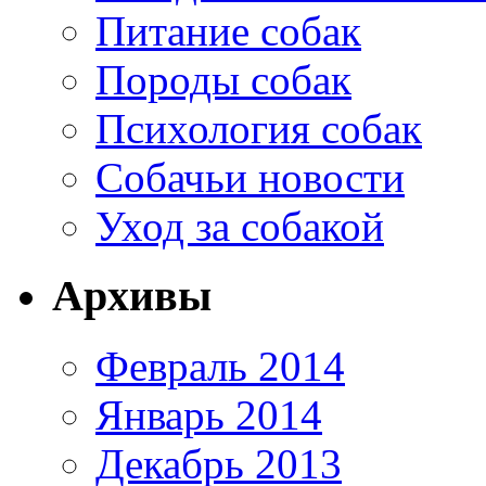
Питание собак
Породы собак
Психология собак
Собачьи новости
Уход за собакой
Архивы
Февраль 2014
Январь 2014
Декабрь 2013