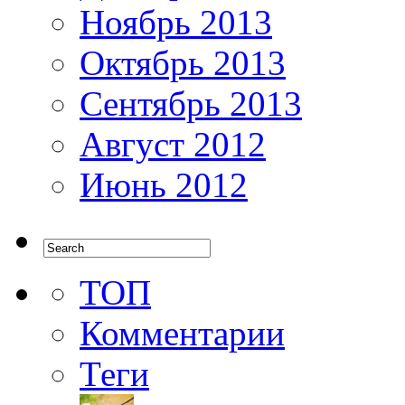
Ноябрь 2013
Октябрь 2013
Сентябрь 2013
Август 2012
Июнь 2012
ТОП
Комментарии
Теги