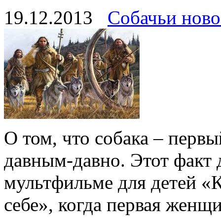
19.12.2013
Собачьи ново
О том, что собака – первы
давным-давно. Этот факт 
мультфильме для детей «К
себе», когда первая женщ