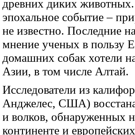
древних диких животных. 
эпохальное событие – пр
не известно. Последние н
мнение ученых в пользу 
домашних собак хотели на
Азии, в том числе Алтай.
Исследователи из калифор
Анджелес, США) восстана
и волков, обнаруженных 
континенте и европейски