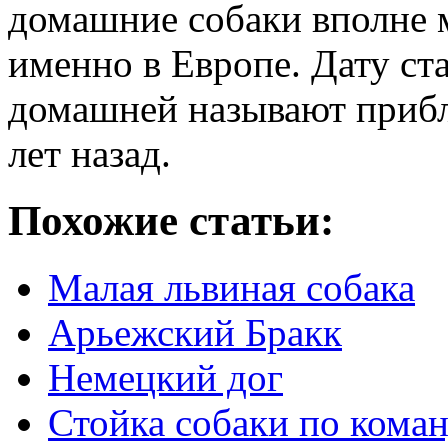
домашние собаки вполне 
именно в Европе. Дату ст
домашней называют прибл
лет назад.
Похожие статьи:
Малая львиная собака
Арьежский Бракк
Немецкий дог
Стойка собаки по кома