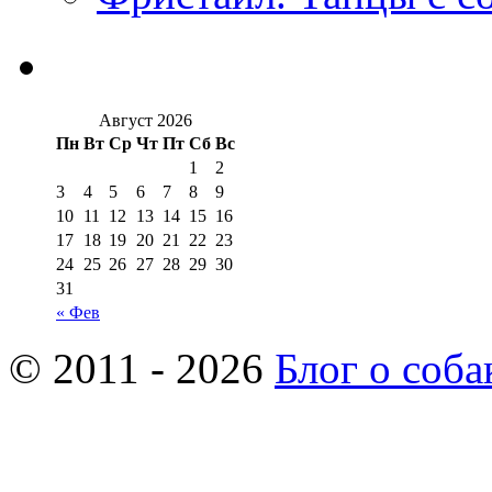
Август 2026
Пн
Вт
Ср
Чт
Пт
Сб
Вс
1
2
3
4
5
6
7
8
9
10
11
12
13
14
15
16
17
18
19
20
21
22
23
24
25
26
27
28
29
30
31
« Фев
© 2011 - 2026
Блог о соба