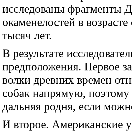
исследованы фрагменты 
окаменелостей в возрасте
тысяч лет.
В результате исследовате
предположения. Первое за
волки древних времен от
собак напрямую, поэтому 
дальняя родня, если можн
И второе. Американские у