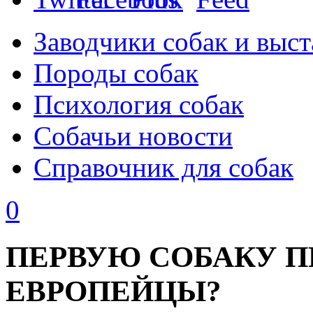
Заводчики собак и выст
Породы собак
Психология собак
Собачьи новости
Справочник для собак
0
ПЕРВУЮ СОБАКУ П
ЕВРОПЕЙЦЫ?