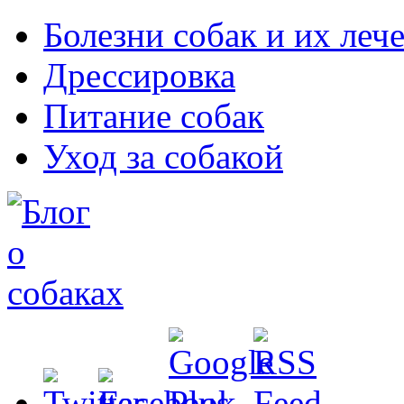
Болезни собак и их леч
Дрессировка
Питание собак
Уход за собакой