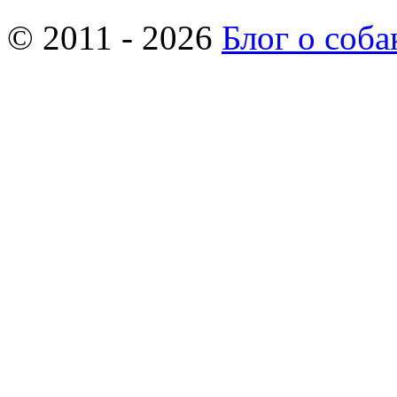
© 2011 - 2026
Блог о соба