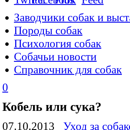
Заводчики собак и выст
Породы собак
Психология собак
Собачьи новости
Справочник для собак
0
Кобель или сука?
07.10.2013
Уход за соба