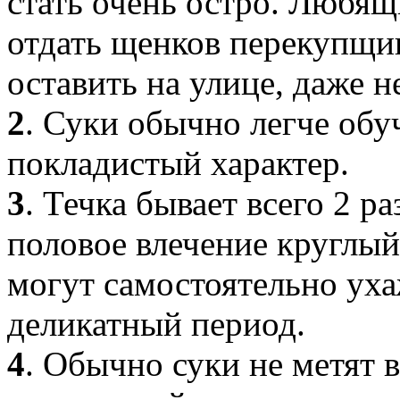
стать очень остро. Любящ
отдать щенков перекупщи
оставить на улице, даже н
2
. Суки обычно легче обу
покладистый характер.
3
. Течка бывает всего 2 ра
половое влечение круглый
могут самостоятельно ухаж
деликатный период.
4
. Обычно суки не метят в