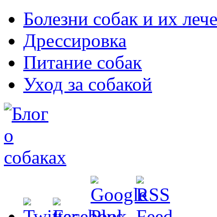
Болезни собак и их леч
Дрессировка
Питание собак
Уход за собакой