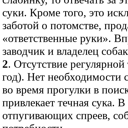
суки. Кроме того, это ис
заботой о потомстве, про
«ответственные руки». Вп
заводчик и владелец собак
2
. Отсутствие регулярной 
год). Нет необходимости 
во время прогулки в поис
привлекает течная сука. 
отпугивающих спреев, соба