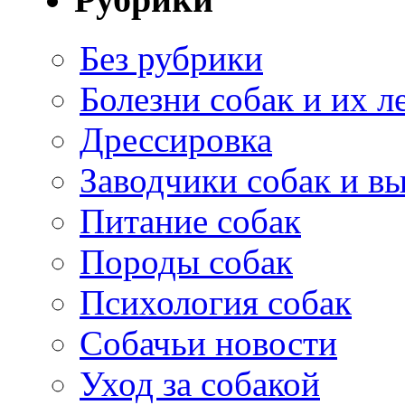
Без рубрики
Болезни собак и их л
Дрессировка
Заводчики собак и в
Питание собак
Породы собак
Психология собак
Собачьи новости
Уход за собакой