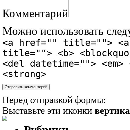
Комментарий
Можно использовать сле
<a href="" title=""> <a
title=""> <b> <blockquo
<del datetime=""> <em> 
<strong>
Перед отправкой формы:
Выставьте эти иконки
вертик
Рубрики