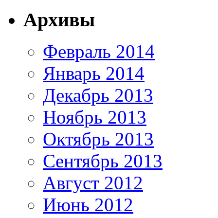
Архивы
Февраль 2014
Январь 2014
Декабрь 2013
Ноябрь 2013
Октябрь 2013
Сентябрь 2013
Август 2012
Июнь 2012