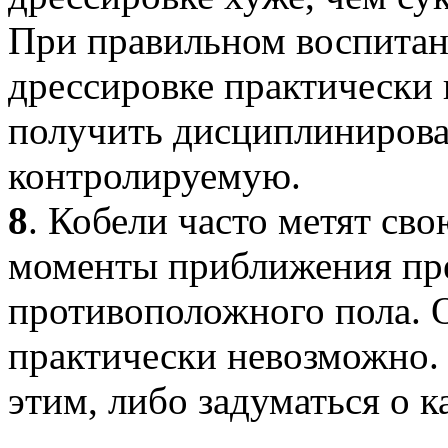
При правильном воспитан
дрессировке практически
получить дисциплиниров
контролируемую.
8
. Кобели часто метят св
моменты приближения пр
противоположного пола. О
практически невозможно.
этим, либо задуматься о 