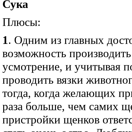
Сука
Плюсы:
1
. Одним из главных досто
возможность производить 
усмотрение, и учитывая 
проводить вязки животног
тогда, когда желающих пр
раза больше, чем самих щ
пристройки щенков ответ