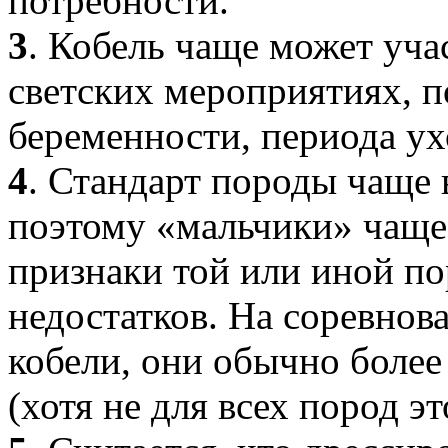
потребности.
3
. Кобель чаще может уча
светских мероприятиях, по
беременности, периода ух
4
. Стандарт породы чаще 
поэтому «мальчики» чаще
признаки той или иной п
недостатков. На соревно
кобели, они обычно более
(хотя не для всех пород эт