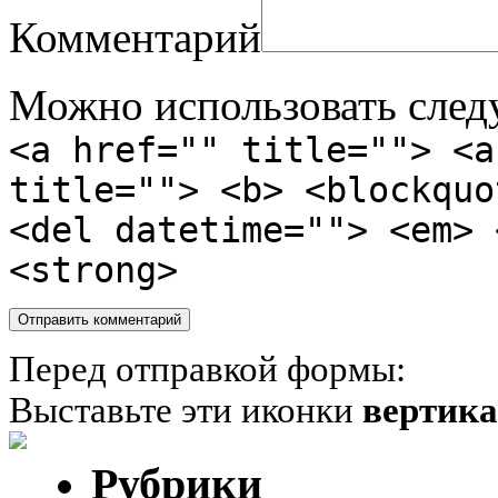
Комментарий
Можно использовать сле
<a href="" title=""> <a
title=""> <b> <blockquo
<del datetime=""> <em> 
<strong>
Перед отправкой формы:
Выставьте эти иконки
вертик
Рубрики