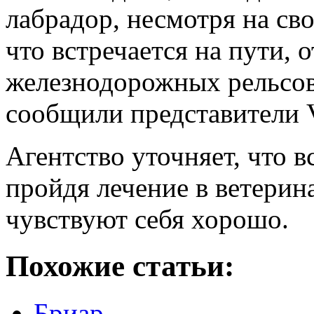
лабрадор, несмотря на сво
что встречается на пути,
железнодорожных рельсов
сообщили представители 
Агентство уточняет, что в
пройдя лечение в ветерин
чувствуют себя хорошо.
Похожие статьи:
Бриар