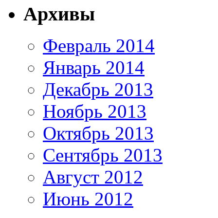
Архивы
Февраль 2014
Январь 2014
Декабрь 2013
Ноябрь 2013
Октябрь 2013
Сентябрь 2013
Август 2012
Июнь 2012