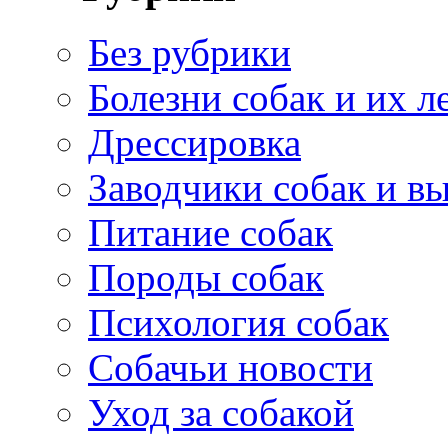
Без рубрики
Болезни собак и их л
Дрессировка
Заводчики собак и в
Питание собак
Породы собак
Психология собак
Собачьи новости
Уход за собакой