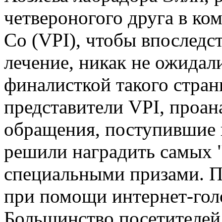
четвероногого друга в ком
Co (VPI), чтобы впоследст
лечение, никак не ожидали
финалисткой такого стран
представители VPI, проан
обращения, поступившие к
решили наградить самых 
специальными призами. П
при помощи интернет-голо
Большинство посетителей 