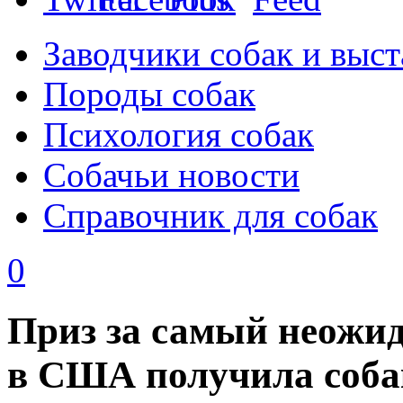
Заводчики собак и выст
Породы собак
Психология собак
Собачьи новости
Справочник для собак
0
Приз за самый неожи
в США получила соба