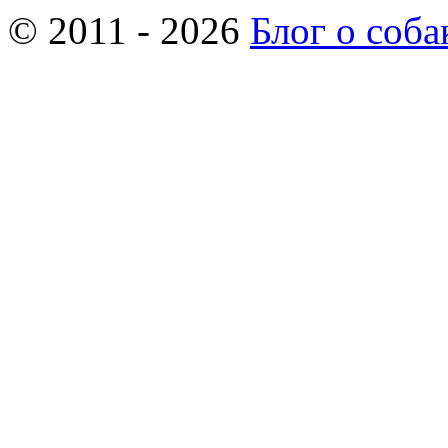
© 2011 - 2026
Блог о соба