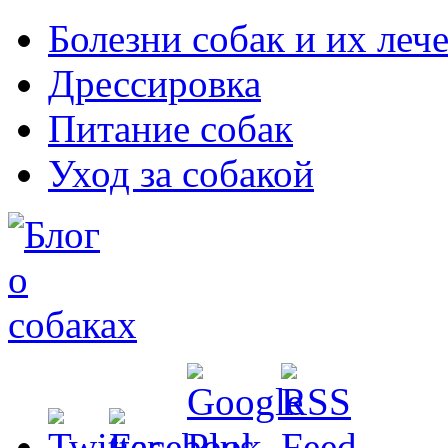
Болезни собак и их леч
Дрессировка
Питание собак
Уход за собакой