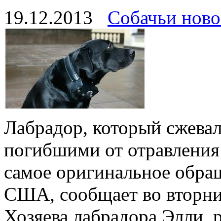
19.12.2013
Собачьи ново
Лабрадор, который сжевал
погибшими от отравления
самое оригинальное обра
США, сообщает во вторник
Хозяева лабрадора Элли, 