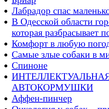
Лабрадор спас маленько
В Одесской области гор
которая разбрасывает п
Комфорт в любую пого
Самые злые собаки в м
Спиноне
ИНТЕЛЛЕКТУАЛЬНАЯ
АВТОКОРМУШКИ
Аффен-пинчер