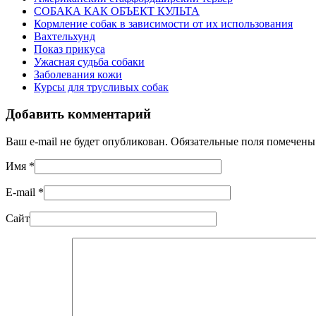
СОБАКА КАК ОБЪЕКТ КУЛЬТА
Кормление собак в зависимости от их использования
Вахтельхунд
Показ прикуса
Ужасная судьба собаки
Заболевания кожи
Курсы для трусливых собак
Добавить комментарий
Ваш e-mail не будет опубликован. Обязательные поля помечен
Имя
*
E-mail
*
Сайт