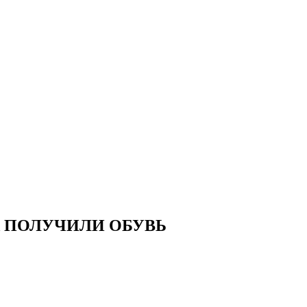
 ПОЛУЧИЛИ ОБУВЬ