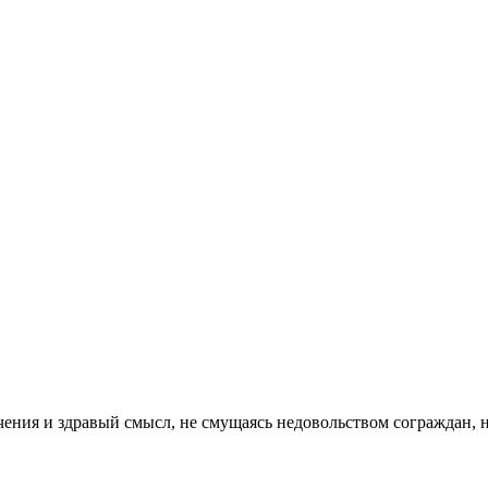
аничения и здравый смысл, не смущаясь недовольством сограждан