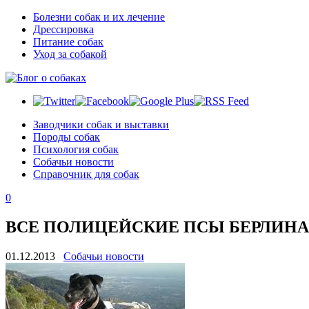
Болезни собак и их лечение
Дрессировка
Питание собак
Уход за собакой
Заводчики собак и выставки
Породы собак
Психология собак
Собачьи новости
Справочник для собак
0
ВСЕ ПОЛИЦЕЙСКИЕ ПСЫ БЕРЛИНА
01.12.2013
Собачьи новости