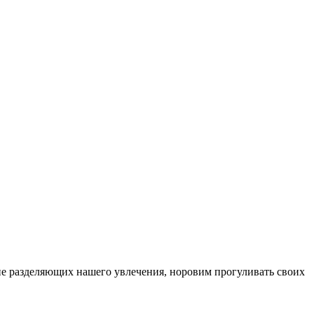
, не разделяющих нашего увлечения, норовим прогуливать своих