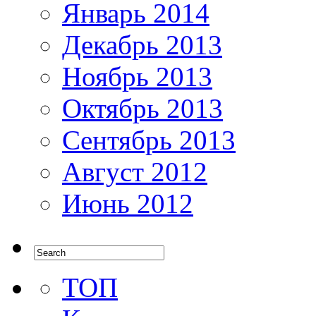
Январь 2014
Декабрь 2013
Ноябрь 2013
Октябрь 2013
Сентябрь 2013
Август 2012
Июнь 2012
ТОП