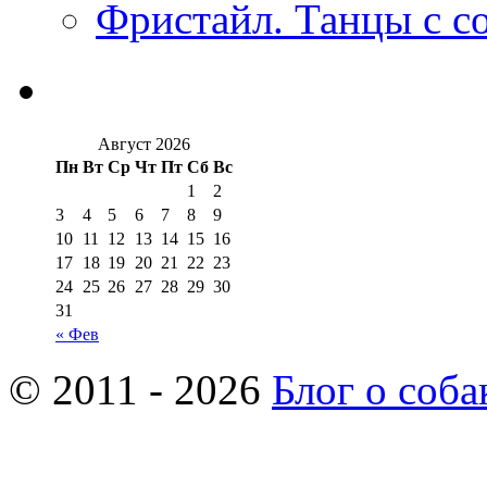
Фристайл. Танцы с с
Август 2026
Пн
Вт
Ср
Чт
Пт
Сб
Вс
1
2
3
4
5
6
7
8
9
10
11
12
13
14
15
16
17
18
19
20
21
22
23
24
25
26
27
28
29
30
31
« Фев
© 2011 - 2026
Блог о соба