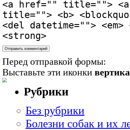
<a href="" title=""> <a
title=""> <b> <blockquo
<del datetime=""> <em> 
<strong>
Перед отправкой формы:
Выставьте эти иконки
вертик
Рубрики
Без рубрики
Болезни собак и их л