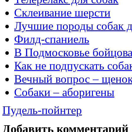
Склеивание шерсти
Лучшие породы собак 
Филд-спаниель
В Подмосковье бойцовая
Как не подпускать соба
Вечный вопрос – щенок
Собаки – аборигены
Пудель-пойнтер
Добавить комментарий