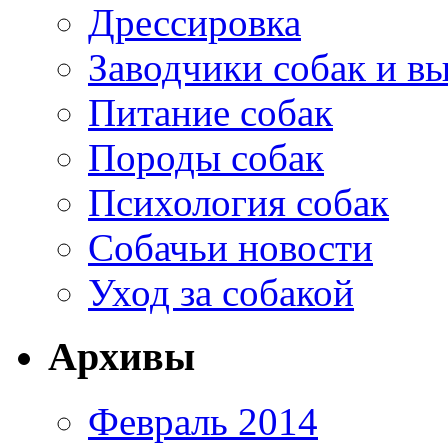
Дрессировка
Заводчики собак и в
Питание собак
Породы собак
Психология собак
Собачьи новости
Уход за собакой
Архивы
Февраль 2014