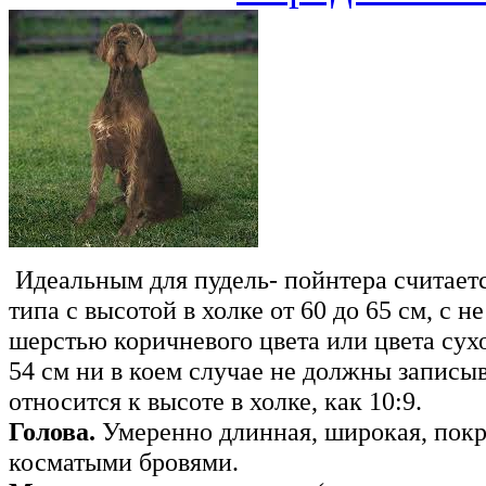
Идеальным для пудель- пойнтера считает
типа с высотой в холке от 60 до 65 см, с 
шерстью коричневого цвета или цвета сух
54 см ни в коем случае не должны записы
относится к высоте в холке, как 10:9.
Голова.
Умеренно длинная, широкая, покр
косматыми бровями.