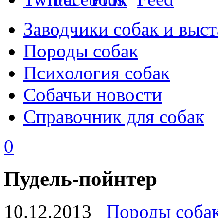
Заводчики собак и выст
Породы собак
Психология собак
Собачьи новости
Справочник для собак
0
Пудель-пойнтер
10.12.2013
Породы соба