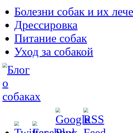
Болезни собак и их леч
Дрессировка
Питание собак
Уход за собакой