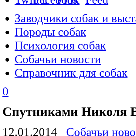
Заводчики собак и выст
Породы собак
Психология собак
Собачьи новости
Справочник для собак
0
Спутниками Николя В
12.01.2014
Собачьи ново