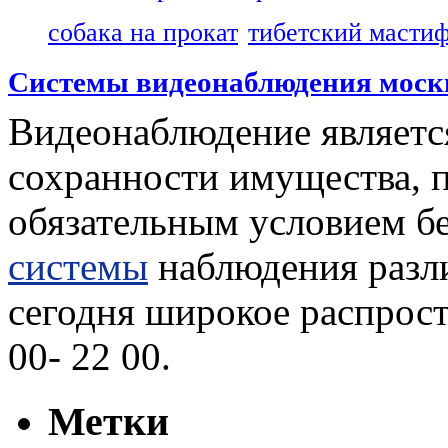
собака на прокат
тибетский масти
Системы видеонаблюдения мо
Видеонаблюдение являетс
сохранности имущества, п
обязательным условием б
системы
наблюдения разл
сегодня широкое распрост
00- 22 00.
Метки