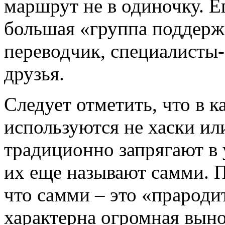
маршрут не в одиночку. Е
большая «группа поддерж
переводчик, специалисты-
друзья.
Следует отметить, что в к
используются не хаски ил
традиционно запрягают в 
их еще называют самми. 
что самми – это «прароди
характерна огромная выно