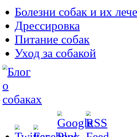
Болезни собак и их леч
Дрессировка
Питание собак
Уход за собакой