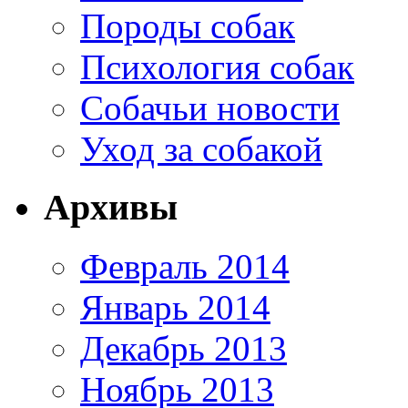
Породы собак
Психология собак
Собачьи новости
Уход за собакой
Архивы
Февраль 2014
Январь 2014
Декабрь 2013
Ноябрь 2013