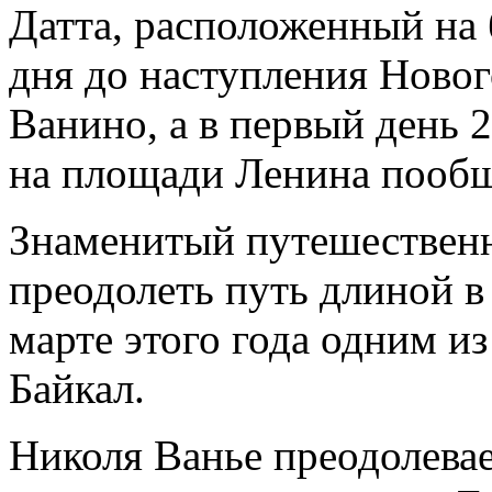
Датта, расположенный на б
дня до наступления Новог
Ванино, а в первый день 2
на площади Ленина пообщ
Знаменитый путешественн
преодолеть путь длиной в 
марте этого года одним и
Байкал.
Николя Ванье преодолева