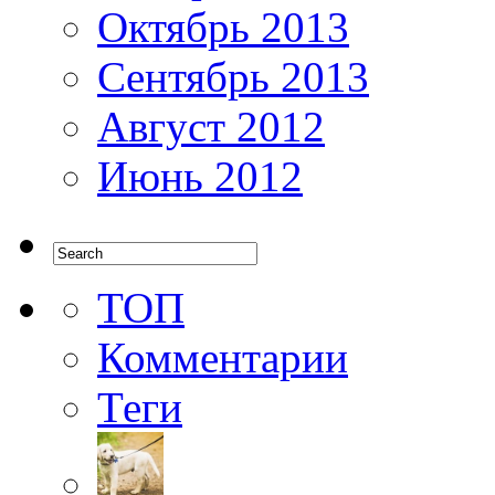
Октябрь 2013
Сентябрь 2013
Август 2012
Июнь 2012
ТОП
Комментарии
Теги