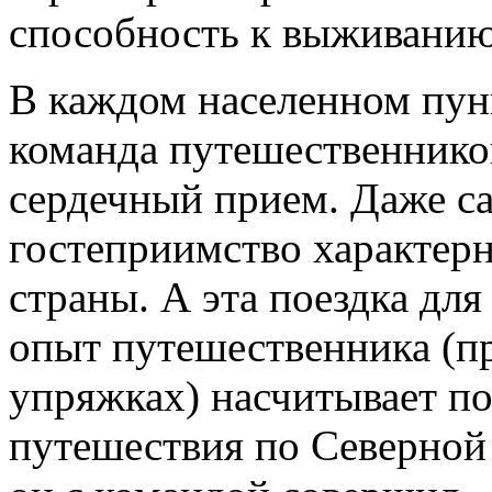
способность к выживанию
В каждом населенном пун
команда путешественников
сердечный прием. Даже са
гостеприимство характерн
страны. А эта поездка для
опыт путешественника (п
упряжках) насчитывает поч
путешествия по Северной 