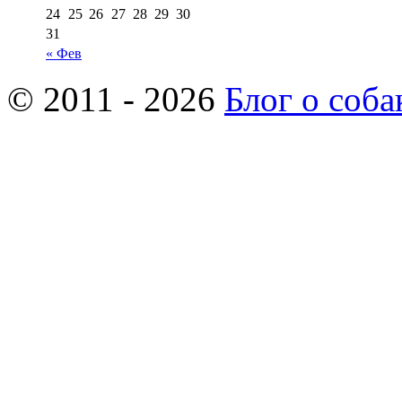
24
25
26
27
28
29
30
31
« Фев
© 2011 - 2026
Блог о соба