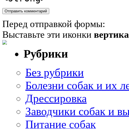
Перед отправкой формы:
Выставьте эти иконки
вертик
Рубрики
Без рубрики
Болезни собак и их л
Дрессировка
Заводчики собак и в
Питание собак