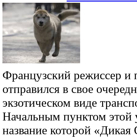
Французский режиссер и 
отправился в свое очеред
экзотическом виде трансп
Начальным пунктом этой 
название которой «Дикая 