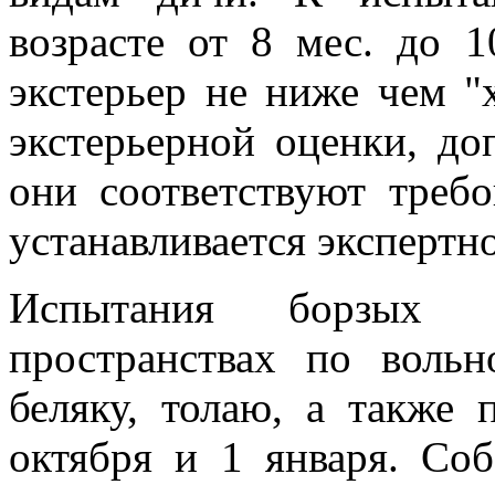
возрасте от 8 мес. до 
экстерьер не ниже чем 
экстерьерной оценки, до
они соответствуют треб
устанавливается экспертн
Испытания борзых 
пространствах по воль
беляку, толаю, а также
октября и 1 января. Со