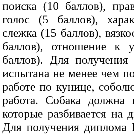
поиска (10 баллов), пра
голос (5 баллов), хара
слежка (15 баллов), вязко
баллов), отношение к 
баллов). Для получения
испытана не менее чем п
работе по кунице, собол
работа. Собака должна 
которые разбивается на 
Для получения диплома I