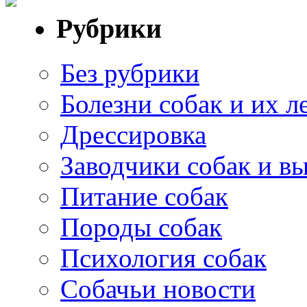
Рубрики
Без рубрики
Болезни собак и их л
Дрессировка
Заводчики собак и в
Питание собак
Породы собак
Психология собак
Собачьи новости