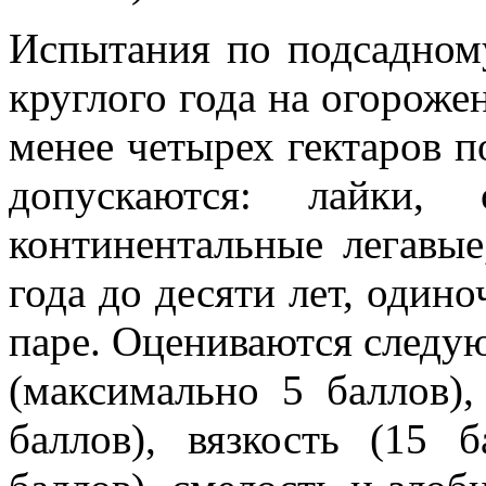
Испытания по подсадному
круглого года на огороже
менее четырех гектаров 
допускаются: лайки, 
континентальные легавые
года до десяти лет, один
паре. Оцениваются следую
(максимально 5 баллов),
баллов), вязкость (15 б