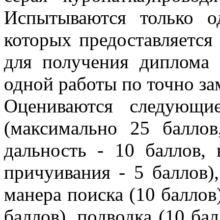
Испытываются только о
которых предоставляется 
для получения диплома 
одной работы по точно з
Оцениваются следующие
(максимально 25 баллов
дальность - 10 баллов, 
причуивания - 5 баллов),
манера поиска (10 баллов)
баллов), подводка (10 бал