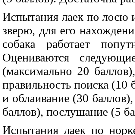
Испытания лаек по лосю 
зверю, для его нахождени
собака работает попу
Оцениваются следующие
(максимально 20 баллов),
правильность поиска (10 б
и облаивание (30 баллов), 
баллов), послушание (5 ба
Испытания лаек по норк