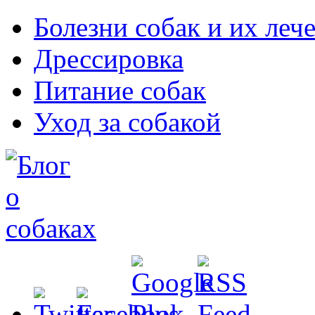
Болезни собак и их леч
Дрессировка
Питание собак
Уход за собакой