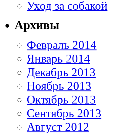
Уход за собакой
Архивы
Февраль 2014
Январь 2014
Декабрь 2013
Ноябрь 2013
Октябрь 2013
Сентябрь 2013
Август 2012