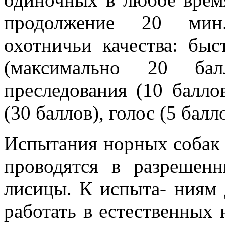
продолжение 20 мин
охотничьи качества: быс
(максимально 20 бал
преследования (10 баллов
(30 баллов), голос (5 балл
Испытания норных собак 
проводятся в разрешен
лисицы. К испыта- ниям
работать в естественных