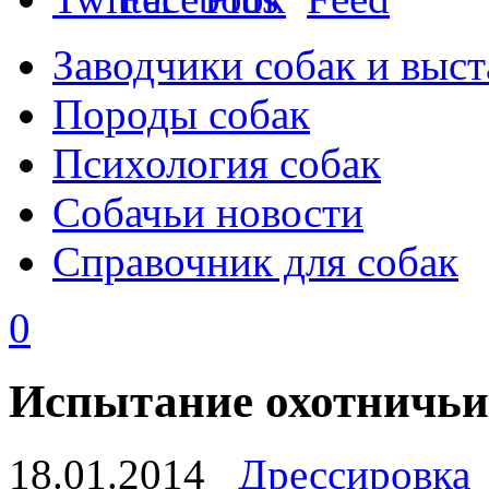
Заводчики собак и выст
Породы собак
Психология собак
Собачьи новости
Справочник для собак
0
Испытание охотничьи
18.01.2014
Дрессировка