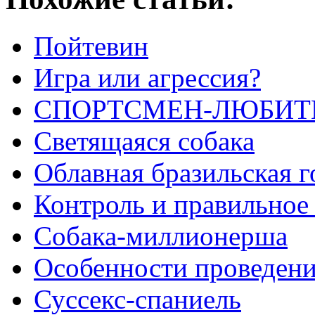
Пойтевин
Игра или агрессия?
СПОРТСМЕН-ЛЮБИТ
Светящаяся собака
Облавная бразильская г
Контроль и правильное
Собака-миллионерша
Особенности проведени
Суссекс-спаниель