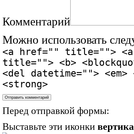
Комментарий
Можно использовать сле
<a href="" title=""> <a
title=""> <b> <blockquo
<del datetime=""> <em> 
<strong>
Перед отправкой формы:
Выставьте эти иконки
вертик