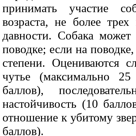
принимать участие со
возраста, не более трех
давности. Собака может
поводке; если на поводке,
степени. Оцениваются с
чутье (максимально 25
баллов), последовател
настойчивость (10 баллов
отношение к убитому звер
баллов).