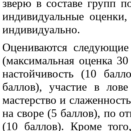
зверю в составе групп п
индивидуальные оценки,
индивидуально.
Оцениваются следующие 
(максимальная оценка 30 
настойчивость (10 балл
баллов), участие в лове
мастерство и слаженность 
на своре (5 баллов), по 
(10 баллов). Кроме тог