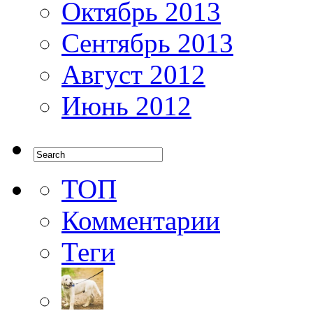
Октябрь 2013
Сентябрь 2013
Август 2012
Июнь 2012
ТОП
Комментарии
Теги