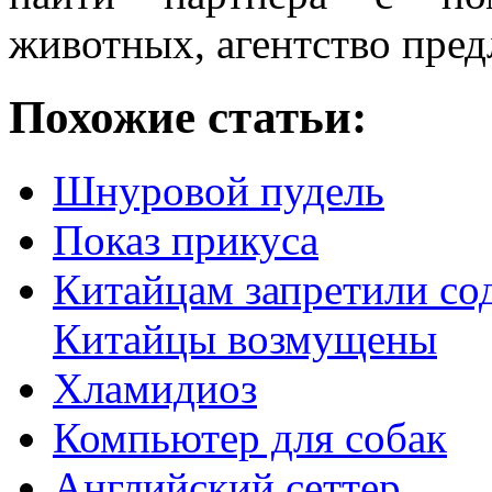
животных, агентство пред
Похожие статьи:
Шнуровой пудель
Показ прикуса
Китайцам запретили со
Китайцы возмущены
Хламидиоз
Компьютер для собак
Английский сеттер