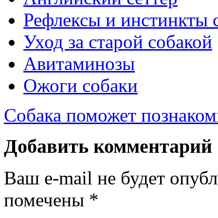
Рефлексы и инстинкты 
Уход за старой собакой
Авитаминозы
Ожоги собаки
Собака поможет познаком
Добавить комментарий
Ваш e-mail не будет опуб
помечены
*