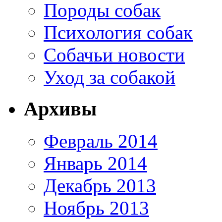
Породы собак
Психология собак
Собачьи новости
Уход за собакой
Архивы
Февраль 2014
Январь 2014
Декабрь 2013
Ноябрь 2013