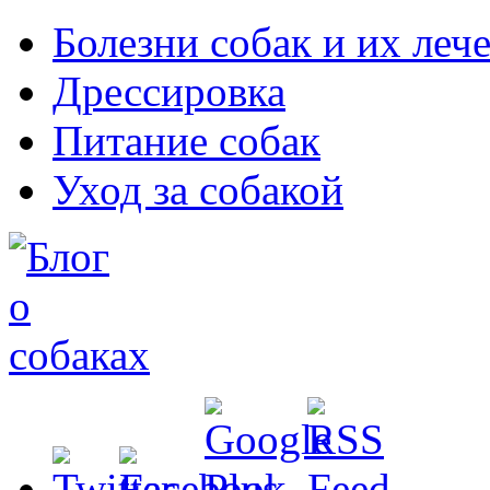
Болезни собак и их леч
Дрессировка
Питание собак
Уход за собакой