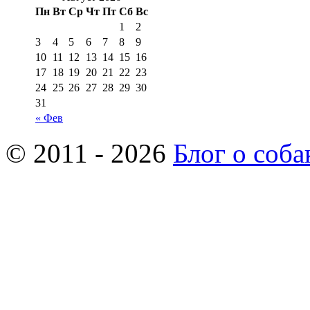
Пн
Вт
Ср
Чт
Пт
Сб
Вс
1
2
3
4
5
6
7
8
9
10
11
12
13
14
15
16
17
18
19
20
21
22
23
24
25
26
27
28
29
30
31
« Фев
© 2011 - 2026
Блог о соба