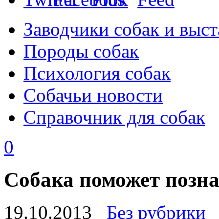
Заводчики собак и выст
Породы собак
Психология собак
Собачьи новости
Справочник для собак
0
Собака поможет позн
19.10.2013
Без рубрики