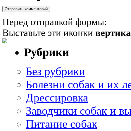
Перед отправкой формы:
Выставьте эти иконки
вертик
Рубрики
Без рубрики
Болезни собак и их л
Дрессировка
Заводчики собак и в
Питание собак