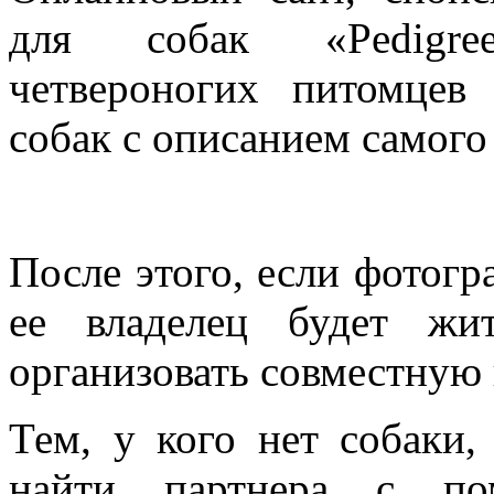
для собак «Pedigree
четвероногих питомцев
собак с описанием самого
После этого, если фотогра
ее владелец будет жи
организовать совместную 
Тем, у кого нет собаки,
найти партнера с по