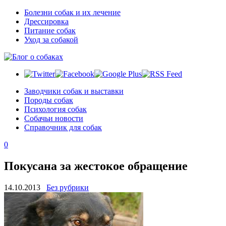
Болезни собак и их лечение
Дрессировка
Питание собак
Уход за собакой
Заводчики собак и выставки
Породы собак
Психология собак
Собачьи новости
Справочник для собак
0
Покусана за жестокое обращение
14.10.2013
Без рубрики