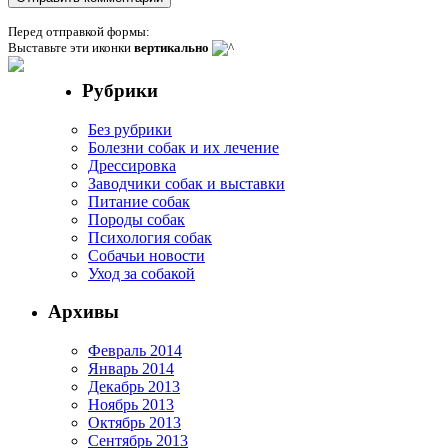
Перед отправкой формы:
Выставьте эти иконки
вертикально
Рубрики
Без рубрики
Болезни собак и их лечение
Дрессировка
Заводчики собак и выставки
Питание собак
Породы собак
Психология собак
Собачьи новости
Уход за собакой
Архивы
Февраль 2014
Январь 2014
Декабрь 2013
Ноябрь 2013
Октябрь 2013
Сентябрь 2013