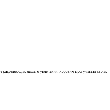
, не разделяющих нашего увлечения, норовим прогуливать своих