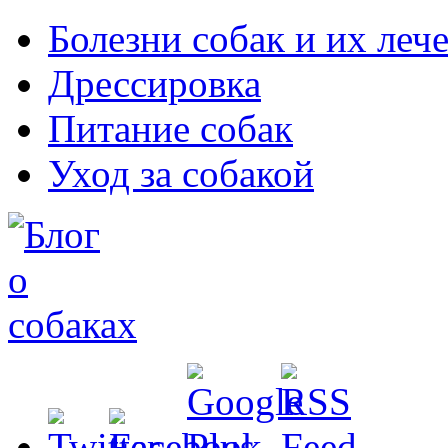
Болезни собак и их леч
Дрессировка
Питание собак
Уход за собакой