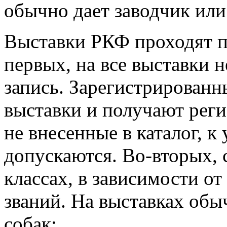
обычно дает заводчик или
Выставки РКФ проходят п
первых, на все выставки 
запись. Зарегистрированны
выставки и получают рег
не внесенные в каталог, к
допускаются. Во-вторых, 
классах, в зависимости от
званий. На выставках об
собак: