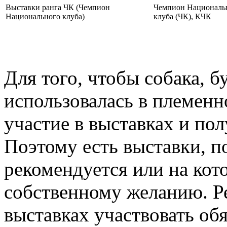
Выставки ранга ЧК (Чемпион
Чемпион Националь
Национального клуба)
клуба (ЧК), КЧК
Для того, чтобы собака, бу
использовалась в племенн
участие в выставках и по
Поэтому есть выставки, п
рекомендуется или на кот
собственному желанию. Ре
выставках участвовать обя