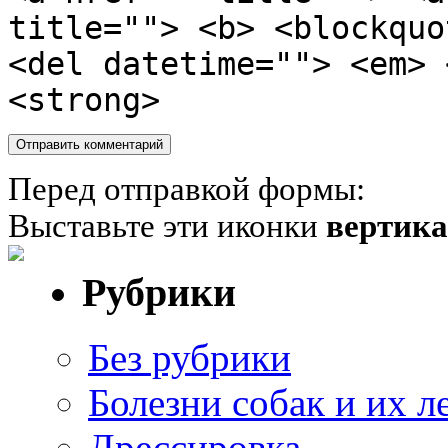
title=""> <b> <blockquo
<del datetime=""> <em> 
<strong>
Перед отправкой формы:
Выставьте эти иконки
вертик
Рубрики
Без рубрики
Болезни собак и их л
Дрессировка