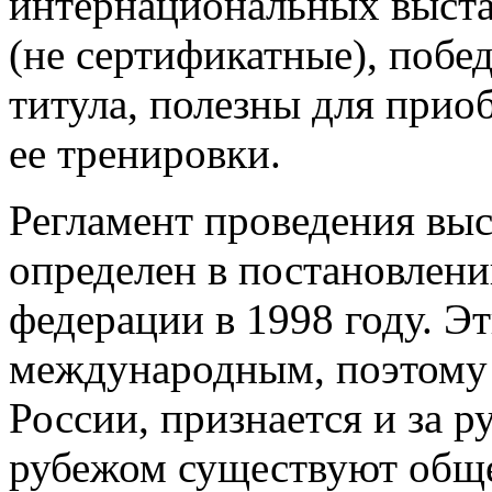
интернациональных выста
(не сертификатные), побе
титула, полезны для прио
ее тренировки.
Регламент проведения выс
определен в постановлен
федерации в 1998 году. Э
международным, поэтому 
России, признается и за р
рубежом существуют общ