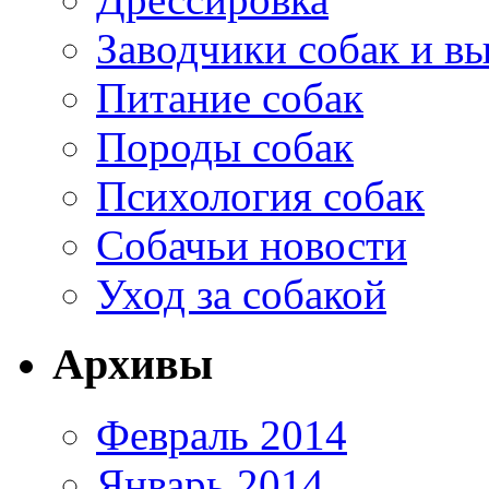
Заводчики собак и в
Питание собак
Породы собак
Психология собак
Собачьи новости
Уход за собакой
Архивы
Февраль 2014
Январь 2014