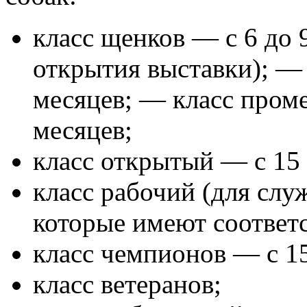
класс щенков — с 6 до 
открытия выставки); —
месяцев; — класс пром
месяцев;
класс открытый — с 15 
класс рабочий (для слу
которые имеют соответ
класс чемпионов — с 15
класс ветеранов;