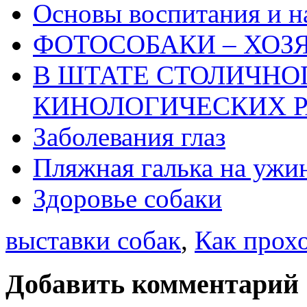
Основы воспитания и н
ФОТОСОБАКИ – ХОЗ
В ШТАТЕ СТОЛИЧНО
КИНОЛОГИЧЕСКИХ Р
Заболевания глаз
Пляжная галька на ужи
Здоровье собаки
выставки собак
,
Как прохо
Добавить комментарий