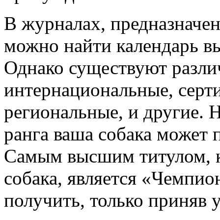
В журналах, предназначе
можно найти календарь вы
Однако существуют разли
интернациональные, серт
региональные, и другие. 
ранга ваша собака может 
Самым высшим титулом, 
собака, является «Чемпио
получить, только приняв 