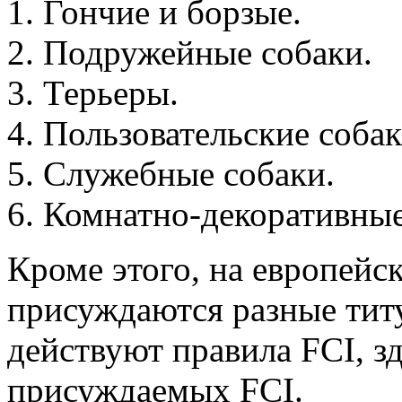
Гончие и борзые.
Подружейные собаки.
Терьеры.
Пользовательские собак
Служебные собаки.
Комнатно-декоративные
Кроме этого, на европейс
присуждаются разные тит
действуют правила FCI, зд
присуждаемых FCI.