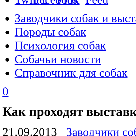
Заводчики собак и выст
Породы собак
Психология собак
Собачьи новости
Справочник для собак
0
Как проходят выставк
21.09.2013
Заводчики со