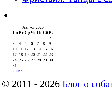
Август 2026
Пн
Вт
Ср
Чт
Пт
Сб
Вс
1
2
3
4
5
6
7
8
9
10
11
12
13
14
15
16
17
18
19
20
21
22
23
24
25
26
27
28
29
30
31
« Фев
© 2011 - 2026
Блог о соба