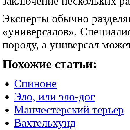
заключение нескольких ра
Эксперты обычно разделя
«универсалов». Специали
породу, а универсал може
Похожие статьи:
Спиноне
Эло, или эло-дог
Манчестерский терьер
Вахтельхунд