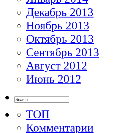
Декабрь 2013
Ноябрь 2013
Октябрь 2013
Сентябрь 2013
Август 2012
Июнь 2012
ТОП
Комментарии