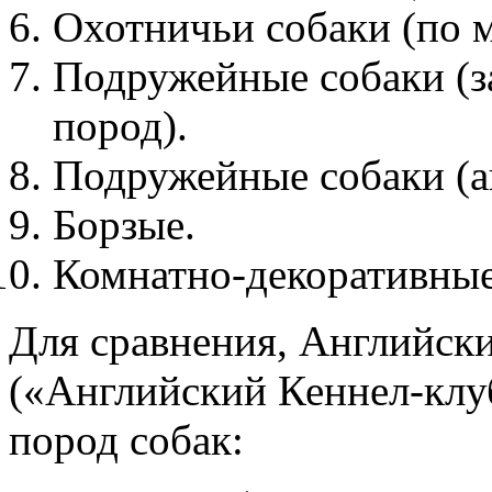
Охотничьи собаки (по 
Подружейные собаки (з
пород).
Подружейные собаки (а
Борзые.
Комнатно-декоративные
Для сравнения, Английски
(«Английский Кеннел-клуб
пород собак: