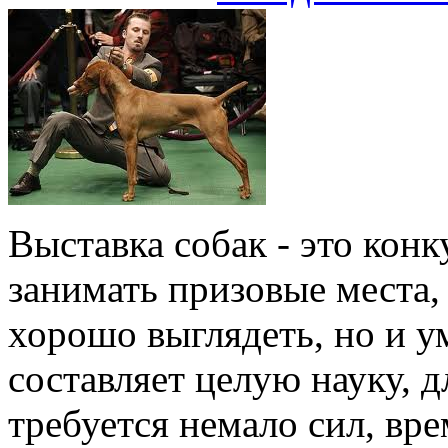
Выставка собак - это конк
занимать призовые места,
хорошо выглядеть, но и у
составляет целую науку, 
требуется немало сил, вре