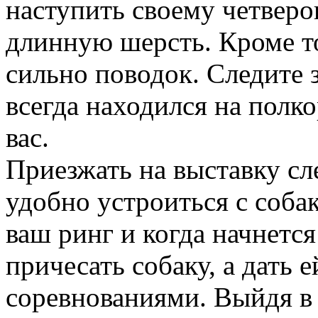
наступить своему четвер
длинную шерсть. Кроме то
сильно поводок. Следите 
всегда находился на полк
вас.
Приезжать на выставку сл
удобно устроиться с собак
ваш ринг и когда начнется
причесать собаку, а дать 
соревнованиями. Выйдя в 