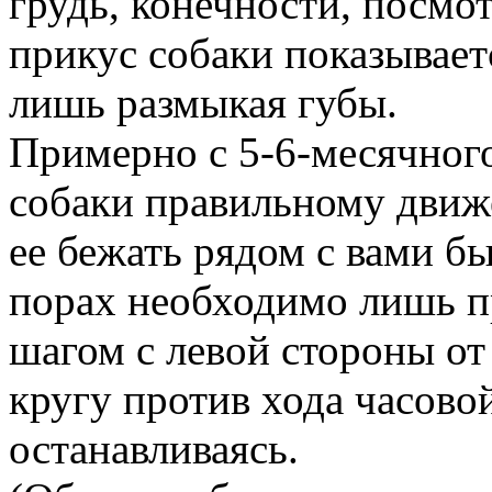
грудь, конечности, посмот
прикус собаки показывает
лишь размыкая губы.
Примерно с 5-6-месячного
собаки правильному движе
ее бежать рядом с вами б
порах необходимо лишь п
шагом с левой стороны от
кругу против хода часово
останавливаясь.