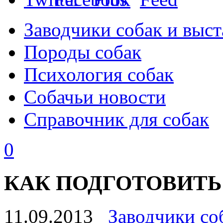
Заводчики собак и выст
Породы собак
Психология собак
Собачьи новости
Справочник для собак
0
КАК ПОДГОТОВИТЬ
11.09.2013
Заводчики со