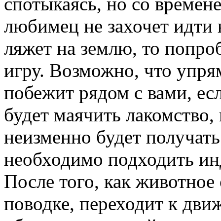
спотыкаясь, но со времен
любимец не захочет идти 
ляжет на землю, то попро
игру. Возможно, что упр
побежит рядом с вами, ес
будет маячить лакомство,
неизменно будет получать
необходимо подходить ин
После того, как животное
поводке, переходит к дв