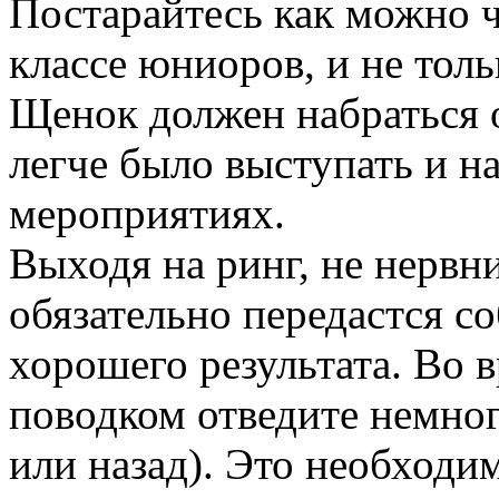
Постарайтесь как можно ч
классе юниоров, и не тол
Щенок должен набраться 
легче было выступать и 
мероприятиях.
Выходя на ринг, не нервн
обязательно передастся со
хорошего результата. Во 
поводком отведите немног
или назад). Это необходим