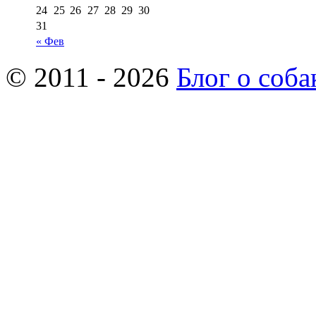
24
25
26
27
28
29
30
31
« Фев
© 2011 - 2026
Блог о соба