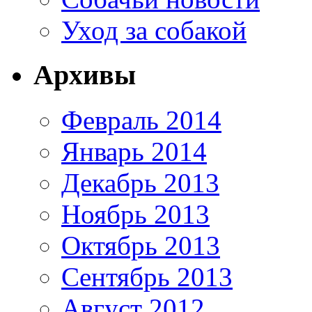
Уход за собакой
Архивы
Февраль 2014
Январь 2014
Декабрь 2013
Ноябрь 2013
Октябрь 2013
Сентябрь 2013
Август 2012