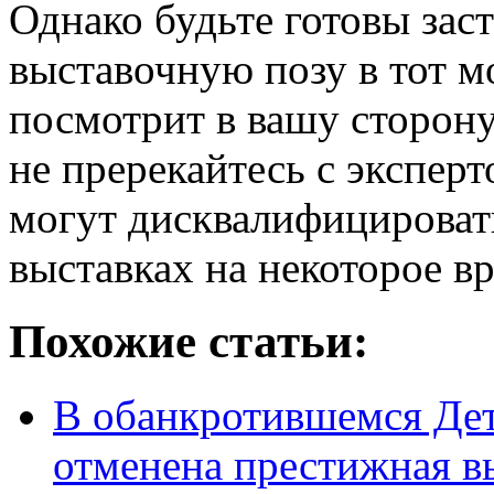
Однако будьте готовы зас
выставочную позу в тот мо
посмотрит в вашу сторону
не пререкайтесь с эксперт
могут дисквалифицировать
выставках на некоторое в
Похожие статьи:
В обанкротившемся Дет
отменена престижная в