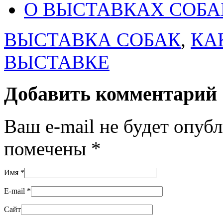
О ВЫСТАВКАХ СОБА
ВЫСТАВКА СОБАК
,
КА
ВЫСТАВКЕ
Добавить комментарий
Ваш e-mail не будет опуб
помечены
*
Имя
*
E-mail
*
Сайт