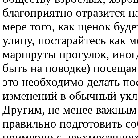
благоприятно отразится н
мере того, как щенок буде
улицу, постарайтесь как
маршруты прогулок, иногд
быть на поводке) посещая
это необходимо делать по
изменений в обычный укл
Другим, не менее важным
правильно подготовить со
примерно с двухмесячного