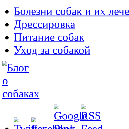
Болезни собак и их леч
Дрессировка
Питание собак
Уход за собакой