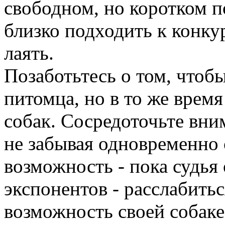
свободном, но коротком п
близко подходить к конку
лаять.
Позаботьтесь о том, чтоб
питомца, но в то же время
собак. Сосредоточьте вни
не забывая одновременно с
возможность - пока судья
экспонентов - расслабить
возможность своей собаке