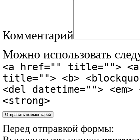
Комментарий
Можно использовать сле
<a href="" title=""> <a
title=""> <b> <blockquo
<del datetime=""> <em> 
<strong>
Перед отправкой формы: