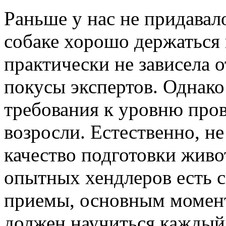
Раньше у нас не придава
собаке хорошо держаться в
практически не зависела о
покусы экспертов. Однако
требования к уровню пров
возросли. Естественно, не
качество подготовки живот
опытных хендлеров есть с
приемы, основным момент
должен научиться каждый