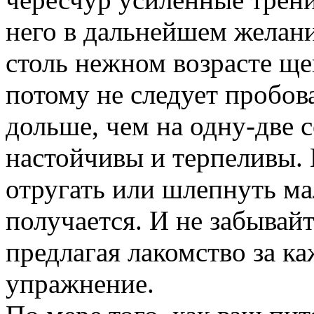
него в дальнейшем желани
столь нежном возрасте ще
потому не следует пробова
дольше, чем на одну-две 
настойчивы и терпеливы. 
отругать или шлепнуть ма
получается. И не забывайт
предлагая лакомство за к
упражнение.