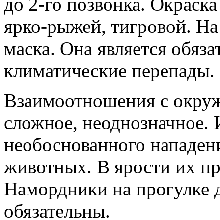
до 2-го позвонка. Окраска
ярко-рыжей, тигровой. На
маска. Она является обяз
климатические перепады.
Взаимоотношения с окру
сложное, неоднозначное. 
необоснованного нападени
животных. В ярости их пр
Намордники на прогулке 
обязательны.