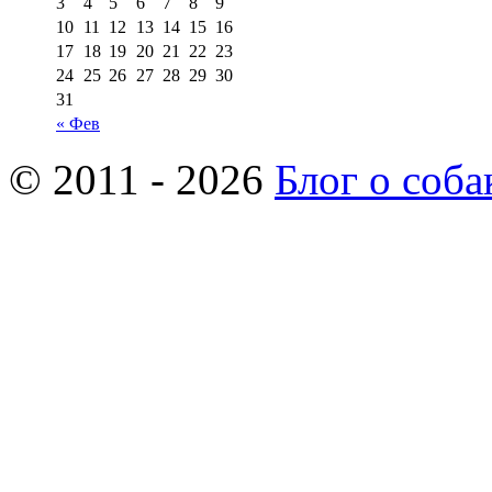
3
4
5
6
7
8
9
10
11
12
13
14
15
16
17
18
19
20
21
22
23
24
25
26
27
28
29
30
31
« Фев
© 2011 - 2026
Блог о соба