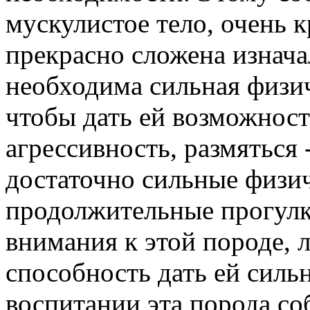
мускулистое тело, очень 
прекрасно сложена изнача
необходима сильная физич
чтобы дать ей возможност
агрессивность, размяться
достаточно сильные физич
продолжительные прогулк
внимания к этой породе, л
способность дать ей сил
воспитании эта порода с