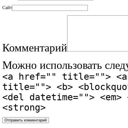
Сайт
Комментарий
Можно использовать сле
<a href="" title=""> <a
title=""> <b> <blockquo
<del datetime=""> <em> 
<strong>