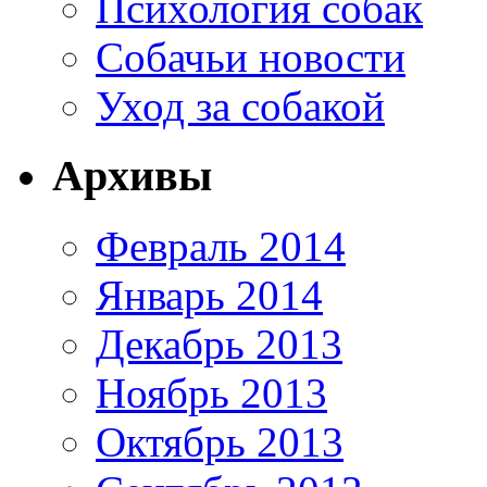
Психология собак
Собачьи новости
Уход за собакой
Архивы
Февраль 2014
Январь 2014
Декабрь 2013
Ноябрь 2013
Октябрь 2013