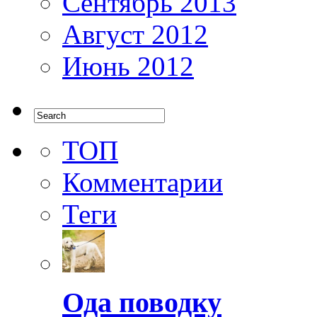
Сентябрь 2013
Август 2012
Июнь 2012
ТОП
Комментарии
Теги
Ода поводку