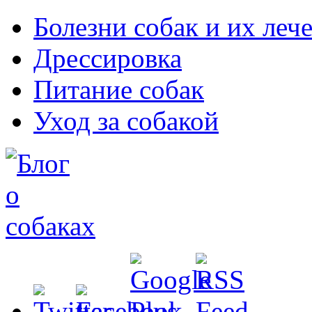
Болезни собак и их леч
Дрессировка
Питание собак
Уход за собакой