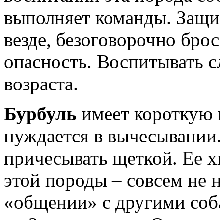
выполняет команды. Защищ
везде, безоговорочно брос
опасность. Воспитывать с
возраста.
Бурбуль
имеет короткую 
нуждается в вычесывании.
причесывать щеткой. Ее х
этой породы – совсем не 
«общении» с другими соб