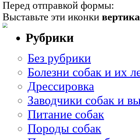
Перед отправкой формы:
Выставьте эти иконки
вертик
Рубрики
Без рубрики
Болезни собак и их л
Дрессировка
Заводчики собак и в
Питание собак
Породы собак