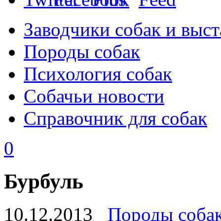
Заводчики собак и выст
Породы собак
Психология собак
Собачьи новости
Справочник для собак
0
Бурбуль
10.12.2013
Породы соба