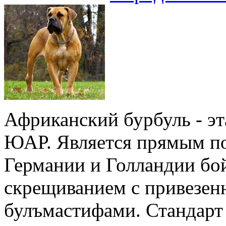
Африканский бурбуль - эт
ЮАР. Является прямым п
Германии и Голландии бо
скрещиванием с привезен
булъмастифами. Стандарт