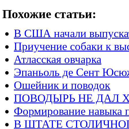
Похожие статьи:
В США начали выпускат
Приучение собаки к вы
Атласская овчарка
Эпаньоль де Сент Юсю
Ошейник и поводок
ПОВОДЫРЬ НЕ ДАЛ 
Формирование навыка 
В ШТАТЕ СТОЛИЧНО