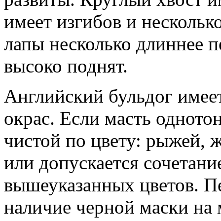
имеет изгибов и несколько
лапы несколько длиннее пе
высоко поднят.
Английский бульдог имее
окрас. Если масть одното
чистой по цвету: рыжей, 
или допускается сочетани
вышеуказанных цветов. П
наличие черной маски на