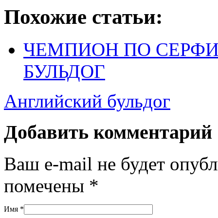
Похожие статьи:
ЧЕМПИОН ПО СЕРФИ
БУЛЬДОГ
Английский бульдог
Добавить комментарий
Ваш e-mail не будет опуб
помечены
*
Имя
*