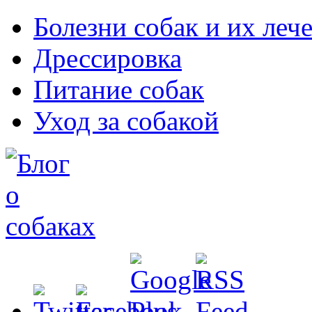
Болезни собак и их леч
Дрессировка
Питание собак
Уход за собакой