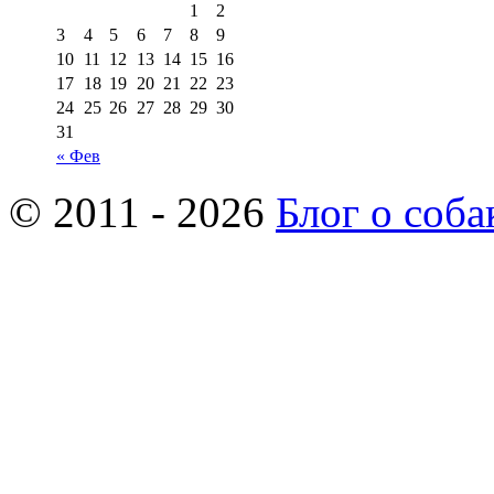
1
2
3
4
5
6
7
8
9
10
11
12
13
14
15
16
17
18
19
20
21
22
23
24
25
26
27
28
29
30
31
« Фев
© 2011 - 2026
Блог о соба