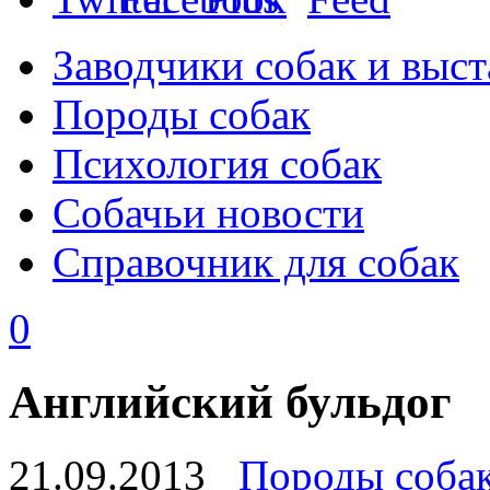
Заводчики собак и выст
Породы собак
Психология собак
Собачьи новости
Справочник для собак
0
Английский бульдог
21.09.2013
Породы соба