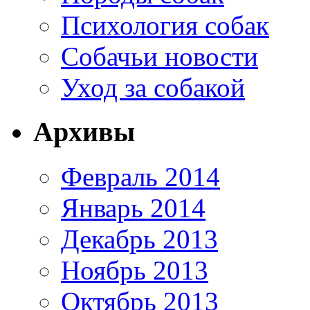
Психология собак
Собачьи новости
Уход за собакой
Архивы
Февраль 2014
Январь 2014
Декабрь 2013
Ноябрь 2013
Октябрь 2013