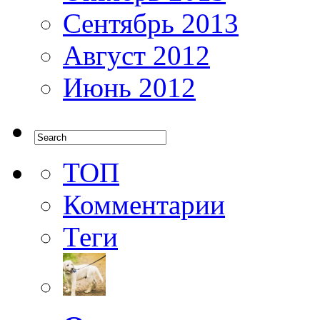
Сентябрь 2013
Август 2012
Июнь 2012
ТОП
Комментарии
Теги