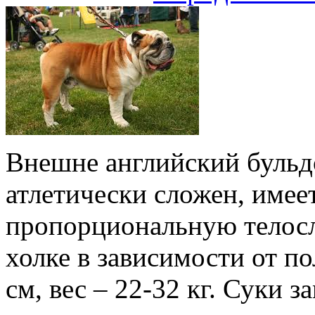
Внешне английский бульдо
атлетически сложен, имее
пропорциональную телосл
холке в зависимости от по
см, вес – 22-32 кг. Суки 