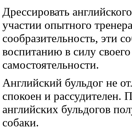
Дрессировать английского
участии опытного тренера,
сообразительность, эти с
воспитанию в силу своего
самостоятельности.
Английский бульдог не о
спокоен и рассудителен. 
английских бульдогов по
собаки.