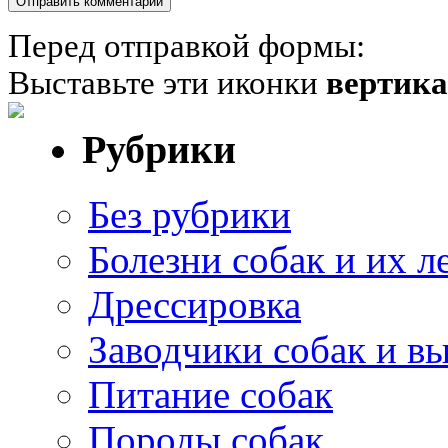
Перед отправкой формы:
Выставьте эти иконки
вертик
Рубрики
Без рубрики
Болезни собак и их л
Дрессировка
Заводчики собак и в
Питание собак
Породы собак