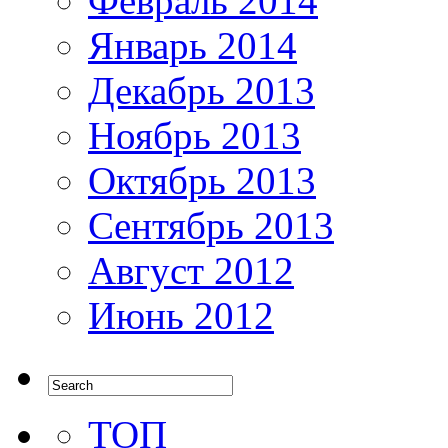
Февраль 2014
Январь 2014
Декабрь 2013
Ноябрь 2013
Октябрь 2013
Сентябрь 2013
Август 2012
Июнь 2012
ТОП