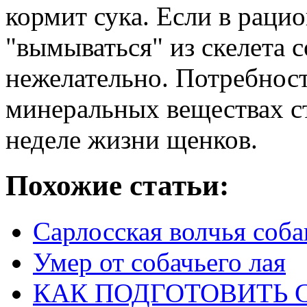
кормит сука. Если в рацио
"вымываться" из скелета с
нежелательно. Потребност
минеральных веществах с
неделе жизни щенков.
Похожие статьи:
Cарлосская волчья соба
Умер от собачьего лая
КАК ПОДГОТОВИТЬ 