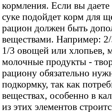
кормления. Если вы даете
суке подойдет корм для 
рацион должен быть допо
веществами. Например: 2/
1/3 овощей или хлопьев, 
молочные продукты - твор
рациону обязательно нуж
подкормку, так как потре
веществах, особенно в ка
из этих элементов строит