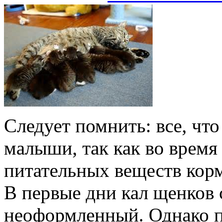
Следует помнить: все, что 
малыши, так как во время
питательных веществ корм
В первые дни кал щенков 
неоформленный. Однако п