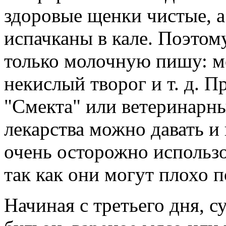
здоровые щенки чистые, а 
испачканы в кале. Поэтом
только молочную пишу: м
некислый творог и т. д. П
"Смекта" или ветеринарн
лекарства можно давать 
очень осторожно использо
так как они могут плохо п
Начиная с третьего дня, 