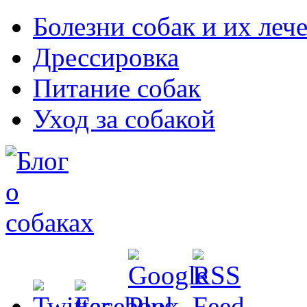
Болезни собак и их леч
Дрессировка
Питание собак
Уход за собакой