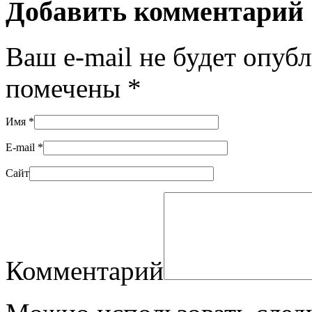
Добавить комментарий
Ваш e-mail не будет опуб
помечены
*
Имя
*
E-mail
*
Сайт
Комментарий