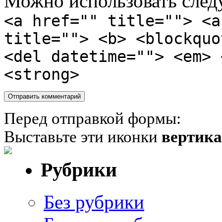
Можно использовать сле
<a href="" title=""> <a
title=""> <b> <blockquo
<del datetime=""> <em> 
<strong>
Перед отправкой формы:
Выставьте эти иконки
вертик
Рубрики
Без рубрики