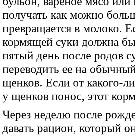
бульон, вареное мясо или
получать как можно больш
превращается в молоко. Ес
кормящей суки должна быт
пятый день после родов с
переводить ее на обычный
щенков. Если от какого-ли
у щенков понос, этот корм
Через неделю после рожд
давать рацион, который он