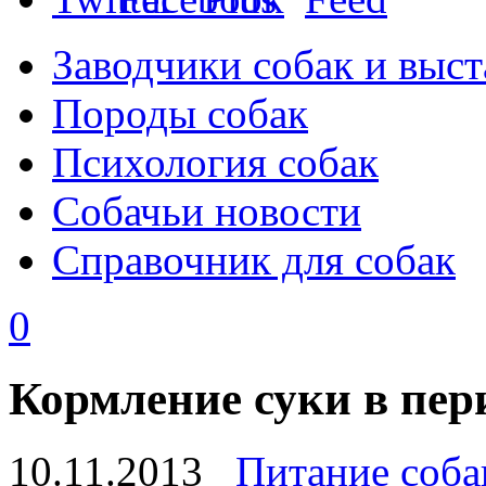
Заводчики собак и выст
Породы собак
Психология собак
Собачьи новости
Справочник для собак
0
Кормление суки в пер
10.11.2013
Питание соба