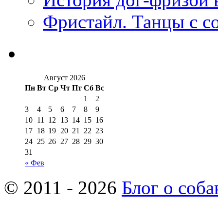
Фристайл. Танцы с с
Август 2026
Пн
Вт
Ср
Чт
Пт
Сб
Вс
1
2
3
4
5
6
7
8
9
10
11
12
13
14
15
16
17
18
19
20
21
22
23
24
25
26
27
28
29
30
31
« Фев
© 2011 - 2026
Блог о соба