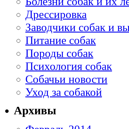
Болезни собак и их л
Дрессировка
Заводчики собак и в
Питание собак
Породы собак
Психология собак
Собачьи новости
Уход за собакой
Архивы