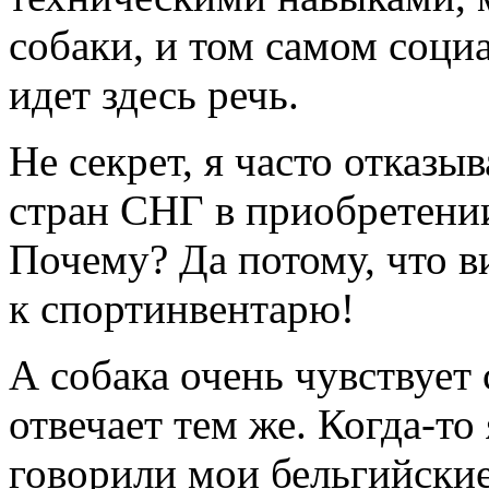
собаки, и том самом соци
идет здесь речь.
Не секрет, я часто отказ
стран СНГ в приобретени
Почему? Да потому, что в
к спортинвентарю!
А собака очень чувствует
отвечает тем же. Когда-то
говорили мои бельгийские