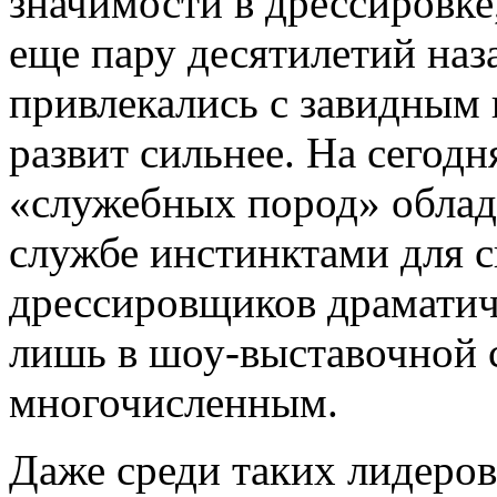
значимости в дрессировке,
еще пару десятилетий наз
привлекались с завидным 
развит сильнее. На сегод
«служебных пород» обла
службе инстинктами для 
дрессировщиков драматич
лишь в шоу-выставочной с
многочисленным.
Даже среди таких лидеро