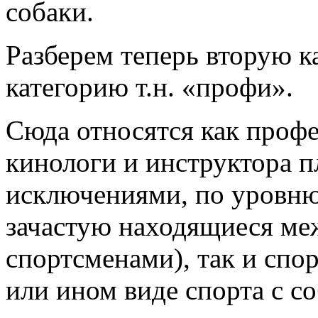
собаки.
Разберем теперь вторую к
категорию т.н. «профи».
Сюда относятся как проф
кинологи и инструктора п
исключениями, по уровню
зачастую находящиеся ме
спортсменами), так и спо
или ином виде спорта с с