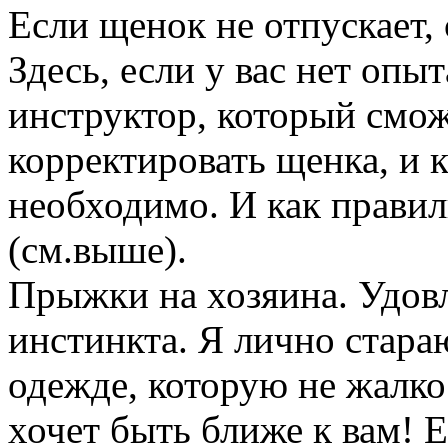
Если щенок не отпускает, 
Здесь, если у вас нет оп
инструктор, который смож
корректировать щенка, и 
необходимо. И как правил
(см.выше).
Прыжки на хозяина. Удов
инстинкта. Я лично стара
одежде, которую не жалко
хочет быть ближе к вам! Е