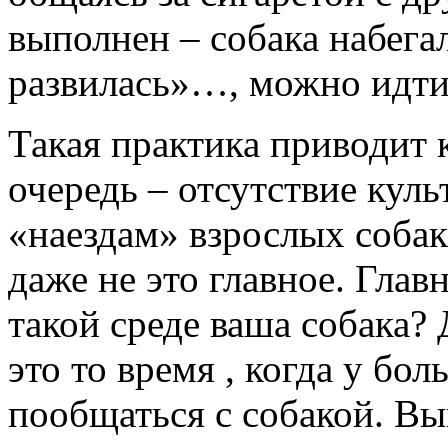
выполнен – собака набега
развилась»…, можно идти
Такая практика приводит 
очередь – отсутствие кул
«наездам» взрослых соба
даже не это главное. Главн
такой среде ваша собака? 
это то время , когда у бо
пообщаться с собакой. Вы