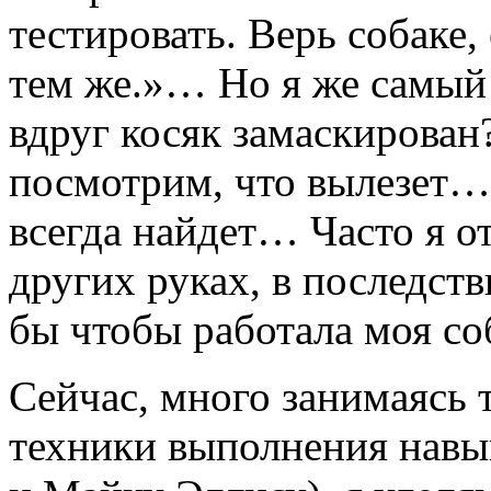
тестировать. Верь собаке, 
тем же.»… Но я же самый 
вдруг косяк замаскирован
посмотрим, что вылезет…
всегда найдет… Часто я от
других руках, в последств
бы чтобы работала моя со
Сейчас, много занимаясь 
техники выполнения навы