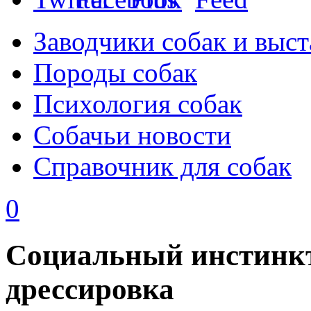
Заводчики собак и выст
Породы собак
Психология собак
Собачьи новости
Справочник для собак
0
Социальный инстинкт 
дрессировка