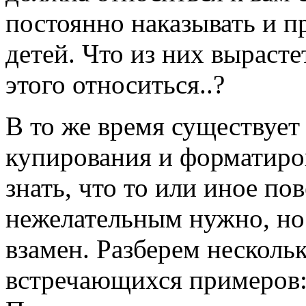
постоянно наказывать и 
детей. Что из них вырасте
этого относиться..?
В то же время существует
купирования и форматиров
знать, что то или иное по
нежелательным нужно, но
взамен. Разберем несколь
встречающихся примеров