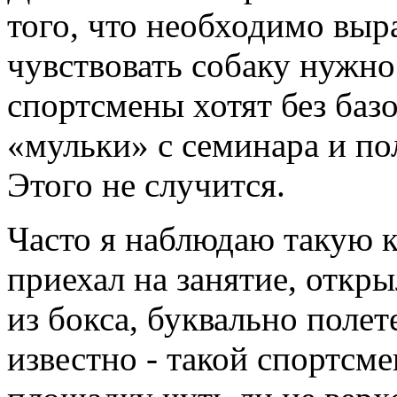
того, что необходимо выр
чувствовать собаку нужно
спортсмены хотят без баз
«мульки» с семинара и пол
Этого не случится.
Часто я наблюдаю такую к
приехал на занятие, откр
из бокса, буквально полет
известно - такой спортсм