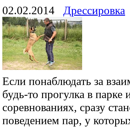
02.02.2014
Дрессировка
Если понаблюдать за вза
будь-то прогулка в парке 
соревнованиях, сразу ста
поведением пар, у котор