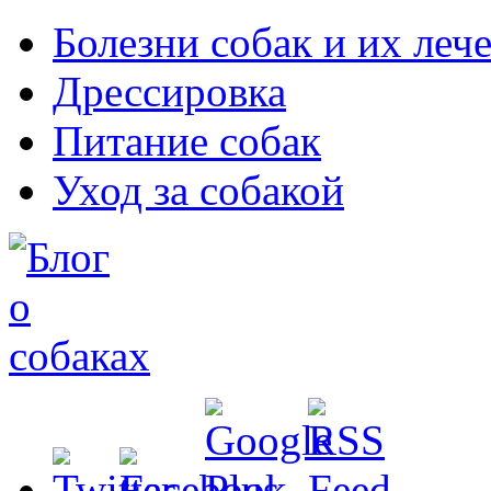
Болезни собак и их леч
Дрессировка
Питание собак
Уход за собакой