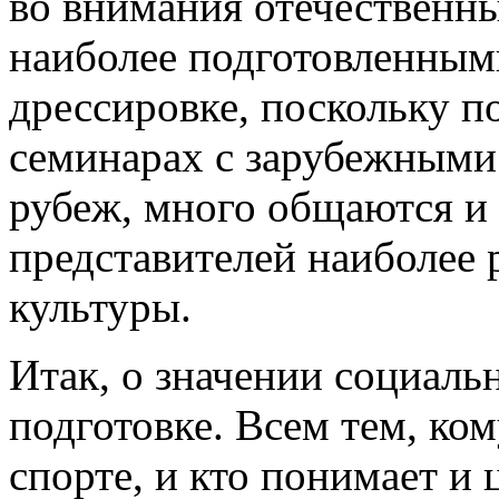
во внимания отечественн
наиболее подготовленными
дрессировке, поскольку п
семинарах с зарубежными 
рубеж, много общаются и
представителей наиболее 
культуры.
Итак, о значении социаль
подготовке. Всем тем, ко
спорте, и кто понимает и 