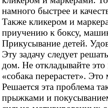
намного быстрее и качест
Также кликером и маркер
приучению к боксу, маш
Прикусывание детей. Удо
Эту задачу следует решат
дом. Не откладывайте это 
«собака перерастет». Это
Решается эта проблема так
прыжками и покусыванием 