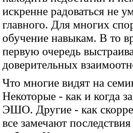
искренне радоваться не у
главного. Для многих спо
обучение навыкам. В то вр
первую очередь выстраив
доверительных взаимоотн
Что многие видят на семи
Некоторые - как и когда з
ЭШО. Другие - как скор
все замечают последствия