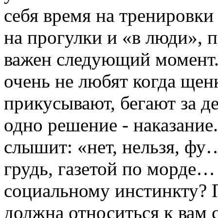
себя время на тренировки
на прогулки и «в люди», 
важен следующий момент.
очень не любят когда щен
прикусывают, бегают за д
одно решение - наказание.
слышит: «нет, нельзя, фу…
грудь, газетой по морде… 
социальному инстинкту? П
должна относиться к вам