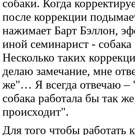
собаки. Когда корректируе
после коррекции подымает
нажимает Барт Бэллон, эфф
иной семинарист - собака 
Несколько таких коррекций
делаю замечание, мне отве
же"… Я всегда отвечаю – "
собака работала бы так же,
происходит".
Для того чтобы работать 