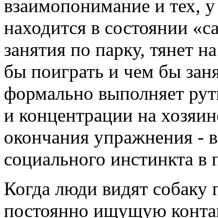
взаимопонимание и тех, у 
находится в состоянии «са
занятия по парку, тянет н
бы поиграть и чем бы зан
формально выполняет рут
и концентрации на хозяин
окончания упражнения - в
социального инстинкта в 
Когда люди видят собаку 
постоянно ищущую контак