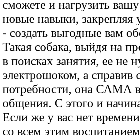
сможете и нагрузить вашу
новые навыки, закрепляя 
- создать выгодные вам о
Такая собака, выйдя на пр
в поисках занятия, ее не
электрошоком, а справив 
потребности, она САМА в
общения. С этого и нач
Если же у вас нет времен
со всем этим воспитанием