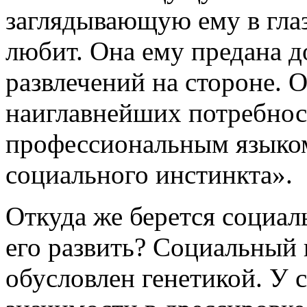
заглядывающую ему в глаза
любит. Она ему предана д
развлечений на стороне. 
наиглавнейших потребнос
профессиональным языком 
социального инстинкта».
Откуда же берется социал
его развить? Социальный
обусловлен генетикой. У 