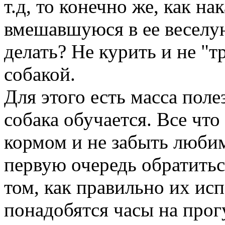
т.д, то конечно же, как на
вмешавшуюся в ее веселу
делать? Не курить и не "
собакой.
Для этого есть масса поле
собака обучается. Все чт
кормом и не забыть любим
первую очередь обратитьс
том, как правильно их исп
понадобятся часы на прог