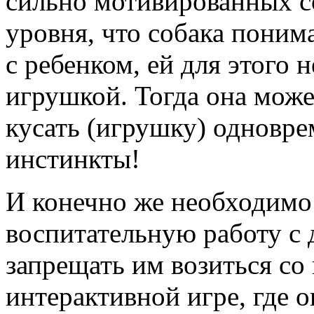
сильно мотивированных с
уровня, что собака понима
с ребенком, ей для этого 
игрушкой. Тогда она може
кусать (игрушку) одновре
инстинкты!
И конечно же необходимо
воспитательную работу с 
запрещать им возиться со
интерактивной игре, где о