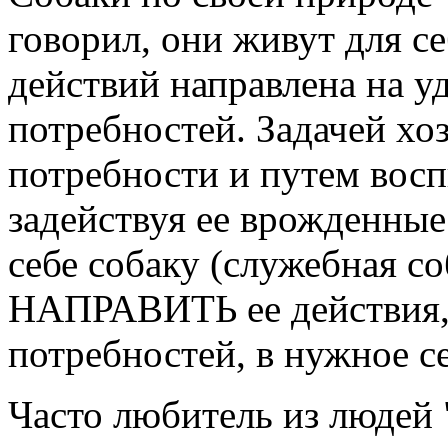
говорил, они живут для с
действий направлена на у
потребностей. Задачей хоз
потребности и путем восп
задействуя ее врожденн
себе собаку (служебная со
НАПРАВИТЬ ее действия, 
потребностей, в нужное се
Часто любитель из людей 