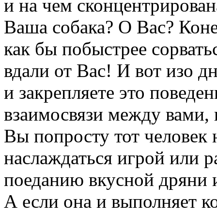
и на чем сконцентрирован
Ваша собака? О Вас? Коне
как бы побыстрее сорватьс
вдали от Вас! И вот изо 
и закрепляете это поведен
взаимосвязи между вами, 
Вы попросту тот человек 
наслаждаться игрой или р
поеданию вкусной дряни
А если она и выполняет к