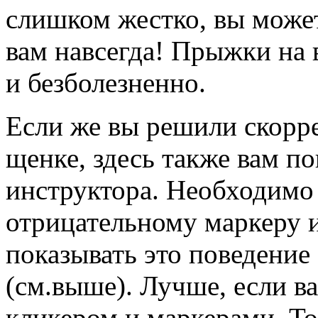
слишком жестко, вы может
вам навсегда! Прыжки на 
и безболезненно.
Если же вы решили скорре
щенке, здесь также вам 
инструктора. Необходимо
отрицательному маркеру и
показывать это поведение
(см.выше). Лучше, если в
кликером и маркерами. То