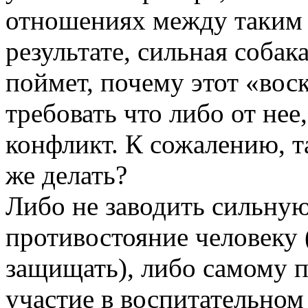
отношениях между таким 
результате, сильная соба
поймет, почему этот «вос
требовать что либо от не
конфликт. К сожалению, т
же делать?
Либо не заводить сильную
противостояние человеку 
защищать), либо самому 
участие в воспитательном