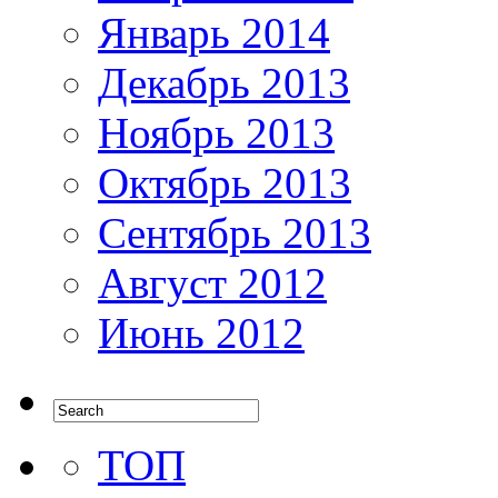
Январь 2014
Декабрь 2013
Ноябрь 2013
Октябрь 2013
Сентябрь 2013
Август 2012
Июнь 2012
ТОП