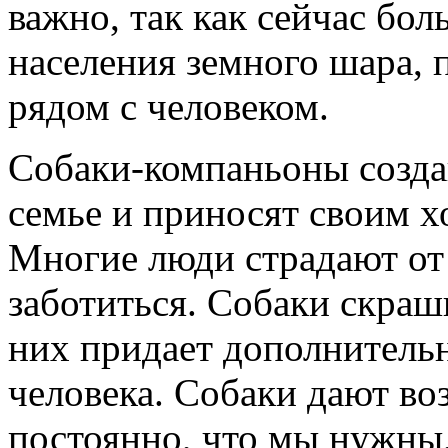
важно, так как сейчас бол
населения земного шара, 
рядом с человеком.
Собаки-компаньоны созд
семье и приносят своим х
Многие люди страдают от 
заботиться. Собаки скраш
них придает дополнитель
человека. Собаки дают во
постоянно, что мы нужны, 