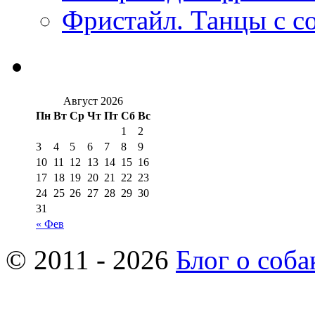
Фристайл. Танцы с с
Август 2026
Пн
Вт
Ср
Чт
Пт
Сб
Вс
1
2
3
4
5
6
7
8
9
10
11
12
13
14
15
16
17
18
19
20
21
22
23
24
25
26
27
28
29
30
31
« Фев
© 2011 - 2026
Блог о соба