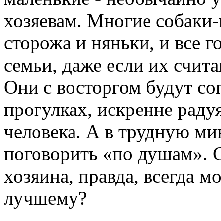
хозяевам. Многие собаки
сторожа и няньки, и все 
семьи, даже если их счит
Они с восторгом будут со
прогулках, искренне раду
человека. А в трудную ми
поговорить «по душам». С
хозяина, правда, всегда мо
лучшему?