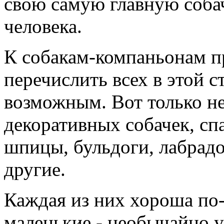
свою самую главную собач
человека.
К собакам-компаньонам п
перечислить всех в этой с
возможным. Вот только не
декоративных собачек, спа
шпицы, бульдоги, лабрадо
другие.
Каждая из них хороша по-
маленькие - необычайно 