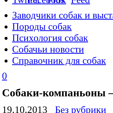
Заводчики собак и выст
Породы собак
Психология собак
Собачьи новости
Справочник для собак
0
Собаки-компаньоны –
19.10.2013
Без рубрики