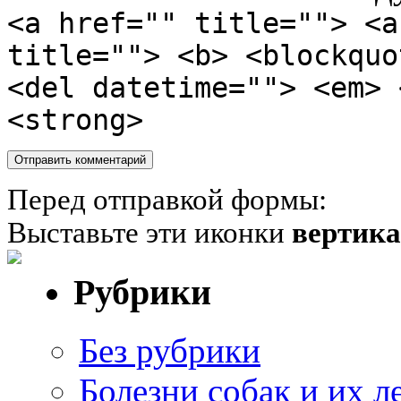
<a href="" title=""> <a
title=""> <b> <blockquo
<del datetime=""> <em> 
<strong>
Перед отправкой формы:
Выставьте эти иконки
вертик
Рубрики
Без рубрики
Болезни собак и их л