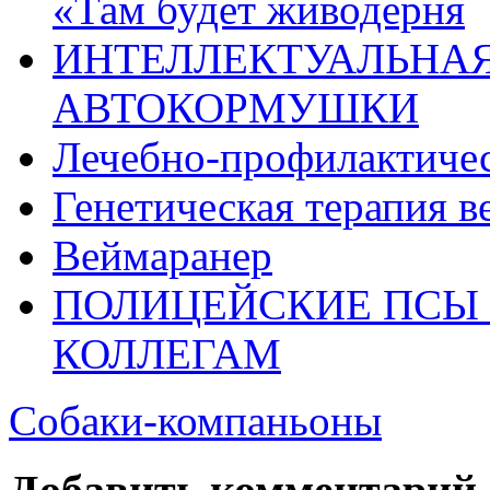
«Там будет живодерня
ИНТЕЛЛЕКТУАЛЬНАЯ
АВТОКОРМУШКИ
Лечебно-профилактичес
Генетическая терапия в
Веймаранер
ПОЛИЦЕЙСКИЕ ПСЫ
КОЛЛЕГАМ
Собаки-компаньоны