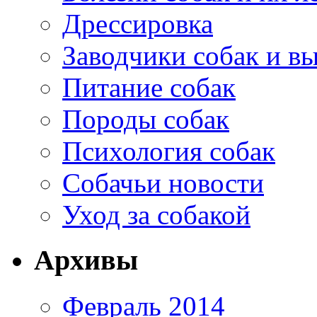
Дрессировка
Заводчики собак и в
Питание собак
Породы собак
Психология собак
Собачьи новости
Уход за собакой
Архивы
Февраль 2014