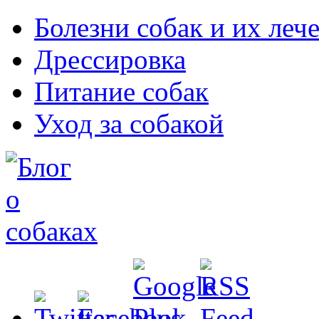
Болезни собак и их леч
Дрессировка
Питание собак
Уход за собакой