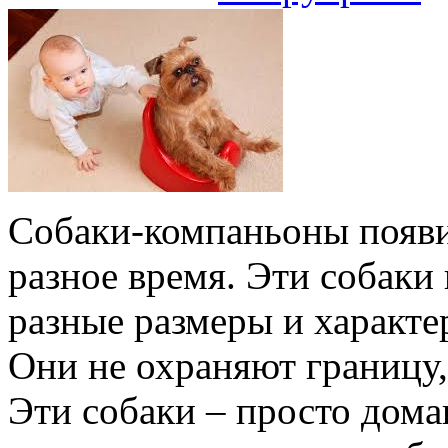
Собаки-компаньоны появил
разное время. Эти собаки
разные размеры и характер
Они не охраняют границу, 
Эти собаки – просто до