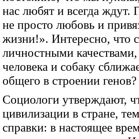
нас любят и всегда ждут. 
не просто любовь и привя
жизни!». Интересно, что 
личностными качествами, 
человека и собаку сближа
общего в строении генов?
Социологи утверждают, ч
цивилизации в стране, тем
справки: в настоящее вр