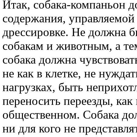
Итак, собака-компаньон д
содержания, управляемой 
дрессировке. Не должна б
собакам и животным, а те
собака должна чувствовать
не как в клетке, не нужда
нагрузках, быть неприхот
переносить переезды, как 
общественном. Собака до
ни для кого не представля