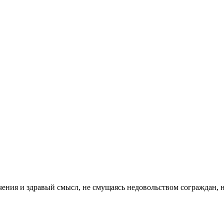
аничения и здравый смысл, не смущаясь недовольством сограждан