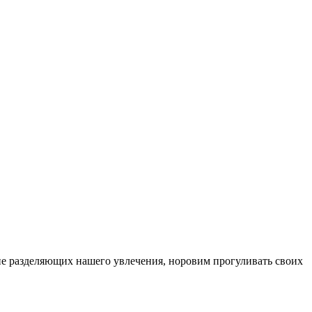
, не разделяющих нашего увлечения, норовим прогуливать своих