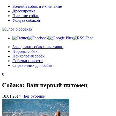
Болезни собак и их лечение
Дрессировка
Питание собак
Уход за собакой
Заводчики собак и выставки
Породы собак
Психология собак
Собачьи новости
Справочник для собак
0
Собака: Ваш первый питомец
18.01.2014
Без рубрики