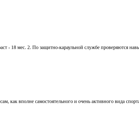
 - 18 мес. 2. По защитно-караульной службе проверяются навык
м, как вполне самостоятельного и очень активного вида спорта 