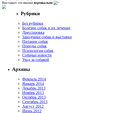
Выставьте эти иконки
вертикально
Рубрики
Без рубрики
Болезни собак и их лечение
Дрессировка
Заводчики собак и выставки
Питание собак
Породы собак
Психология собак
Собачьи новости
Уход за собакой
Архивы
Февраль 2014
Январь 2014
Декабрь 2013
Ноябрь 2013
Октябрь 2013
Сентябрь 2013
Август 2012
Июнь 2012