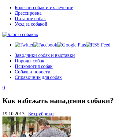
Болезни собак и их лечение
Дрессировка
Питание собак
Уход за собакой
Заводчики собак и выставки
Породы собак
Психология собак
Собачьи новости
Справочник для собак
0
Как избежать нападения собаки?
19.10.2013
Без рубрики