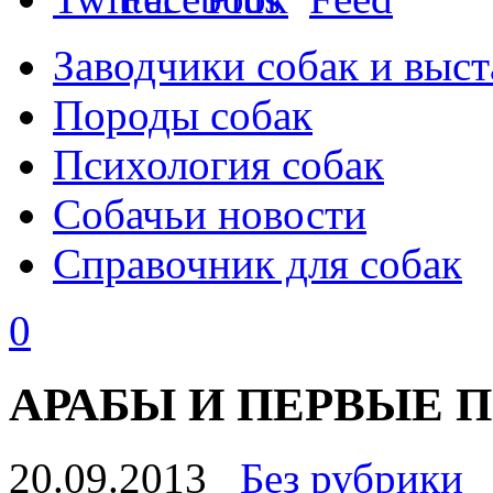
Заводчики собак и выст
Породы собак
Психология собак
Собачьи новости
Справочник для собак
0
АРАБЫ И ПЕРВЫЕ 
20.09.2013
Без рубрики