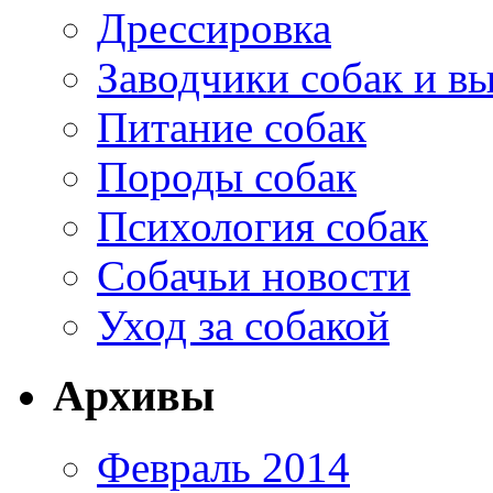
Дрессировка
Заводчики собак и в
Питание собак
Породы собак
Психология собак
Собачьи новости
Уход за собакой
Архивы
Февраль 2014