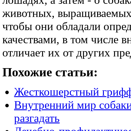
животных, выращиваемых 
чтобы они обладали опре
качествами, в том числе 
отличает их от других пре
Похожие статьи:
Жесткошерстный грифф
Внутренний мир собаки
разгадать