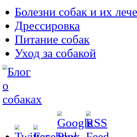
Болезни собак и их леч
Дрессировка
Питание собак
Уход за собакой