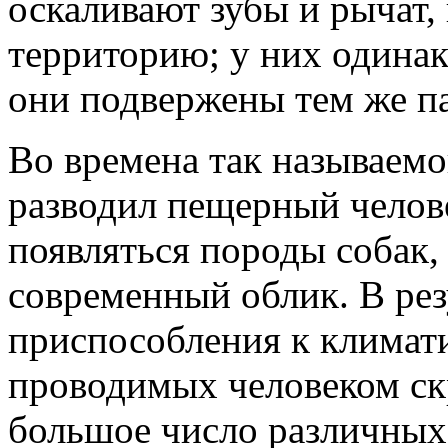
оскаливают зубы и рычат,
территорию; у них одинак
они подвержены тем же па
Во времена так называемо
разводил пещерный челове
появляться породы собак,
современный облик. В рез
приспособления к климат
проводимых человеком с
большое число различных