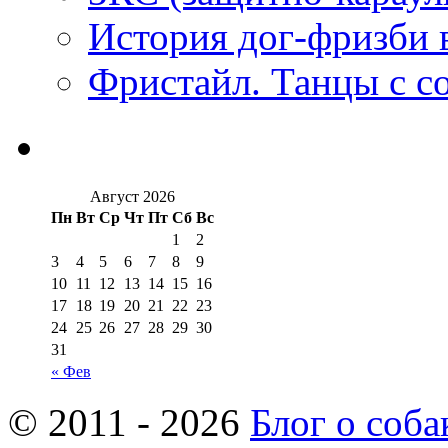
История дог-фризби 
Фристайл. Танцы с с
Август 2026
Пн
Вт
Ср
Чт
Пт
Сб
Вс
1
2
3
4
5
6
7
8
9
10
11
12
13
14
15
16
17
18
19
20
21
22
23
24
25
26
27
28
29
30
31
« Фев
© 2011 - 2026
Блог о соба