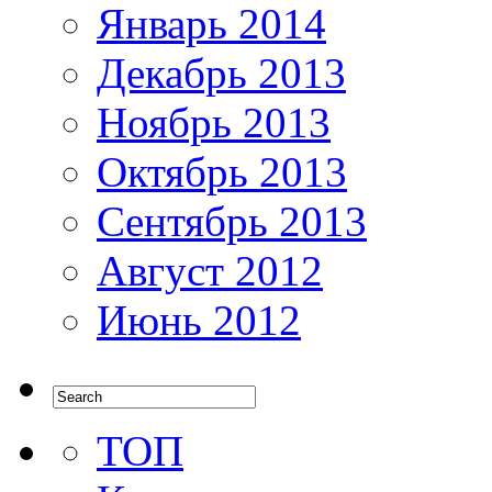
Январь 2014
Декабрь 2013
Ноябрь 2013
Октябрь 2013
Сентябрь 2013
Август 2012
Июнь 2012
ТОП