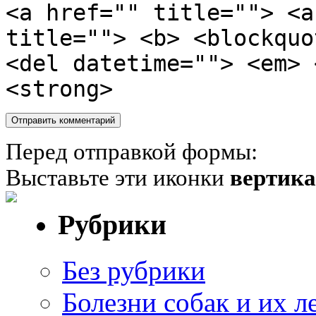
<a href="" title=""> <a
title=""> <b> <blockquo
<del datetime=""> <em> 
<strong>
Перед отправкой формы:
Выставьте эти иконки
вертик
Рубрики
Без рубрики
Болезни собак и их л