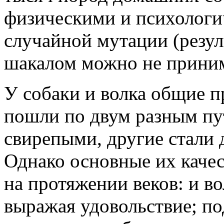
физическими и психологи
случайной мутации (резул
шакалом можно не приним
У собаки и волка общие 
пошли по двум разным пу
свирепыми, другие стал
Однако основные их каче
на протяжении веков: и во
выражая удовольствие; по