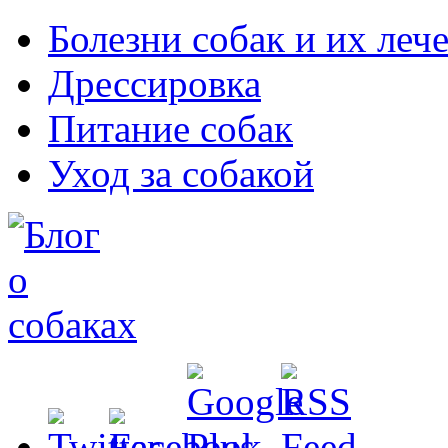
Болезни собак и их леч
Дрессировка
Питание собак
Уход за собакой