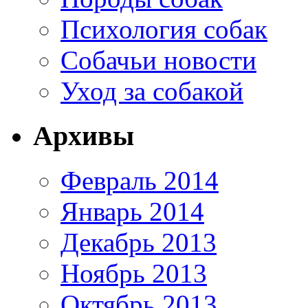
Психология собак
Собачьи новости
Уход за собакой
Архивы
Февраль 2014
Январь 2014
Декабрь 2013
Ноябрь 2013
Октябрь 2013