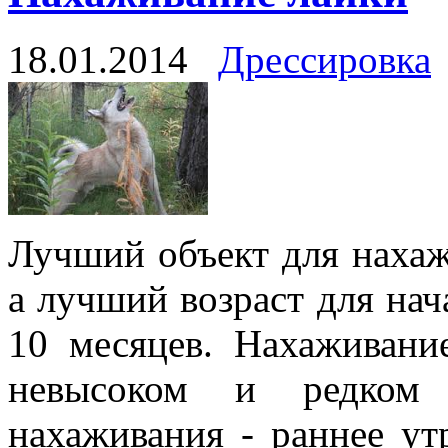
18.01.2014
Дрессировка
Лучший объект для нахаж
а лучший возраст для нач
10 месяцев. Нахаживани
невысоком и редком
нахаживания - раннее ут