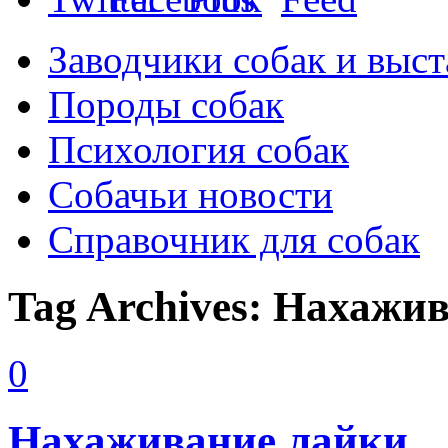
Заводчики собак и выст
Породы собак
Психология собак
Собачьи новости
Справочник для собак
Tag Archives:
Нахажив
0
Нахаживание лайки