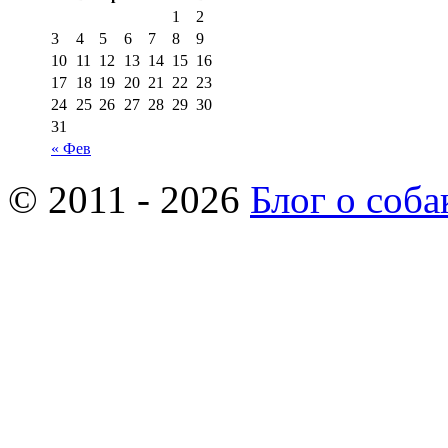
1
2
3
4
5
6
7
8
9
10
11
12
13
14
15
16
17
18
19
20
21
22
23
24
25
26
27
28
29
30
31
« Фев
© 2011 - 2026
Блог о соба