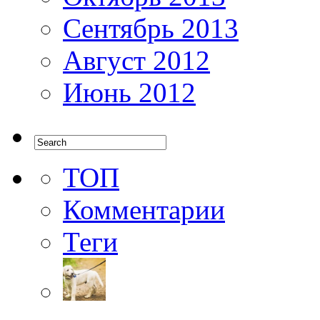
Сентябрь 2013
Август 2012
Июнь 2012
ТОП
Комментарии
Теги